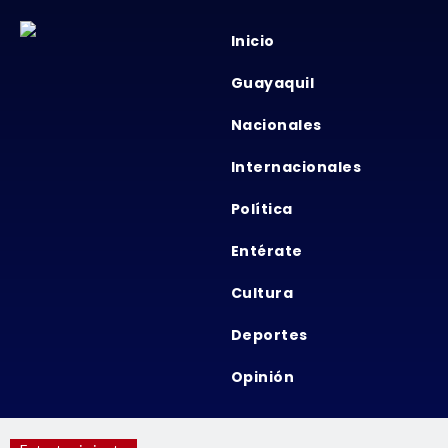
Inicio
Guayaquil
Nacionales
Internacionales
Política
Entérate
Cultura
Deportes
Opinión