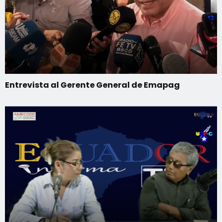
Entrevista al Gerente General de Emapag