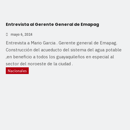
Entrevista al Gerente General de Emapag
mayo 6, 2024
Entrevista a Mario Garcia . Gerente general de Emapag.
Construcción del acueducto del sistema del agua potable
,en beneficio a todos los guayaquileños en especial al
sector del noroeste de la ciudad .
Nacionales