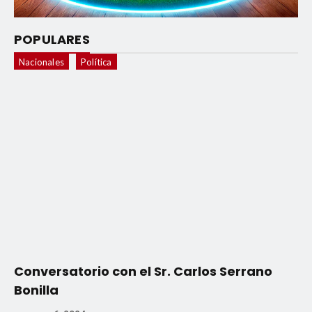
POPULARES
Nacionales
Política
Conversatorio con el Sr. Carlos Serrano
Bonilla