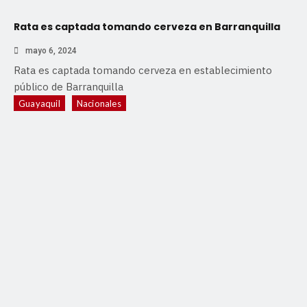
Rata es captada tomando cerveza en Barranquilla
mayo 6, 2024
Rata es captada tomando cerveza en establecimiento
público de Barranquilla
Guayaquil
Nacionales