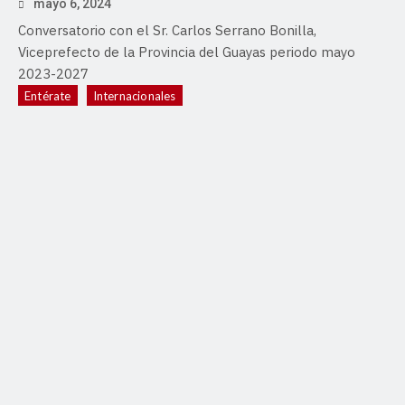
mayo 6, 2024
Conversatorio con el Sr. Carlos Serrano Bonilla,
Viceprefecto de la Provincia del Guayas periodo mayo
2023-2027
Entérate
Internacionales