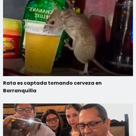
Rata es captada tomando cerveza en
Barranquilla