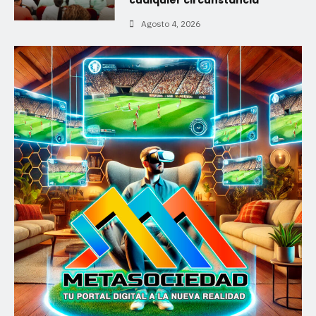
Agosto 4, 2026