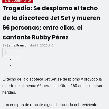
Entretenimiento
Tragedia: Se desploma el techo
de la discoteca Jet Set y mueren
66 personas; entre ellas, el
cantante Rubby Pérez
-
abril 9, 2025
By
Laura Franco
0
El techo de la discoteca Jet Set se desplomó y provocó la
muerte de al menos 66 personas. Otras 160 se encuentran
heridas.
Los equipos de rescate siguen buscando sobrevivientes