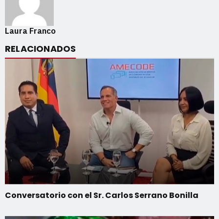
Laura Franco
RELACIONADOS
Conversatorio con el Sr. Carlos Serrano Bonilla