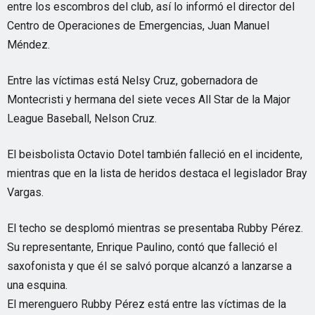
entre los escombros del club, así lo informó el director del
Centro de Operaciones de Emergencias, Juan Manuel
Méndez.
Entre las víctimas está Nelsy Cruz, gobernadora de
Montecristi y hermana del siete veces All Star de la Major
League Baseball, Nelson Cruz.
El beisbolista Octavio Dotel también falleció en el incidente,
mientras que en la lista de heridos destaca el legislador Bray
Vargas.
El techo se desplomó mientras se presentaba Rubby Pérez.
Su representante, Enrique Paulino, contó que falleció el
saxofonista y que él se salvó porque alcanzó a lanzarse a
una esquina.
El merenguero Rubby Pérez está entre las víctimas de la