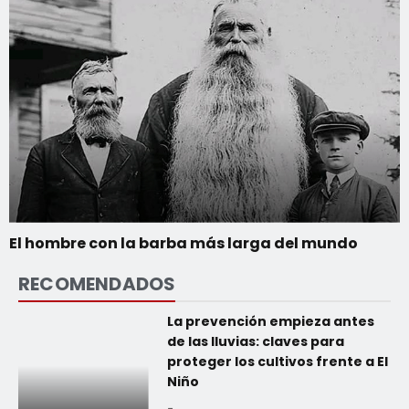
El hombre con la barba más larga del mundo
RECOMENDADOS
La prevención empieza antes
de las lluvias: claves para
proteger los cultivos frente a El
Niño