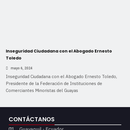
Inseguridad Ciudadana con el Abogado Ernesto
Toledo
mayo 6, 2024
Inseguridad Ciudadana con el Abogado Ernesto Toledo,
Presidente de la Federación de Instituciones de
Comerciantes Minoristas del Guayas
CONTÁCTANOS
Guayaquil - Ecuador