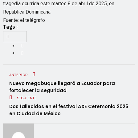
tragedia ocurrida este martes 8 de abril de 2025, en
República Dominicana.
Fuente: el telégrafo
Tags :
ANTERIOR
Nuevo megabuque llegará a Ecuador para
fortalecer la seguridad
SIGUIENTE
Dos fallecidos en el festival AXE Ceremonia 2025
en Ciudad de México