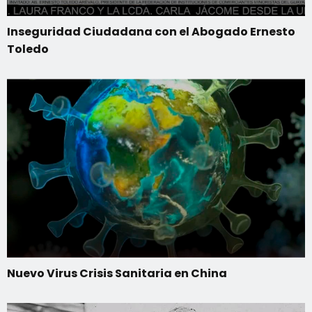
Inseguridad Ciudadana con el Abogado Ernesto
Toledo
Nuevo Virus Crisis Sanitaria en China