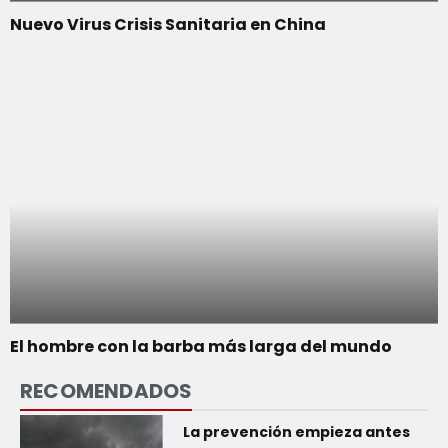
Nuevo Virus Crisis Sanitaria en China
El hombre con la barba más larga del mundo
RECOMENDADOS
La prevención empieza antes