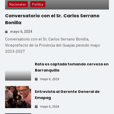
Nacionales
Política
Conversatorio con el Sr. Carlos Serrano
Bonilla
mayo 6, 2024
Conversatorio con el Sr. Carlos Serrano Bonilla,
Viceprefecto de la Provincia del Guayas periodo mayo
2023-2027
Rata es captada tomando cerveza en
Barranquilla
mayo 6, 2024
Entrevista al Gerente General de
Emapag
mayo 6, 2024