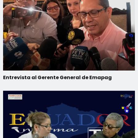
Entrevista al Gerente General de Emapag