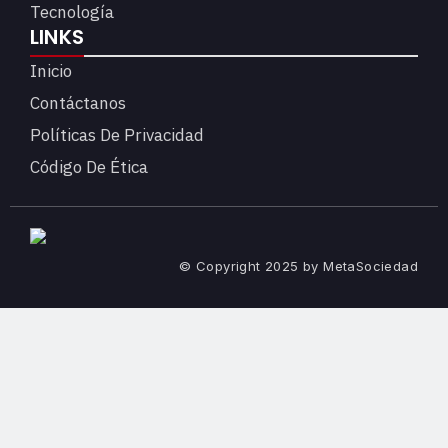
Tecnología
LINKS
Inicio
Contáctanos
Políticas De Privacidad
Código De Ética
© Copyright 2025 by MetaSociedad