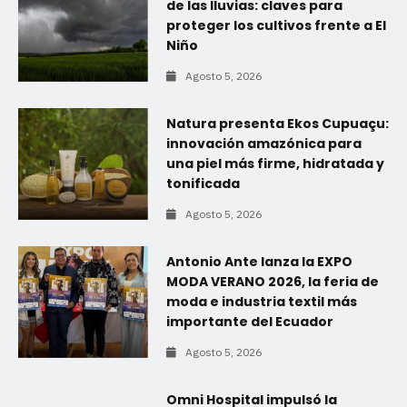
de las lluvias: claves para
proteger los cultivos frente a El
Niño
Agosto 5, 2026
Natura presenta Ekos Cupuaçu:
innovación amazónica para
una piel más firme, hidratada y
tonificada
Agosto 5, 2026
Antonio Ante lanza la EXPO
MODA VERANO 2026, la feria de
moda e industria textil más
importante del Ecuador
Agosto 5, 2026
Omni Hospital impulsó la