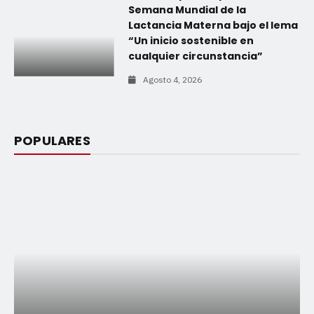
Semana Mundial de la
Lactancia Materna bajo el lema
“Un inicio sostenible en
cualquier circunstancia”
Agosto 4, 2026
POPULARES