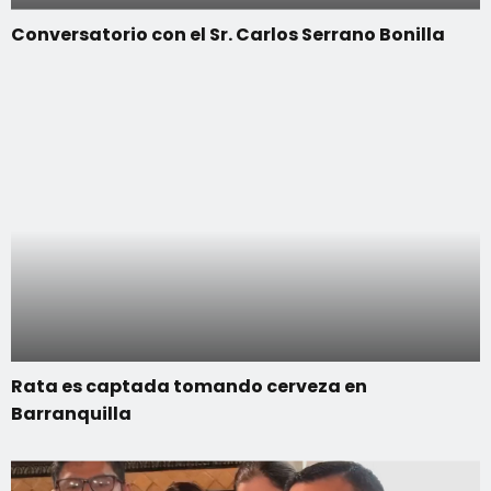
Conversatorio con el Sr. Carlos Serrano Bonilla
Rata es captada tomando cerveza en
Barranquilla