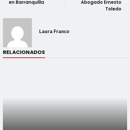
en Barranquilla
Abogado Ernesto
Toledo
Laura Franco
RELACIONADOS