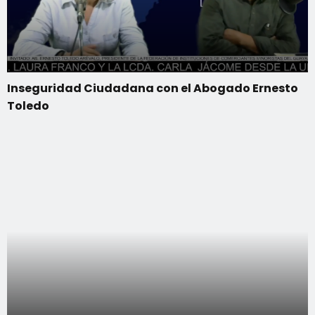
Inseguridad Ciudadana con el Abogado Ernesto
Toledo