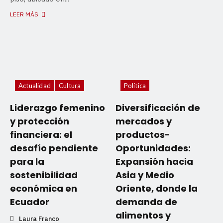
LEER MÁS
Actualidad
Cultura
Política
Liderazgo femenino
Diversificación de
y protección
mercados y
financiera: el
productos-
desafío pendiente
Oportunidades:
para la
Expansión hacia
sostenibilidad
Asia y Medio
económica en
Oriente, donde la
Ecuador
demanda de
alimentos y
Laura Franco