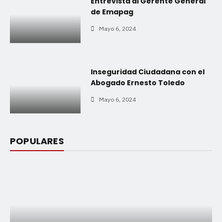
Entrevista al Gerente General
de Emapag
Mayo 6, 2024
Inseguridad Ciudadana con el
Abogado Ernesto Toledo
Mayo 6, 2024
POPULARES