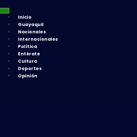
Inicio
Guayaquil
Nacionales
Internacionales
Política
Entérate
Cultura
Deportes
Opinión