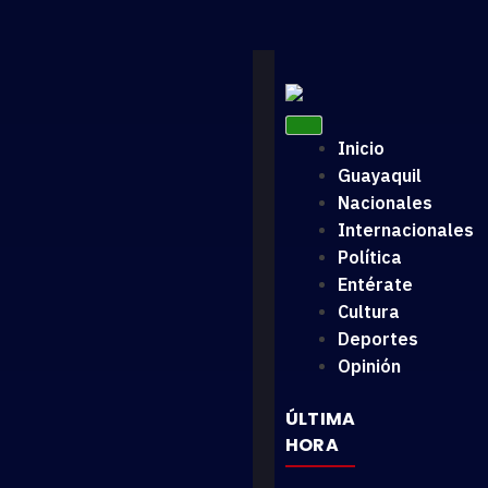
Inicio
Guayaquil
Nacionales
Internacionales
Política
Entérate
Cultura
Deportes
Opinión
ÚLTIMA
HORA
El