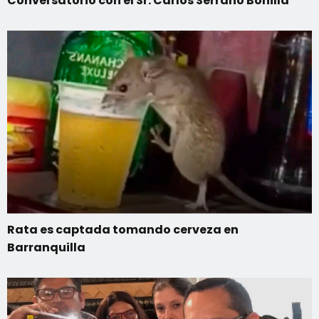
Conversatorio con el Sr. Carlos Serrano Bonilla
Rata es captada tomando cerveza en
Barranquilla