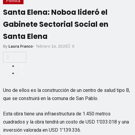
Política
Santa Elena: Noboa lideró el
Gabinete Sectorial Social en
Santa Elena
febrero 16, 2025
By
Laura Franco
-
0
Uno de ellos es la construcción de un centro de salud tipo B,
que se construirá en la comuna de San Pablo.
Esta obra tiene una infraestructura de 1.450 metros
cuadrados y la obra tendrá un costo de USD 1’033.018 y una
inversión valorada en USD 1’139.336.