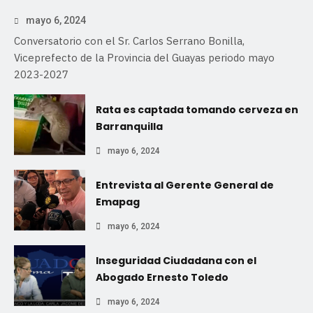
mayo 6, 2024
Conversatorio con el Sr. Carlos Serrano Bonilla,
Viceprefecto de la Provincia del Guayas periodo mayo
2023-2027
Rata es captada tomando cerveza en
Barranquilla
mayo 6, 2024
Entrevista al Gerente General de
Emapag
mayo 6, 2024
Inseguridad Ciudadana con el
Abogado Ernesto Toledo
mayo 6, 2024