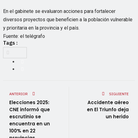
En el gabinete se evaluaron acciones para fortalecer
diversos proyectos que beneficien a la población vulnerable
y prioritaria en la provincia y el país.
Fuente: el telégrafo
Tags :
ANTERIOR
SIGUIENTE
Elecciones 2025:
Accidente aéreo
CNE informó que
en El Triunfo deja
escrutinio se
un herido
encuentra en un
100% en 22
provincias