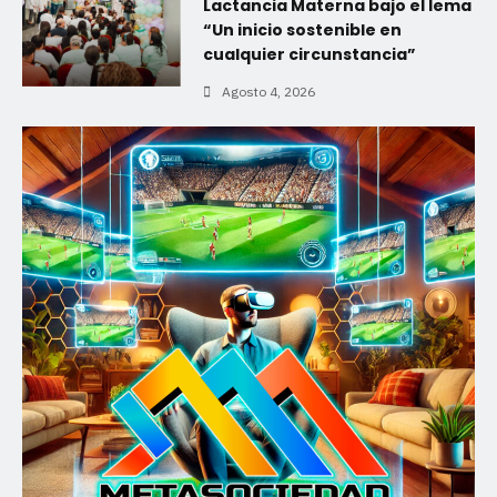
Lactancia Materna bajo el lema
“Un inicio sostenible en
cualquier circunstancia”
Agosto 4, 2026