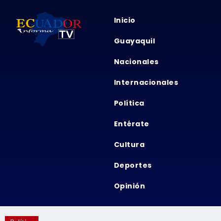
Inicio
Guayaquil
Nacionales
Internacionales
Política
Entérate
Cultura
Deportes
Opinión