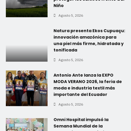
Niño
Agosto 5, 2026
Natura presenta Ekos Cupuaçu:
innovación amazónica para
una piel más firme, hidratada y
tonificada
Agosto 5, 2026
Antonio Ante lanza la EXPO
MODA VERANO 2026, la feria de
moda e industria textil más
importante del Ecuador
Agosto 5, 2026
Omni Hospital impulsó la
Semana Mundial de la