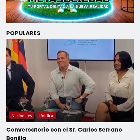
POPULARES
Nacionales
Política
Conversatorio con el Sr. Carlos Serrano
Bonilla