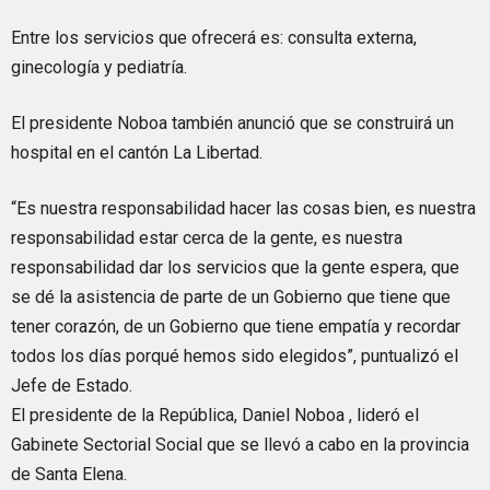
Entre los servicios que ofrecerá es: consulta externa,
ginecología y pediatría.
El presidente Noboa también anunció que se construirá un
hospital en el cantón La Libertad.
“Es nuestra responsabilidad hacer las cosas bien, es nuestra
responsabilidad estar cerca de la gente, es nuestra
responsabilidad dar los servicios que la gente espera, que
se dé la asistencia de parte de un Gobierno que tiene que
tener corazón, de un Gobierno que tiene empatía y recordar
todos los días porqué hemos sido elegidos”, puntualizó el
Jefe de Estado.
El presidente de la República, Daniel Noboa , lideró el
Gabinete Sectorial Social que se llevó a cabo en la provincia
de Santa Elena.