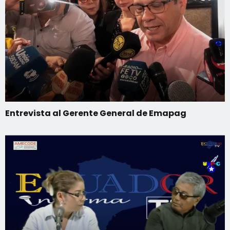
Entrevista al Gerente General de Emapag