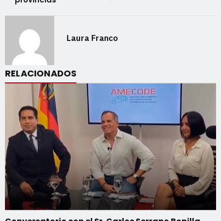
Laura Franco
RELACIONADOS