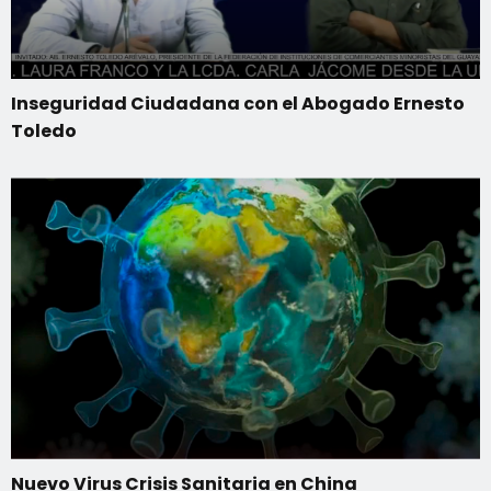
Inseguridad Ciudadana con el Abogado Ernesto
Toledo
Nuevo Virus Crisis Sanitaria en China