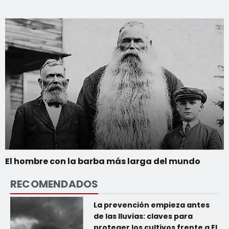
El hombre con la barba más larga del mundo
RECOMENDADOS
La prevención empieza antes
de las lluvias: claves para
proteger los cultivos frente a El