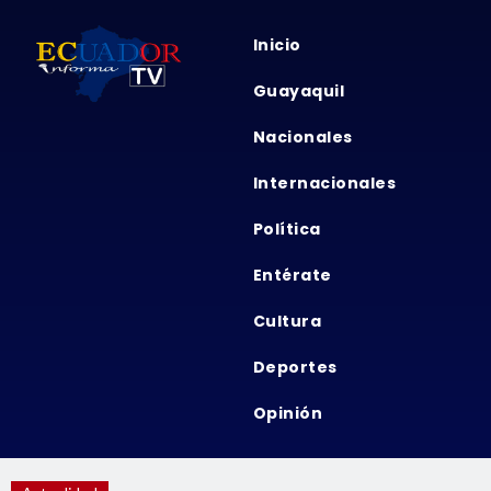
Inicio
Guayaquil
Nacionales
Internacionales
Política
Entérate
Cultura
Deportes
Opinión