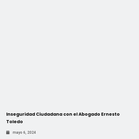
Inseguridad Ciudadana con el Abogado Ernesto
Toledo
mayo 6, 2024