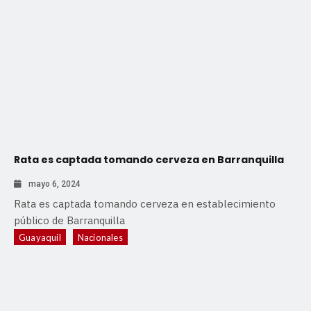
Rata es captada tomando cerveza en Barranquilla
mayo 6, 2024
Rata es captada tomando cerveza en establecimiento
público de Barranquilla
Guayaquil
Nacionales