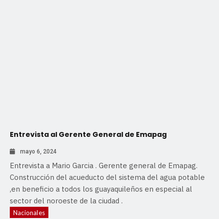
Entrevista al Gerente General de Emapag
mayo 6, 2024
Entrevista a Mario Garcia . Gerente general de Emapag.
Construcción del acueducto del sistema del agua potable
,en beneficio a todos los guayaquileños en especial al
sector del noroeste de la ciudad .
Nacionales