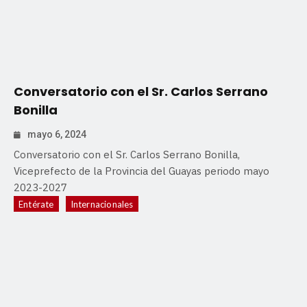
Conversatorio con el Sr. Carlos Serrano
Bonilla
mayo 6, 2024
Conversatorio con el Sr. Carlos Serrano Bonilla,
Viceprefecto de la Provincia del Guayas periodo mayo
2023-2027
Entérate
Internacionales