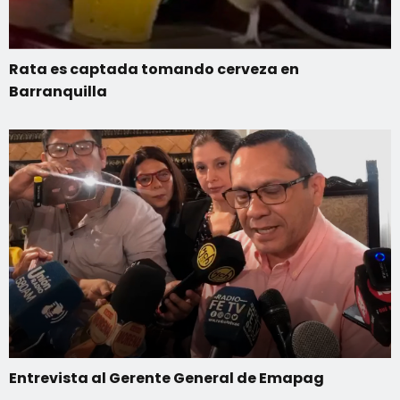
Rata es captada tomando cerveza en
Barranquilla
Entrevista al Gerente General de Emapag