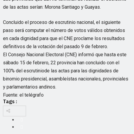
de las actas serían: Morona Santiago y Guayas.
Concluido el proceso de escrutinio nacional, el siguiente
paso será computar el número de votos válidos obtenidos
en cada dignidad para que el CNE proclame los resultados
definitivos de la votación del pasado 9 de febrero.
El Consejo Nacional Electoral (CNE) informó que hasta este
sábado 15 de febrero, 22 provincia han concluido con el
100% del escrutiniode las actas para las dignidades de
binomio presidencial, asambleístas nacionales, provinciales
y parlamentarios andinos.
Fuente: el telégrafo
Tags :