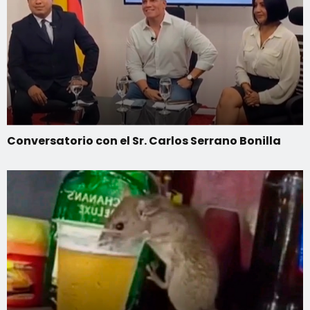
Conversatorio con el Sr. Carlos Serrano Bonilla