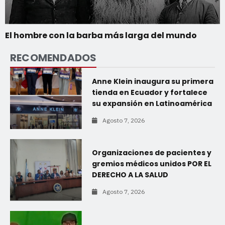
El hombre con la barba más larga del mundo
RECOMENDADOS
Anne Klein inaugura su primera
tienda en Ecuador y fortalece
su expansión en Latinoamérica
Agosto 7, 2026
Organizaciones de pacientes y
gremios médicos unidos POR EL
DERECHO A LA SALUD
Agosto 7, 2026