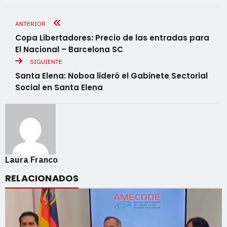
ANTERIOR
Copa Libertadores: Precio de las entradas para
El Nacional – Barcelona SC
SIGUIENTE
Santa Elena: Noboa lideró el Gabinete Sectorial
Social en Santa Elena
Laura Franco
RELACIONADOS