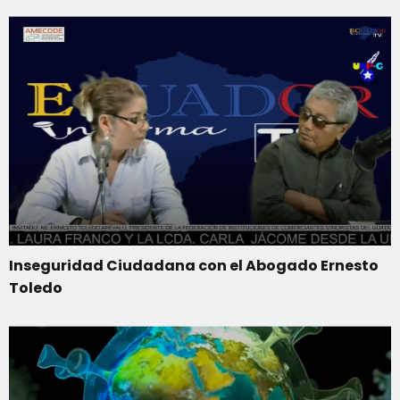
Inseguridad Ciudadana con el Abogado Ernesto
Toledo