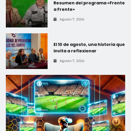
Resumen del programa «Frente
a Frente»
Agosto 7, 2026
El 10 de agosto, una historia que
invita a reflexionar
Agosto 7, 2026