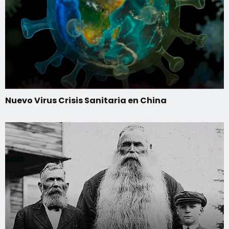
Nuevo Virus Crisis Sanitaria en China