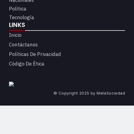
Nacionales
Política
Tecnología
LINKS
Inicio
Contáctanos
Políticas De Privacidad
Código De Ética
© Copyright 2025 by MetaSociedad