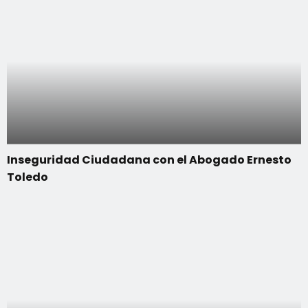
Inseguridad Ciudadana con el Abogado Ernesto
Toledo