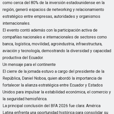
como cerca del 80% de la inversión estadounidense en la
región, generó espacios de networking y relacionamiento
estratégico entre empresas, autoridades y organismos
internacionales.
El evento contó además con la participación activa de
compañías nacionales e internacionales de sectores como
banca, logística, movilidad, agroindustria, infraestructura,
aviación y tecnología, demostrando la diversidad y capacidad
productiva del Ecuador.
Un mensaje para el continente
El cierre de la jornada estuvo a cargo del presidente de la
República, Daniel Noboa, quien abordó la importancia de
fortalecer la alianza estratégica entre Ecuador y Estados
Unidos para impulsar la estabilidad económica, el comercio y
la seguridad hemisférica.
La principal conclusión del BFA 2026 fue clara: América
Latina enfrenta una oportunidad histórica para consolidar su