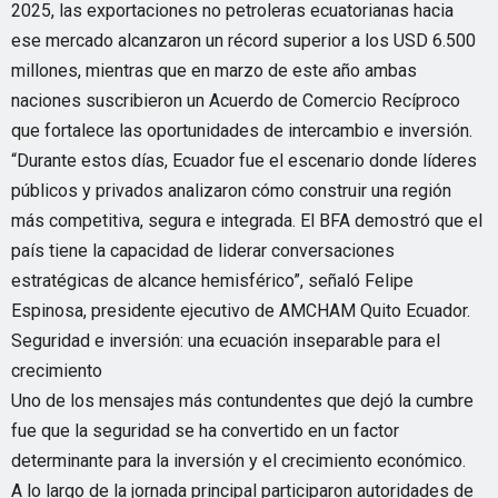
2025, las exportaciones no petroleras ecuatorianas hacia
ese mercado alcanzaron un récord superior a los USD 6.500
millones, mientras que en marzo de este año ambas
naciones suscribieron un Acuerdo de Comercio Recíproco
que fortalece las oportunidades de intercambio e inversión.
“Durante estos días, Ecuador fue el escenario donde líderes
públicos y privados analizaron cómo construir una región
más competitiva, segura e integrada. El BFA demostró que el
país tiene la capacidad de liderar conversaciones
estratégicas de alcance hemisférico”, señaló Felipe
Espinosa, presidente ejecutivo de AMCHAM Quito Ecuador.
Seguridad e inversión: una ecuación inseparable para el
crecimiento
Uno de los mensajes más contundentes que dejó la cumbre
fue que la seguridad se ha convertido en un factor
determinante para la inversión y el crecimiento económico.
A lo largo de la jornada principal participaron autoridades de