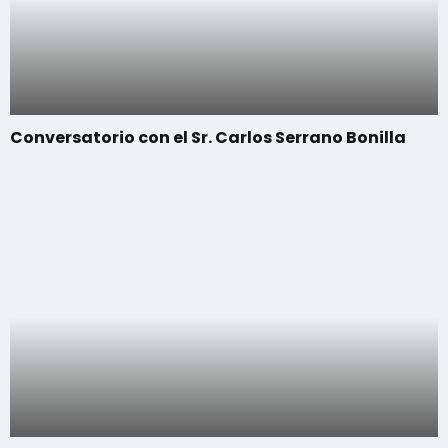
Conversatorio con el Sr. Carlos Serrano Bonilla