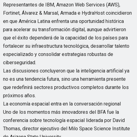
Representantes de IBM, Amazon Web Services (AWS),
Fortinet, Álvarez & Marsal, Armada e HydraHost coincidieron
en que América Latina enfrenta una oportunidad histórica
para acelerar su transformación digital, aunque advirtieron
que el éxito dependerá de la capacidad de los países para
fortalecer su infraestructura tecnológica, desarrollar talento
especializado y consolidar estrategias robustas de
ciberseguridad.
Las discusiones concluyeron que la inteligencia artificial ya
no es una tendencia futura, sino una herramienta presente
que redefinirá sectores productivos completos durante los
próximos años.
La economía espacial entra en la conversación regional
Uno de los momentos más innovadores del BFA fue la
conferencia sobre tecnología espacial liderada por David
Thomas, director ejecutivo del Milo Space Science Institute
de Arizona State University.