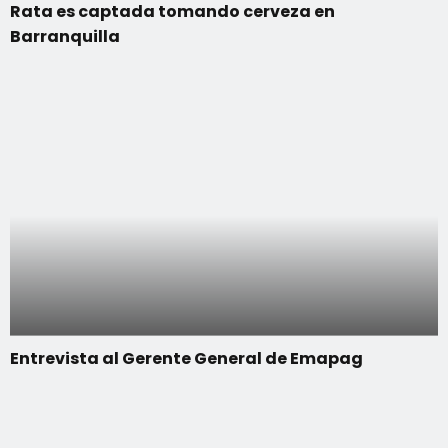
Rata es captada tomando cerveza en
Barranquilla
Entrevista al Gerente General de Emapag