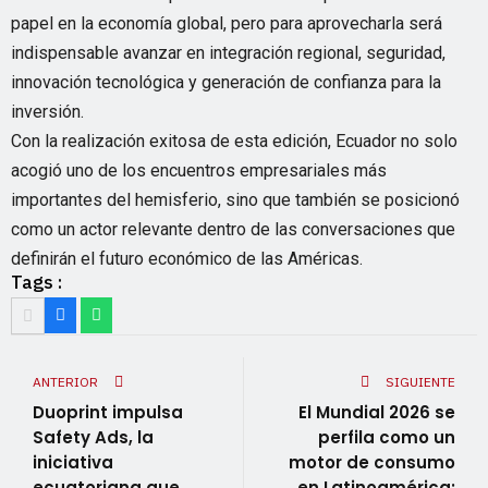
papel en la economía global, pero para aprovecharla será
indispensable avanzar en integración regional, seguridad,
innovación tecnológica y generación de confianza para la
inversión.
Con la realización exitosa de esta edición, Ecuador no solo
acogió uno de los encuentros empresariales más
importantes del hemisferio, sino que también se posicionó
como un actor relevante dentro de las conversaciones que
definirán el futuro económico de las Américas.
Tags :
ANTERIOR
SIGUIENTE
Duoprint impulsa
El Mundial 2026 se
Safety Ads, la
perfila como un
iniciativa
motor de consumo
ecuatoriana que
en Latinoamérica: