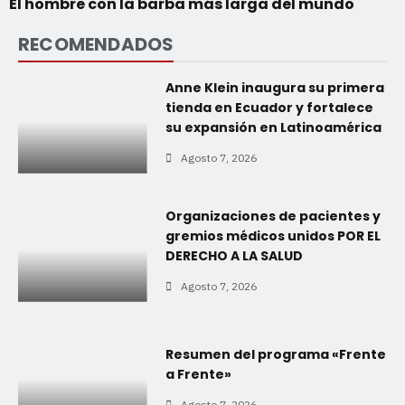
El hombre con la barba más larga del mundo
RECOMENDADOS
Anne Klein inaugura su primera
tienda en Ecuador y fortalece
su expansión en Latinoamérica
Agosto 7, 2026
Organizaciones de pacientes y
gremios médicos unidos POR EL
DERECHO A LA SALUD
Agosto 7, 2026
Resumen del programa «Frente
a Frente»
Agosto 7, 2026