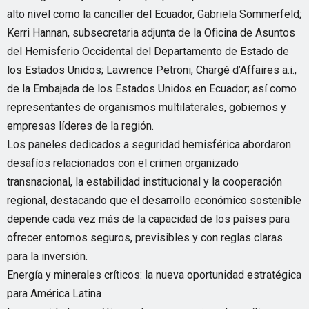
alto nivel como la canciller del Ecuador, Gabriela Sommerfeld;
Kerri Hannan, subsecretaria adjunta de la Oficina de Asuntos
del Hemisferio Occidental del Departamento de Estado de
los Estados Unidos; Lawrence Petroni, Chargé d’Affaires a.i.,
de la Embajada de los Estados Unidos en Ecuador; así como
representantes de organismos multilaterales, gobiernos y
empresas líderes de la región.
Los paneles dedicados a seguridad hemisférica abordaron
desafíos relacionados con el crimen organizado
transnacional, la estabilidad institucional y la cooperación
regional, destacando que el desarrollo económico sostenible
depende cada vez más de la capacidad de los países para
ofrecer entornos seguros, previsibles y con reglas claras
para la inversión.
Energía y minerales críticos: la nueva oportunidad estratégica
para América Latina