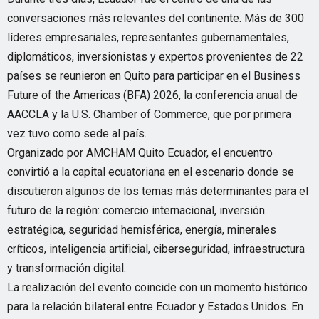
conversaciones más relevantes del continente. Más de 300
líderes empresariales, representantes gubernamentales,
diplomáticos, inversionistas y expertos provenientes de 22
países se reunieron en Quito para participar en el Business
Future of the Americas (BFA) 2026, la conferencia anual de
AACCLA y la U.S. Chamber of Commerce, que por primera
vez tuvo como sede al país.
Organizado por AMCHAM Quito Ecuador, el encuentro
convirtió a la capital ecuatoriana en el escenario donde se
discutieron algunos de los temas más determinantes para el
futuro de la región: comercio internacional, inversión
estratégica, seguridad hemisférica, energía, minerales
críticos, inteligencia artificial, ciberseguridad, infraestructura
y transformación digital.
La realización del evento coincide con un momento histórico
para la relación bilateral entre Ecuador y Estados Unidos. En