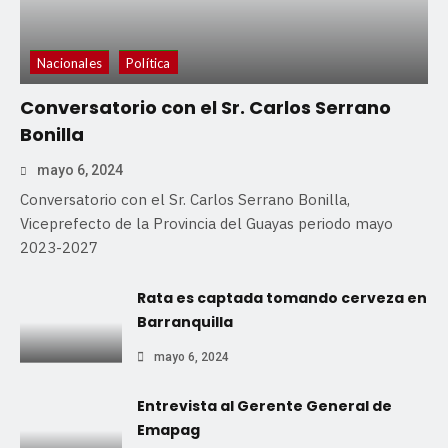
Nacionales
Política
Conversatorio con el Sr. Carlos Serrano
Bonilla
mayo 6, 2024
Conversatorio con el Sr. Carlos Serrano Bonilla,
Viceprefecto de la Provincia del Guayas periodo mayo
2023-2027
Rata es captada tomando cerveza en
Barranquilla
mayo 6, 2024
Entrevista al Gerente General de
Emapag