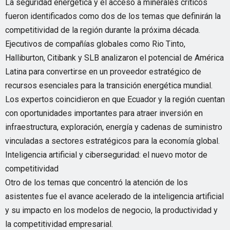
La seguridad energética y el acceso a minerales críticos
fueron identificados como dos de los temas que definirán la
competitividad de la región durante la próxima década.
Ejecutivos de compañías globales como Rio Tinto,
Halliburton, Citibank y SLB analizaron el potencial de América
Latina para convertirse en un proveedor estratégico de
recursos esenciales para la transición energética mundial.
Los expertos coincidieron en que Ecuador y la región cuentan
con oportunidades importantes para atraer inversión en
infraestructura, exploración, energía y cadenas de suministro
vinculadas a sectores estratégicos para la economía global.
Inteligencia artificial y ciberseguridad: el nuevo motor de
competitividad
Otro de los temas que concentró la atención de los
asistentes fue el avance acelerado de la inteligencia artificial
y su impacto en los modelos de negocio, la productividad y
la competitividad empresarial.