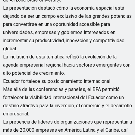
La presentación destacó cómo la economía espacial está
dejando de ser un campo exclusivo de las grandes potencias
para convertirse en una oportunidad accesible para
universidades, empresas y gobiernos interesados en
incrementar su productividad, innovación y competitividad
global.
La inclusión de esta temática reflejó la evolución de la
agenda empresarial regional hacia sectores emergentes con
alto potencial de crecimiento.
Ecuador fortalece su posicionamiento internacional
Más allá de las conferencias y paneles, el BFA permitió
fortalecer la visibilidad internacional del Ecuador como un
destino atractivo para la inversión, el comercio y el desarrollo
empresarial.
La presencia de líderes de organizaciones que representan a
más de 20.000 empresas en América Latina y el Caribe, así