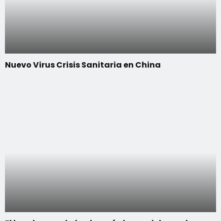
Nuevo Virus Crisis Sanitaria en China