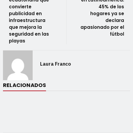
convierte
45% de los
publicidad en
hogares ya se
infraestructura
declara
que mejora la
apasionado por el
seguridad en las
fútbol
playas
Laura Franco
RELACIONADOS