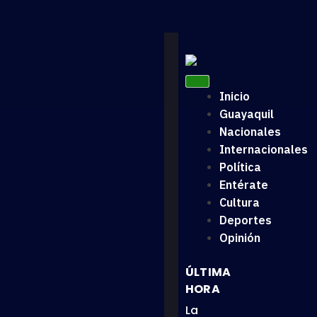
Inicio
Guayaquil
Nacionales
Internacionales
Política
Entérate
Cultura
Deportes
Opinión
ÚLTIMA
HORA
La