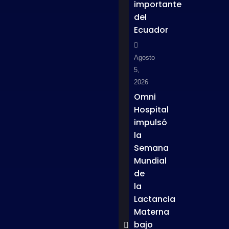
importante
del
Ecuador
Agosto
5,
2026
Omni
Hospital
impulsó
la
Semana
Mundial
de
la
Lactancia
Materna
bajo