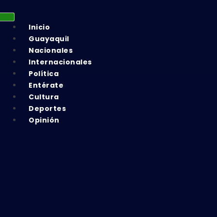
Inicio
Guayaquil
Nacionales
Internacionales
Política
Entérate
Cultura
Deportes
Opinión