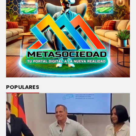
POPULARES