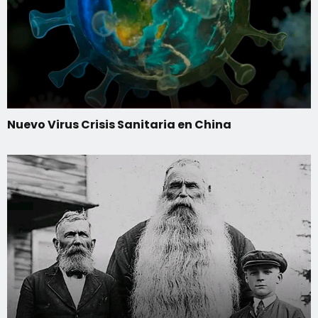
Nuevo Virus Crisis Sanitaria en China