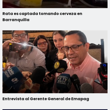
Rata es captada tomando cerveza en
Barranquilla
Entrevista al Gerente General de Emapag