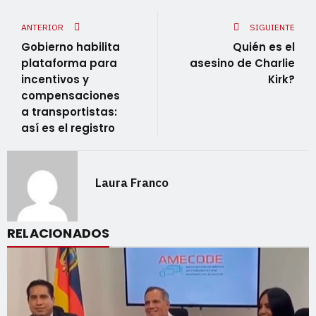
ANTERIOR
SIGUIENTE
Gobierno habilita
Quién es el
plataforma para
asesino de Charlie
incentivos y
Kirk?
compensaciones
a transportistas:
así es el registro
Laura Franco
RELACIONADOS