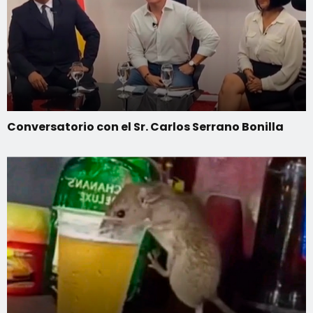
Conversatorio con el Sr. Carlos Serrano Bonilla