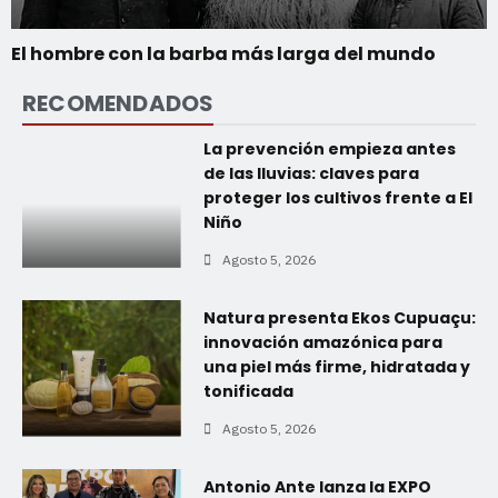
El hombre con la barba más larga del mundo
RECOMENDADOS
La prevención empieza antes
de las lluvias: claves para
proteger los cultivos frente a El
Niño
Agosto 5, 2026
Natura presenta Ekos Cupuaçu:
innovación amazónica para
una piel más firme, hidratada y
tonificada
Agosto 5, 2026
Antonio Ante lanza la EXPO