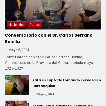
Nacionales
Política
Conversatorio con el Sr. Carlos Serrano
Bonilla
mayo 6, 2024
Conversatorio con el Sr. Carlos Serrano Bonilla,
Viceprefecto de la Provincia del Guayas periodo mayo
2023-2027
Rata es captada tomando cerveza en
Barranquilla
mayo 6, 2024
Entrevista al Gerente General de