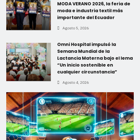
MODA VERANO 2026, la feria de
moda e industria textil más
importante del Ecuador
Agosto 5, 2026
Omni Hospital impulsó la
Semana Mundial de la
Lactancia Materna bajo el lema
“Un inicio sostenible en
cualquier circunstancia”
Agosto 4, 2026