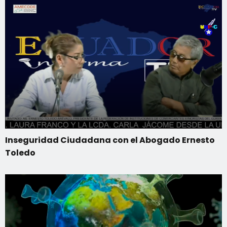
Inseguridad Ciudadana con el Abogado Ernesto
Toledo