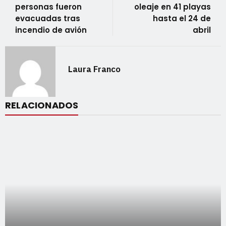
personas fueron
oleaje en 41 playas
evacuadas tras
hasta el 24 de
incendio de avión
abril
Laura Franco
RELACIONADOS