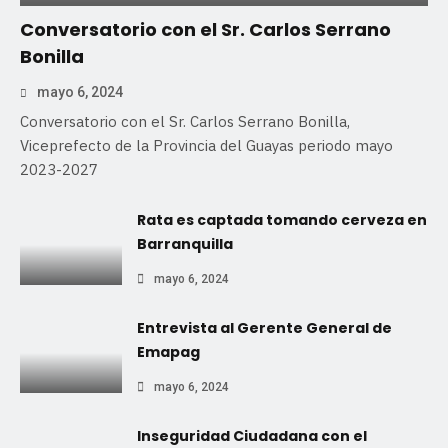
Conversatorio con el Sr. Carlos Serrano
Bonilla
mayo 6, 2024
Conversatorio con el Sr. Carlos Serrano Bonilla,
Viceprefecto de la Provincia del Guayas periodo mayo
2023-2027
Rata es captada tomando cerveza en
Barranquilla
mayo 6, 2024
Entrevista al Gerente General de
Emapag
mayo 6, 2024
Inseguridad Ciudadana con el