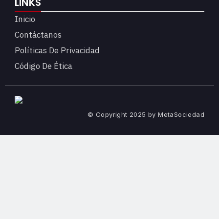
LINKS
Inicio
Contáctanos
Políticas De Privacidad
Código De Ética
© Copyright 2025 by MetaSociedad