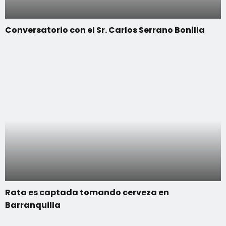
Conversatorio con el Sr. Carlos Serrano Bonilla
Rata es captada tomando cerveza en
Barranquilla