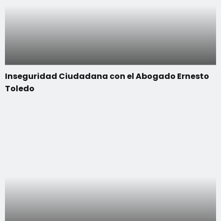
Inseguridad Ciudadana con el Abogado Ernesto
Toledo