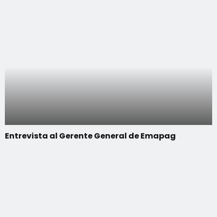
Entrevista al Gerente General de Emapag