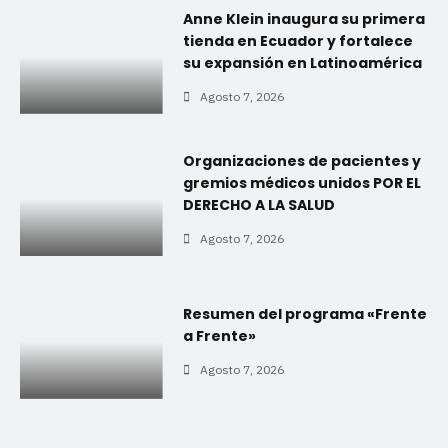
Anne Klein inaugura su primera
tienda en Ecuador y fortalece
su expansión en Latinoamérica
Agosto 7, 2026
Organizaciones de pacientes y
gremios médicos unidos POR EL
DERECHO A LA SALUD
Agosto 7, 2026
Resumen del programa «Frente
a Frente»
Agosto 7, 2026