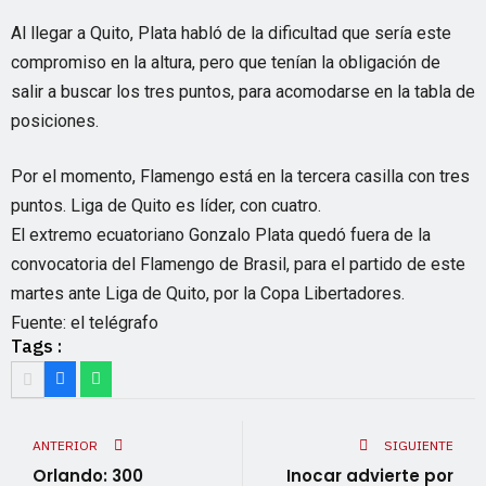
Al llegar a Quito, Plata habló de la dificultad que sería este
compromiso en la altura, pero que tenían la obligación de
salir a buscar los tres puntos, para acomodarse en la tabla de
posiciones.
Por el momento, Flamengo está en la tercera casilla con tres
puntos. Liga de Quito es líder, con cuatro.
El extremo ecuatoriano Gonzalo Plata quedó fuera de la
convocatoria del Flamengo de Brasil, para el partido de este
martes ante Liga de Quito, por la Copa Libertadores.
Fuente: el telégrafo
Tags :
ANTERIOR
SIGUIENTE
Orlando: 300
Inocar advierte por