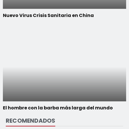
Nuevo Virus Crisis Sanitaria en China
El hombre con la barba más larga del mundo
RECOMENDADOS