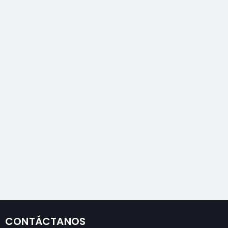
CONTÁCTANOS