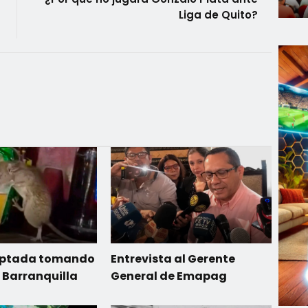
Liga de Quito?
aptada tomando
Entrevista al Gerente
 Barranquilla
General de Emapag