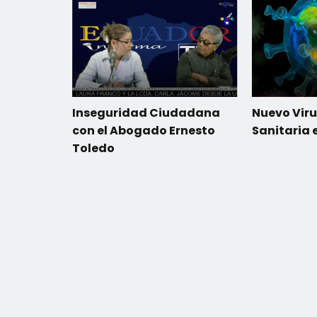
Inseguridad Ciudadana
Nuevo Viru
con el Abogado Ernesto
Sanitaria 
Toledo