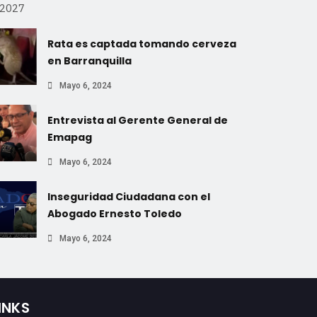
-2027
Rata es captada tomando cerveza
en Barranquilla
Mayo 6, 2024
Entrevista al Gerente General de
Emapag
Mayo 6, 2024
Inseguridad Ciudadana con el
Abogado Ernesto Toledo
Mayo 6, 2024
INKS