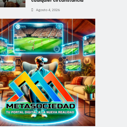
cualquier circunstancia”
Agosto 4, 2026