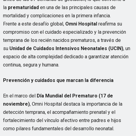
la
prematuridad
en una de las principales causas de
mortalidad y complicaciones en la primera infancia.
Frente a este desafío global,
Omni Hospital
reafirma su
compromiso con el cuidado especializado y la prevención
temprana de los recién nacidos prematuros, a través de
su
Unidad de Cuidados Intensivos Neonatales (UCIN)
, un
espacio de alta complejidad dedicado a garantizar atención
continua, segura y humana.
Prevención y cuidados que marcan la diferencia
En el marco del
Día Mundial del Prematuro (17 de
noviembre)
, Omni Hospital destaca la importancia de la
detección temprana, el acompañamiento prenatal y el
fortalecimiento del vínculo afectivo entre padres e hijos
como pilares fundamentales del desarrollo neonatal.