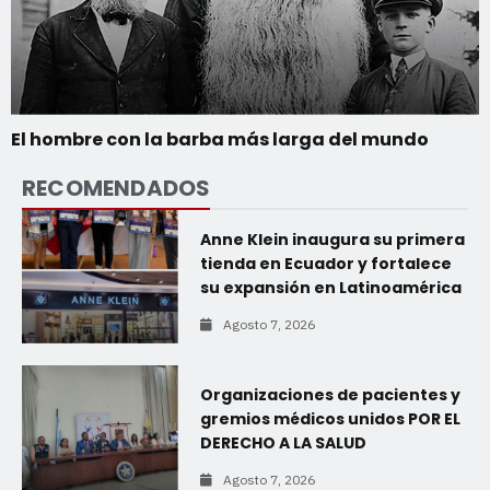
El hombre con la barba más larga del mundo
RECOMENDADOS
Anne Klein inaugura su primera
tienda en Ecuador y fortalece
su expansión en Latinoamérica
Agosto 7, 2026
Organizaciones de pacientes y
gremios médicos unidos POR EL
DERECHO A LA SALUD
Agosto 7, 2026