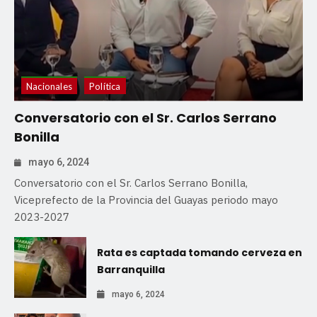
Nacionales
Política
Conversatorio con el Sr. Carlos Serrano
Bonilla
mayo 6, 2024
Conversatorio con el Sr. Carlos Serrano Bonilla,
Viceprefecto de la Provincia del Guayas periodo mayo
2023-2027
Rata es captada tomando cerveza en
Barranquilla
mayo 6, 2024