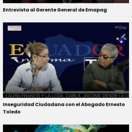
Entrevista al Gerente General de Emapag
Inseguridad Ciudadana con el Abogado Ernesto
Toledo