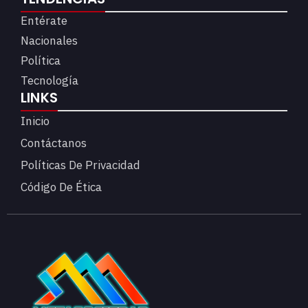
Entérate
Nacionales
Política
Tecnología
LINKS
Inicio
Contáctanos
Políticas De Privacidad
Código De Ética