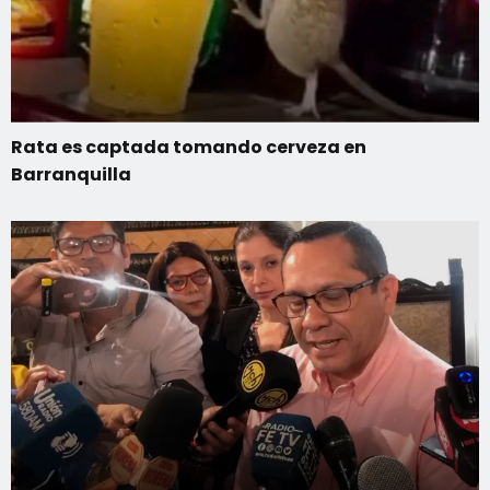
Rata es captada tomando cerveza en
Barranquilla