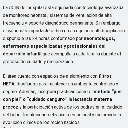
La UCIN del hospital está equipada con tecnología avanzada
de monitoreo neonatal, sistemas de ventilación de alta
frecuencia y soporte diagnóstico permanente. Sin embargo,
el valor más importante radica en su equipo multidisciplinario
disponible las 24 horas conformado por
neonatólogos,
enfermeras especializadas y profesionales del
desarrollo infantil
que acompaña a cada familia durante el
proceso de cuidado y recuperación.
El área cuenta con espacios de aislamiento con
filtros
HEPA
, diseñados para mantener un ambiente controlado y
seguro. Además, incorpora prácticas como el
método “piel
con piel” o “cuidado canguro”
, la
lactancia materna
precoz
y la participación activa de los padres en el cuidado
del bebé, fortaleciendo el vínculo emocional y mejorando la
evolución clínica de los recién nacidos.