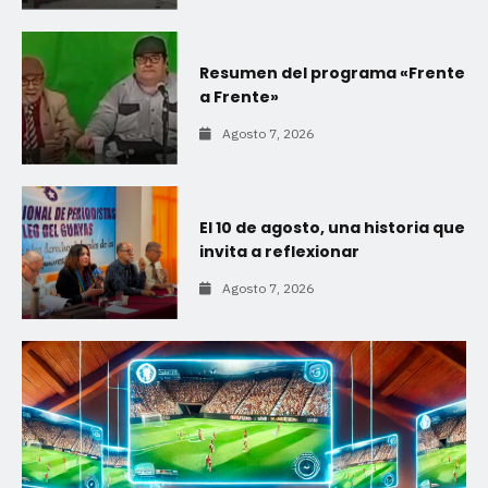
Resumen del programa «Frente
a Frente»
Agosto 7, 2026
El 10 de agosto, una historia que
invita a reflexionar
Agosto 7, 2026