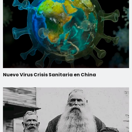
Nuevo Virus Crisis Sanitaria en China