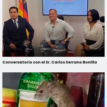
Conversatorio con el Sr. Carlos Serrano Bonilla