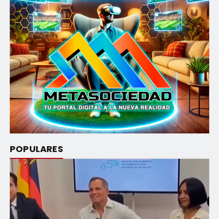
POPULARES