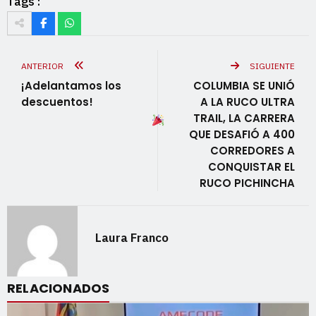
Tags :
ANTERIOR
SIGUIENTE
¡Adelantamos los
COLUMBIA SE UNIÓ
descuentos!
A LA RUCO ULTRA
TRAIL, LA CARRERA
QUE DESAFIÓ A 400
CORREDORES A
CONQUISTAR EL
RUCO PICHINCHA
Laura Franco
RELACIONADOS