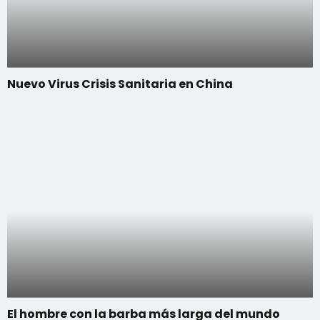
Nuevo Virus Crisis Sanitaria en China
El hombre con la barba más larga del mundo