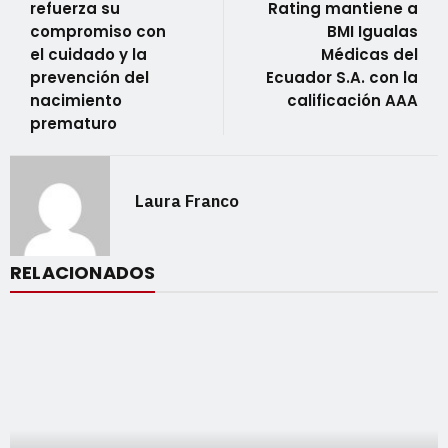
refuerza su
Rating mantiene a
compromiso con
BMI Igualas
el cuidado y la
Médicas del
prevención del
Ecuador S.A. con la
nacimiento
calificación AAA
prematuro
Laura Franco
RELACIONADOS