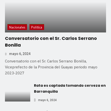
Nacionales
Política
Conversatorio con el Sr. Carlos Serrano
Bonilla
mayo 6, 2024
Conversatorio con el Sr. Carlos Serrano Bonilla,
Viceprefecto de la Provincia del Guayas periodo mayo
2023-2027
Rata es captada tomando cerveza en
Barranquilla
mayo 6, 2024