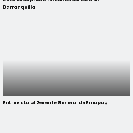
Barranquilla
Entrevista al Gerente General de Emapag