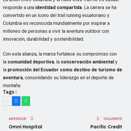
responde a una
identidad compartida
. La carrera se ha
convertido en un ícono del trail running ecuatoriano y
Columbia es reconocida mundialmente por inspirar a
millones de personas a vivir la aventura outdoor con
innovación, durabilidad y sostenibilidad.
Con esta alianza, la marca fortalece su compromiso con
la
comunidad deportiva
, la
conservación ambiental
y
la
promoción del Ecuador como destino de turismo de
aventura
, consolidando su liderazgo en el deporte de
montaña.
Tags :
ANTERIOR
SIGUIENTE
Omni Hospital
Pacific Credit