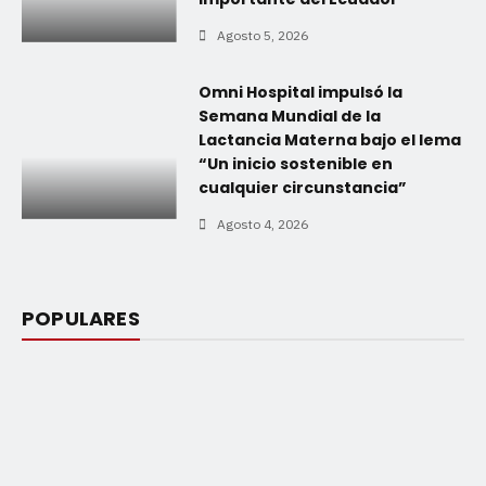
Agosto 5, 2026
Omni Hospital impulsó la
Semana Mundial de la
Lactancia Materna bajo el lema
“Un inicio sostenible en
cualquier circunstancia”
Agosto 4, 2026
POPULARES