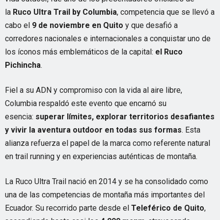
la
Ruco Ultra Trail by Columbia
, competencia que se llevó a
cabo el
9 de noviembre en Quito
y que desafió a
corredores nacionales e internacionales a conquistar uno de
los íconos más emblemáticos de la capital:
el Ruco
Pichincha
.
Fiel a su ADN y compromiso con la vida al aire libre,
Columbia respaldó este evento que encarnó su
esencia:
superar límites, explorar territorios desafiantes
y vivir la aventura outdoor en todas sus formas
. Esta
alianza refuerza el papel de la marca como referente natural
en trail running y en experiencias auténticas de montaña.
La Ruco Ultra Trail nació en 2014 y se ha consolidado como
una de las competencias de montaña más importantes del
Ecuador. Su recorrido parte desde el
Teleférico de Quito
,