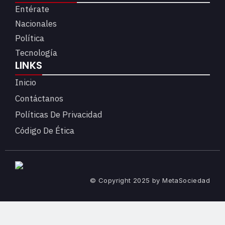
Entérate
Nacionales
Política
Tecnología
LINKS
Inicio
Contáctanos
Políticas De Privacidad
Código De Ética
© Copyright 2025 by MetaSociedad