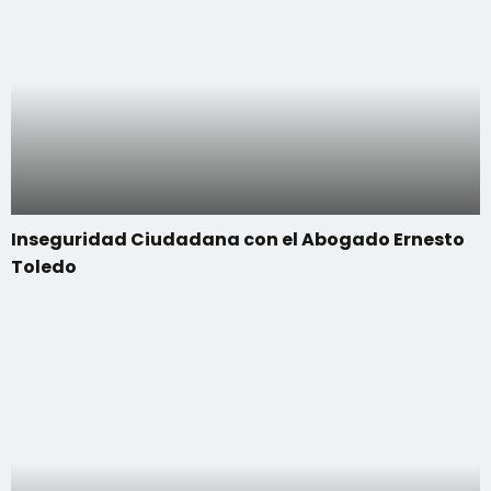
Inseguridad Ciudadana con el Abogado Ernesto
Toledo