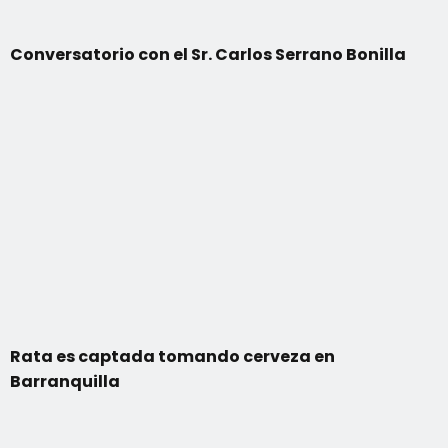
Conversatorio con el Sr. Carlos Serrano Bonilla
Rata es captada tomando cerveza en
Barranquilla