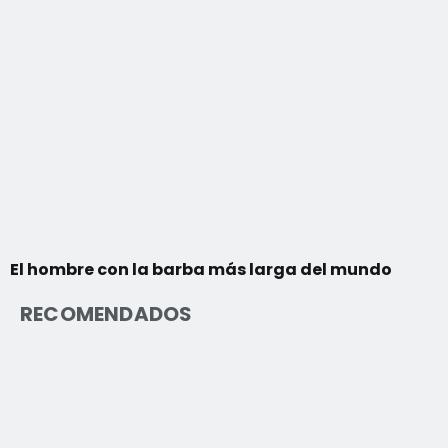
El hombre con la barba más larga del mundo
RECOMENDADOS