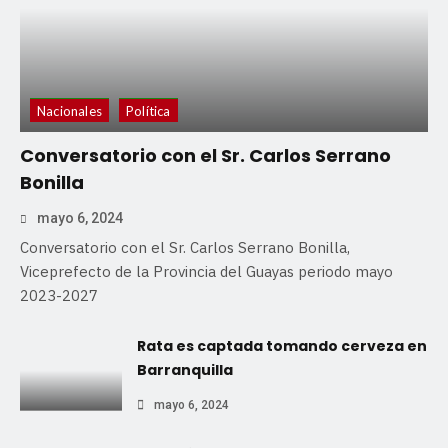
Nacionales
Política
Conversatorio con el Sr. Carlos Serrano
Bonilla
mayo 6, 2024
Conversatorio con el Sr. Carlos Serrano Bonilla,
Viceprefecto de la Provincia del Guayas periodo mayo
2023-2027
Rata es captada tomando cerveza en
Barranquilla
mayo 6, 2024