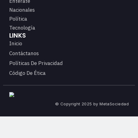
Entérate
Nacionales
Política
Tecnología
LINKS
Inicio
Contáctanos
Políticas De Privacidad
Código De Ética
© Copyright 2025 by MetaSociedad