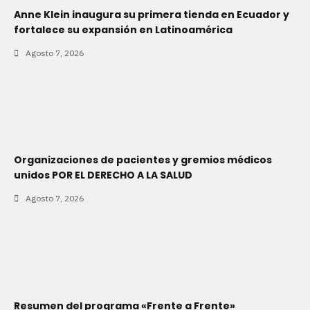
Anne Klein inaugura su primera tienda en Ecuador y
fortalece su expansión en Latinoamérica
Agosto 7, 2026
Organizaciones de pacientes y gremios médicos
unidos POR EL DERECHO A LA SALUD
Agosto 7, 2026
Resumen del programa «Frente a Frente»