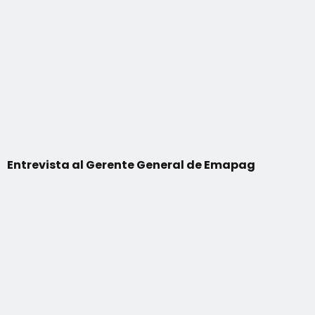
Entrevista al Gerente General de Emapag