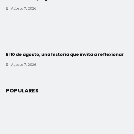
Agosto 7, 2026
El 10 de agosto, una historia que invita a reflexionar
Agosto 7, 2026
POPULARES