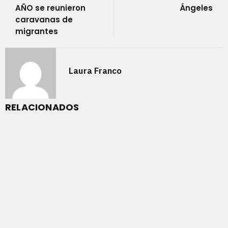
AÑO se reunieron
Ángeles
caravanas de
migrantes
Laura Franco
RELACIONADOS