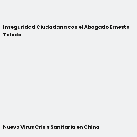
Inseguridad Ciudadana con el Abogado Ernesto
Toledo
Nuevo Virus Crisis Sanitaria en China