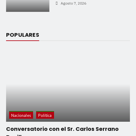
Agosto 7, 2026
POPULARES
Nacionales
Política
Conversatorio con el Sr. Carlos Serrano