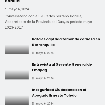
Bonilla
mayo 6, 2024
Conversatorio con el Sr. Carlos Serrano Bonilla,
Viceprefecto de la Provincia del Guayas periodo mayo
2023-2027
Rata es captada tomando cerveza en
Barranquilla
mayo 6, 2024
Entrevista al Gerente General de
Emapag
mayo 6, 2024
Inseguridad Ciudadana con el
Abogado Ernesto Toledo
mayo 6, 2024