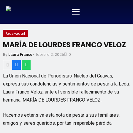
Guayaquil
MARÍA DE LOURDES FRANCO VELOZ
febrero 2, 2026
By
Laura Franco
-
0
La Unión Nacional de Periodistas-Núcleo del Guayas,
expresa sus condolencias y sentimientos de pesar a la Lcda.
Laura Franco Veloz, ante el sensible fallecimiento de su
hermana: MARÍA DE LOURDES FRANCO VELOZ.
Hacemos extensiva esta nota de pesar a sus familiares,
amigos y seres queridos, por tan irreparable pérdida.