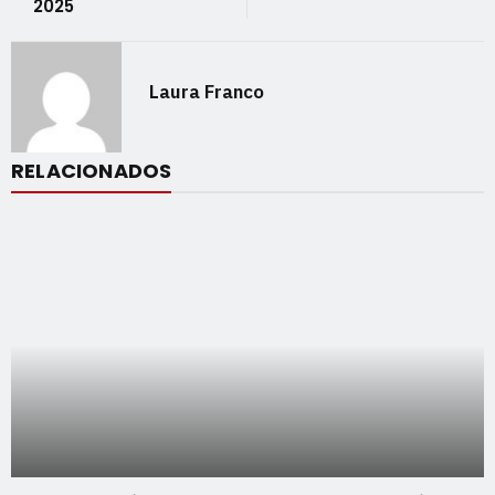
2025
Laura Franco
RELACIONADOS