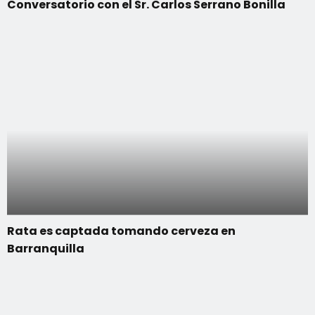
Conversatorio con el Sr. Carlos Serrano Bonilla
Rata es captada tomando cerveza en
Barranquilla