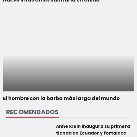
El hombre con la barba más larga del mundo
RECOMENDADOS
Anne Klein inaugura su primera
tienda en Ecuador y fortalece