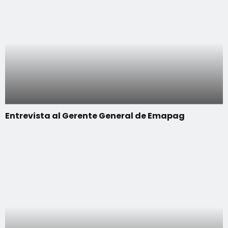
Entrevista al Gerente General de Emapag