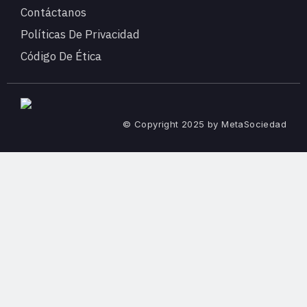
Contáctanos
Políticas De Privacidad
Código De Ética
© Copyright 2025 by MetaSociedad