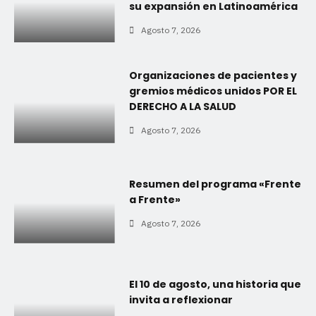
su expansión en Latinoamérica
Agosto 7, 2026
Organizaciones de pacientes y
gremios médicos unidos POR EL
DERECHO A LA SALUD
Agosto 7, 2026
Resumen del programa «Frente
a Frente»
Agosto 7, 2026
El 10 de agosto, una historia que
invita a reflexionar