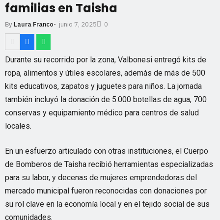
familias en Taisha
junio 7, 2025
By
Laura Franco
-
0
Durante su recorrido por la zona, Valbonesi entregó kits de
ropa, alimentos y útiles escolares, además de más de 500
kits educativos, zapatos y juguetes para niños. La jornada
también incluyó la donación de 5.000 botellas de agua, 700
conservas y equipamiento médico para centros de salud
locales.
En un esfuerzo articulado con otras instituciones, el Cuerpo
de Bomberos de Taisha recibió herramientas especializadas
para su labor, y decenas de mujeres emprendedoras del
mercado municipal fueron reconocidas con donaciones por
su rol clave en la economía local y en el tejido social de sus
comunidades.