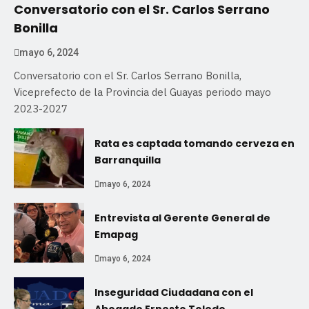
Conversatorio con el Sr. Carlos Serrano
Bonilla
mayo 6, 2024
Conversatorio con el Sr. Carlos Serrano Bonilla,
Viceprefecto de la Provincia del Guayas periodo mayo
2023-2027
Rata es captada tomando cerveza en
Barranquilla
mayo 6, 2024
Entrevista al Gerente General de
Emapag
mayo 6, 2024
Inseguridad Ciudadana con el
Abogado Ernesto Toledo