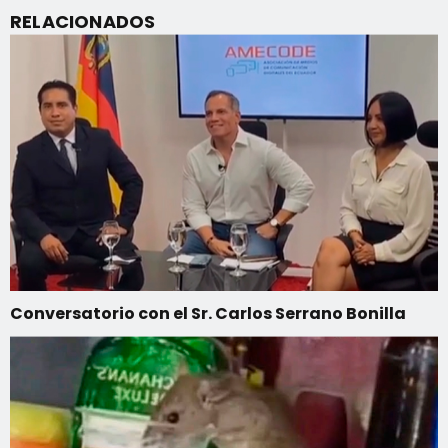
RELACIONADOS
Conversatorio con el Sr. Carlos Serrano Bonilla