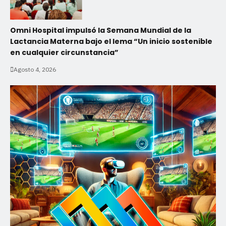
Omni Hospital impulsó la Semana Mundial de la
Lactancia Materna bajo el lema “Un inicio sostenible
en cualquier circunstancia”
Agosto 4, 2026