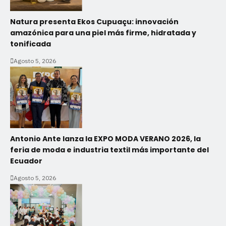
Natura presenta Ekos Cupuaçu: innovación
amazónica para una piel más firme, hidratada y
tonificada
Agosto 5, 2026
Antonio Ante lanza la EXPO MODA VERANO 2026, la
feria de moda e industria textil más importante del
Ecuador
Agosto 5, 2026