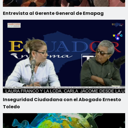
Entrevista al Gerente General de Emapag
Inseguridad Ciudadana con el Abogado Ernesto
Toledo