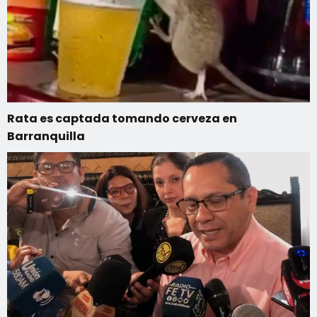
Rata es captada tomando cerveza en
Barranquilla