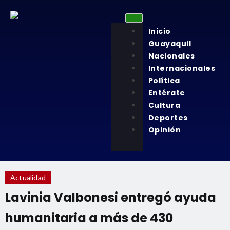
Inicio
Guayaquil
Nacionales
Internacionales
Política
Entérate
Cultura
Deportes
Opinión
Actualidad
Lavinia Valbonesi entregó ayuda
humanitaria a más de 430