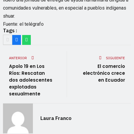
comunidades vulnerables, en especial a pueblos indígenas
shuar.
Fuente: el telégrafo
Tags :
ANTERIOR
SIGUIENTE
Apolo 19 en Los
El comercio
Ríos: Rescatan
electrónico crece
dos adolescentes
en Ecuador
explotadas
sexualmente
Laura Franco