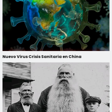
Nuevo Virus Crisis Sanitaria en China