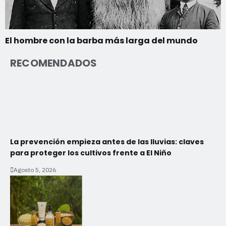
El hombre con la barba más larga del mundo
RECOMENDADOS
La prevención empieza antes de las lluvias: claves
para proteger los cultivos frente a El Niño
Agosto 5, 2026