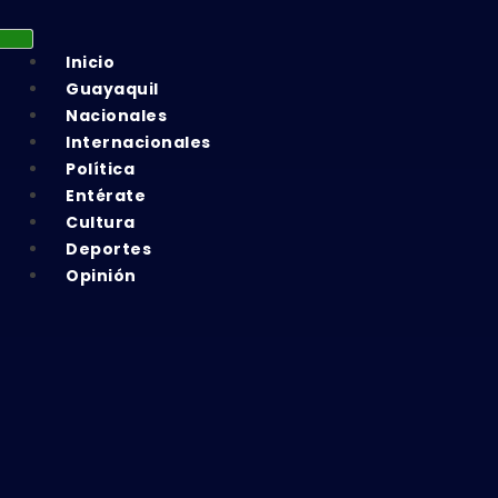
Inicio
Guayaquil
Nacionales
Internacionales
Política
Entérate
Cultura
Deportes
Opinión