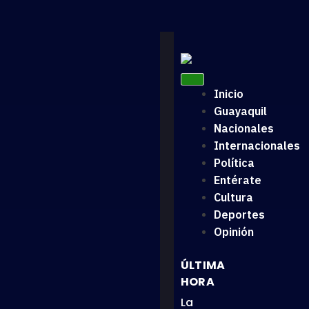
Inicio
Guayaquil
Nacionales
Internacionales
Política
Entérate
Cultura
Deportes
Opinión
ÚLTIMA
HORA
La