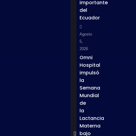
importante
del
Ecuador
Agosto
5,
2026
Omni
Hospital
impulsó
la
Semana
Mundial
de
la
Lactancia
Materna
bajo