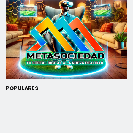
POPULARES