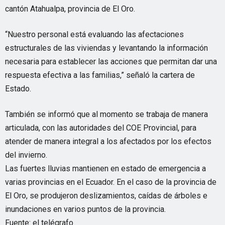
cantón Atahualpa, provincia de El Oro.
“Nuestro personal está evaluando las afectaciones
estructurales de las viviendas y levantando la información
necesaria para establecer las acciones que permitan dar una
respuesta efectiva a las familias,” señaló la cartera de
Estado.
También se informó que al momento se trabaja de manera
articulada, con las autoridades del COE Provincial, para
atender de manera integral a los afectados por los efectos
del invierno.
Las fuertes lluvias mantienen en estado de emergencia a
varias provincias en el Ecuador. En el caso de la provincia de
El Oro, se produjeron deslizamientos, caídas de árboles e
inundaciones en varios puntos de la provincia.
Fuente: el telégrafo