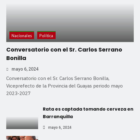
Nacionales
Política
Conversatorio con el Sr. Carlos Serrano
Bonilla
mayo 6, 2024
Conversatorio con el Sr. Carlos Serrano Bonilla,
Viceprefecto de la Provincia del Guayas periodo mayo
2023-2027
Rata es captada tomando cerveza en
Barranquilla
mayo 6, 2024