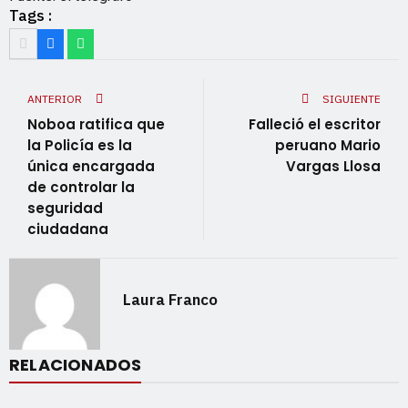
Tags :
ANTERIOR
SIGUIENTE
Noboa ratifica que
Falleció el escritor
la Policía es la
peruano Mario
única encargada
Vargas Llosa
de controlar la
seguridad
ciudadana
Laura Franco
RELACIONADOS