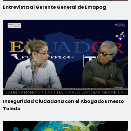
Entrevista al Gerente General de Emapag
Inseguridad Ciudadana con el Abogado Ernesto
Toledo