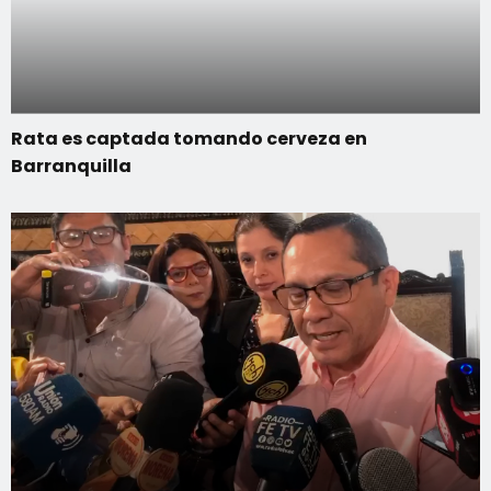
Rata es captada tomando cerveza en
Barranquilla