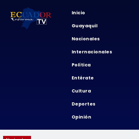
Inicio
Guayaquil
Nacionales
Internacionales
Política
Entérate
Cultura
Deportes
Opinión