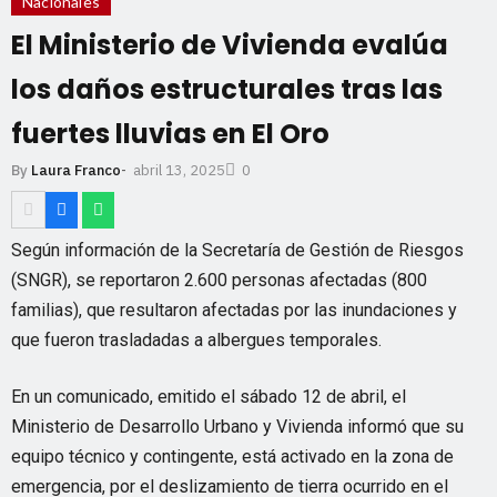
Nacionales
El Ministerio de Vivienda evalúa
los daños estructurales tras las
fuertes lluvias en El Oro
abril 13, 2025
By
Laura Franco
-
0
Según información de la Secretaría de Gestión de Riesgos
(SNGR), se reportaron 2.600 personas afectadas (800
familias), que resultaron afectadas por las inundaciones y
que fueron trasladadas a albergues temporales.
En un comunicado, emitido el sábado 12 de abril, el
Ministerio de Desarrollo Urbano y Vivienda informó que su
equipo técnico y contingente, está activado en la zona de
emergencia, por el deslizamiento de tierra ocurrido en el