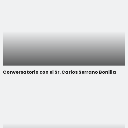
Conversatorio con el Sr. Carlos Serrano Bonilla