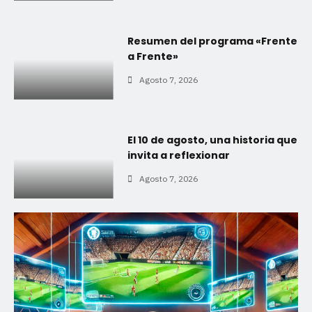
Resumen del programa «Frente
a Frente»
Agosto 7, 2026
El 10 de agosto, una historia que
invita a reflexionar
Agosto 7, 2026