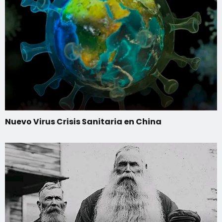
Nuevo Virus Crisis Sanitaria en China