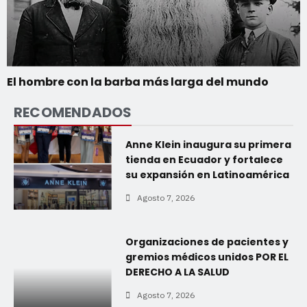
El hombre con la barba más larga del mundo
RECOMENDADOS
Anne Klein inaugura su primera
tienda en Ecuador y fortalece
su expansión en Latinoamérica
Agosto 7, 2026
Organizaciones de pacientes y
gremios médicos unidos POR EL
DERECHO A LA SALUD
Agosto 7, 2026