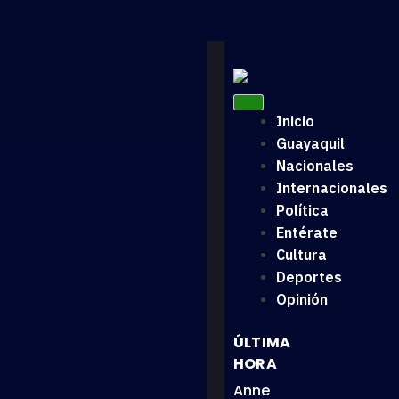
Inicio
Guayaquil
Nacionales
Internacionales
Política
Entérate
Cultura
Deportes
Opinión
ÚLTIMA
HORA
Anne