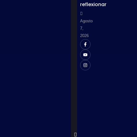
reflexionar
Agosto
7,
2026