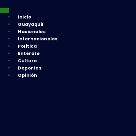
Inicio
Guayaquil
Nacionales
Internacionales
Política
Entérate
Cultura
Deportes
Opinión