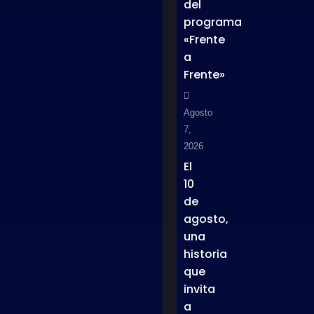
del
programa
«Frente
a
Frente»
Agosto
7,
2026
El
10
de
agosto,
una
historia
que
invita
a