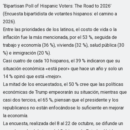
‘Bipartisan Poll of Hispanic Voters: The Road to 2026’
(Encuesta bipartidista de votantes hispanos: el camino a
2026).
Entre las prioridades de los latinos, el costo de vida o la
inflación fue la más mencionada, por el 53 %, seguida de
trabajo y economía (36 %), vivienda (32 %), salud pública (30
%) e inmigración (20 %).
Casi cuatro de cada 10 hispanos, el 39 % indicaron que su
situación económica «está peor» que hace un año y solo un
14 % opinó que está «mejor».
La mitad de los encuestados, el 50 % cree que las políticas
económicas de Trump empeorarán su situación, mientras que
casi dos tercios, el 65 %, piensan que el presidente y los
republicanos no están enfocándose lo suficiente en mejorar
la economía.
La encuesta, realizada del 8 al 22 de octubre, se difunde un