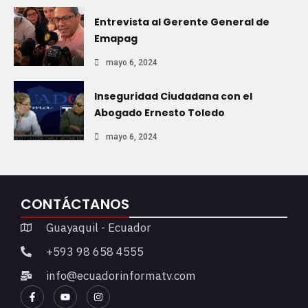
Entrevista al Gerente General de
Emapag
mayo 6, 2024
Inseguridad Ciudadana con el
Abogado Ernesto Toledo
mayo 6, 2024
CONTÁCTANOS
Guayaquil - Ecuador
+593 98 658 4555
info@ecuadorinformatv.com