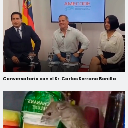
Conversatorio con el Sr. Carlos Serrano Bonilla