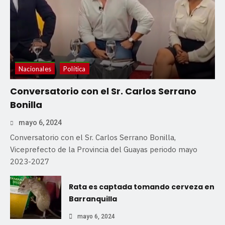
Nacionales
Política
Conversatorio con el Sr. Carlos Serrano
Bonilla
mayo 6, 2024
Conversatorio con el Sr. Carlos Serrano Bonilla,
Viceprefecto de la Provincia del Guayas periodo mayo
2023-2027
Rata es captada tomando cerveza en
Barranquilla
mayo 6, 2024