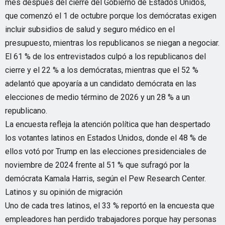
mes después del cierre del Gobierno de Estados Unidos,
que comenzó el 1 de octubre porque los demócratas exigen
incluir subsidios de salud y seguro médico en el
presupuesto, mientras los republicanos se niegan a negociar.
El 61 % de los entrevistados culpó a los republicanos del
cierre y el 22 % a los demócratas, mientras que el 52 %
adelantó que apoyaría a un candidato demócrata en las
elecciones de medio término de 2026 y un 28 % a un
republicano.
La encuesta refleja la atención política que han despertado
los votantes latinos en Estados Unidos, donde el 48 % de
ellos votó por Trump en las elecciones presidenciales de
noviembre de 2024 frente al 51 % que sufragó por la
demócrata Kamala Harris, según el Pew Research Center.
Latinos y su opinión de migración
Uno de cada tres latinos, el 33 % reportó en la encuesta que
empleadores han perdido trabajadores porque hay personas