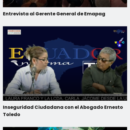
Entrevista al Gerente General de Emapag
Inseguridad Ciudadana con el Abogado Ernesto
Toledo