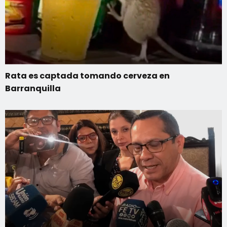
Rata es captada tomando cerveza en
Barranquilla