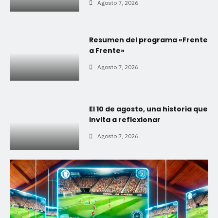
Agosto 7, 2026
Resumen del programa «Frente
a Frente»
Agosto 7, 2026
El 10 de agosto, una historia que
invita a reflexionar
Agosto 7, 2026