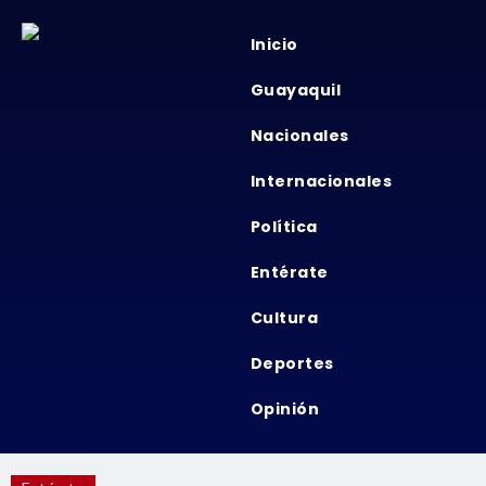
Inicio
Guayaquil
Nacionales
Internacionales
Política
Entérate
Cultura
Deportes
Opinión