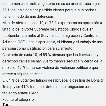
que temen un arresto migratorio en su camino al trabajo, y el
29 % de los niños han perdido clases porque sus padres
tienen miedo de una detención.
Más de siete de cada 10, el 72 % expresaron su oposición a
un fallo de la Corte Suprema de Estados Unidos que en
septiembre permitió al Servicio de Inmigración y Control de
Aduanas (ICE) usar la apariencia, el idioma y el trabajo de una
persona como justificación para su arresto.
Casi seis de cada 10, el 59 % piensan que las libertades y
derechos civiles se han vuelto menos seguros, y cerca de la
mitad, el 49 % teme ser víctima de violencia política o que
afecte a alguien cercano.
El 64 % de votantes latinos desaprueba la gestión de Donald
Trump y un 41 % teme ser detenido por migración aun
teniendo estatus legal.
Fuente el telégrafo
Tags :