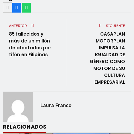
ANTERIOR
SIGUIENTE
85 fallecidos y
CASAPLAN
más de un millón
MOTORPLAN
de afectados por
IMPULSA LA
tifón en Filipinas
IGUALDAD DE
GÉNERO COMO
MOTOR DE SU
CULTURA
EMPRESARIAL
Laura Franco
RELACIONADOS