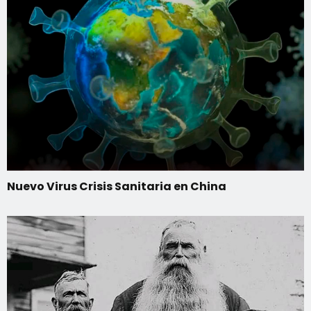
Nuevo Virus Crisis Sanitaria en China