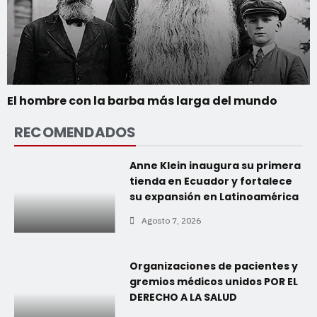
El hombre con la barba más larga del mundo
RECOMENDADOS
Anne Klein inaugura su primera
tienda en Ecuador y fortalece
su expansión en Latinoamérica
Agosto 7, 2026
Organizaciones de pacientes y
gremios médicos unidos POR EL
DERECHO A LA SALUD