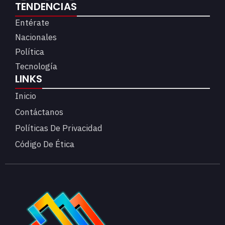
TENDENCIAS
Entérate
Nacionales
Política
Tecnología
LINKS
Inicio
Contáctanos
Políticas De Privacidad
Código De Ética