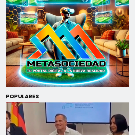
POPULARES