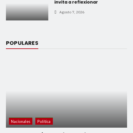
invita a reflexionar
Agosto 7, 2026
POPULARES
Nacionales
Política