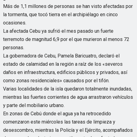
Más de 1,1 millones de personas se han visto afectadas por
la tormenta, que tocó tierra en el archipiélago en cinco
ocasiones.
La afectada Cebu ya sufrió el mes pasado un fuerte
terremoto de magnitud 6,9 por el que murieron al menos 72
personas.
La gobernadora de Cebu, Pamela Baricuatro, declaró el
estado de calamidad en la región a raíz de los «severos
daños en infraestructura, edificios públicos y privados, así
como zonas residenciales» causados por el tifón.
Varias localidades de la isla quedaron totalmente inundadas,
mientras las fuertes corrientes de agua arrastraron vehículos
y parte del mobiliario urbano.
En zonas de Cebú donde el agua ya ha retrocedido
comenzaron este miércoles las tareas de limpieza y
desescombro, mientras la Policía y el Ejército, acompañados