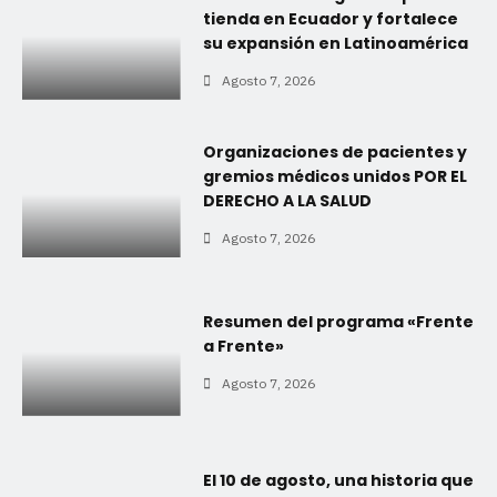
tienda en Ecuador y fortalece
su expansión en Latinoamérica
Agosto 7, 2026
Organizaciones de pacientes y
gremios médicos unidos POR EL
DERECHO A LA SALUD
Agosto 7, 2026
Resumen del programa «Frente
a Frente»
Agosto 7, 2026
El 10 de agosto, una historia que