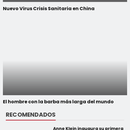
Nuevo Virus Crisis Sanitaria en China
El hombre con la barba más larga del mundo
RECOMENDADOS
Anne Klein inaugura su primera