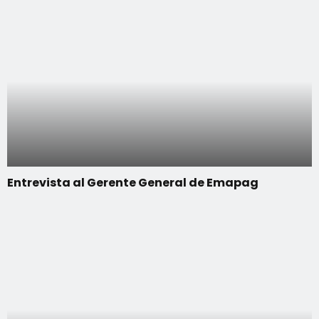
Entrevista al Gerente General de Emapag