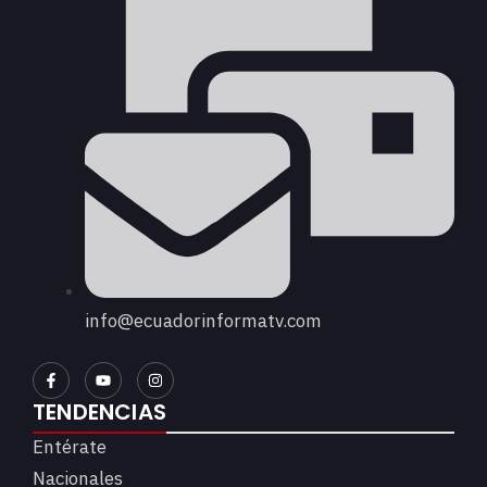
info@ecuadorinformatv.com
TENDENCIAS
Entérate
Nacionales