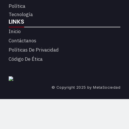
Política
Tecnología
LINKS
Inicio
Contáctanos
Políticas De Privacidad
Código De Ética
© Copyright 2025 by MetaSociedad