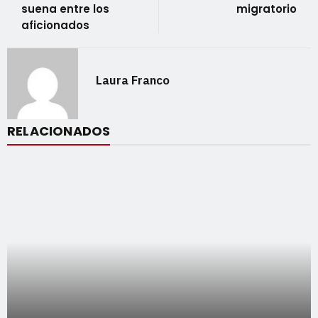
suena entre los
migratorio
aficionados
Laura Franco
RELACIONADOS