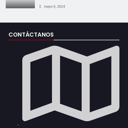
mayo 6, 2024
CONTÁCTANOS