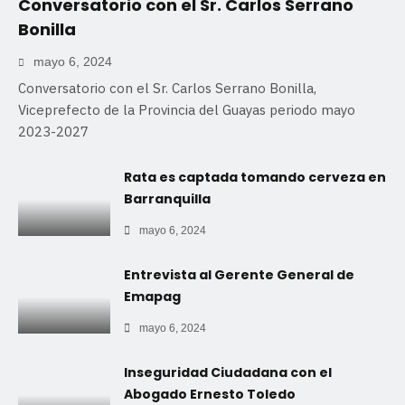
Conversatorio con el Sr. Carlos Serrano
Bonilla
mayo 6, 2024
Conversatorio con el Sr. Carlos Serrano Bonilla,
Viceprefecto de la Provincia del Guayas periodo mayo
2023-2027
Rata es captada tomando cerveza en
Barranquilla
mayo 6, 2024
Entrevista al Gerente General de
Emapag
mayo 6, 2024
Inseguridad Ciudadana con el
Abogado Ernesto Toledo