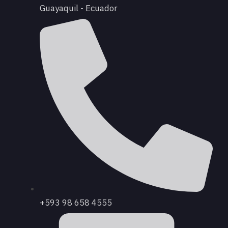
Guayaquil - Ecuador
+593 98 658 4555