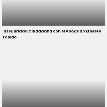
Inseguridad Ciudadana con el Abogado Ernesto
Toledo