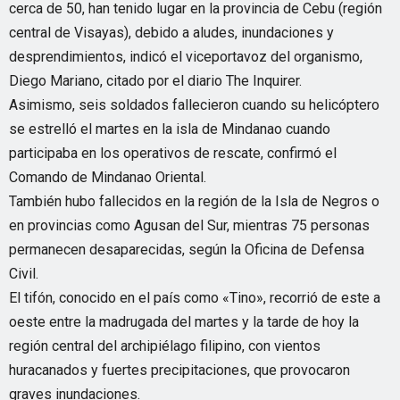
cerca de 50, han tenido lugar en la provincia de Cebu (región
central de Visayas), debido a aludes, inundaciones y
desprendimientos, indicó el viceportavoz del organismo,
Diego Mariano, citado por el diario The Inquirer.
Asimismo, seis soldados fallecieron cuando su helicóptero
se estrelló el martes en la isla de Mindanao cuando
participaba en los operativos de rescate, confirmó el
Comando de Mindanao Oriental.
También hubo fallecidos en la región de la Isla de Negros o
en provincias como Agusan del Sur, mientras 75 personas
permanecen desaparecidas, según la Oficina de Defensa
Civil.
El tifón, conocido en el país como «Tino», recorrió de este a
oeste entre la madrugada del martes y la tarde de hoy la
región central del archipiélago filipino, con vientos
huracanados y fuertes precipitaciones, que provocaron
graves inundaciones.