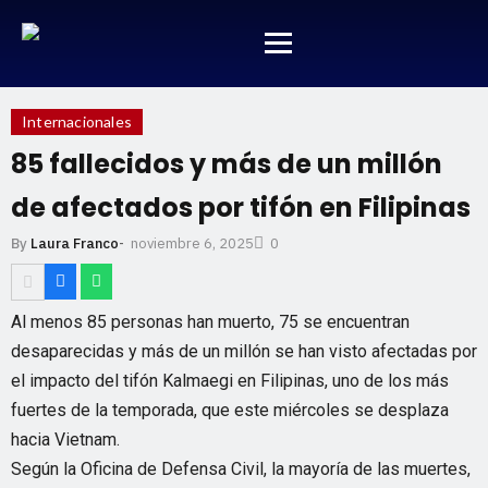
Internacionales
85 fallecidos y más de un millón
de afectados por tifón en Filipinas
noviembre 6, 2025
By
Laura Franco
-
0
Al menos 85 personas han muerto, 75 se encuentran
desaparecidas y más de un millón se han visto afectadas por
el impacto del tifón Kalmaegi en Filipinas, uno de los más
fuertes de la temporada, que este miércoles se desplaza
hacia Vietnam.
Según la Oficina de Defensa Civil, la mayoría de las muertes,