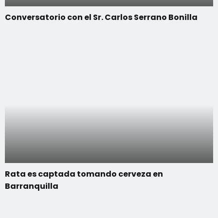
Conversatorio con el Sr. Carlos Serrano Bonilla
Rata es captada tomando cerveza en
Barranquilla