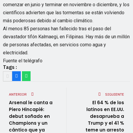
comenzar en junio y terminar en noviembre o diciembre, y los
científicos advierten que las tormentas se están volviendo
más poderosas debido al cambio climático.
Al menos 85 personas han fallecido tras el paso del
devastador tifón Kalmaegi, en Filipinas. Hay más de un millón
de personas afectadas, en servicios como agua y
electricidad.
Fuente el telégrafo
Tags :
ANTERIOR
SIGUIENTE
Arsenal le canta a
El 64 % de los
Piero Hincapié:
latinos en EE.UU.
debut soñado en
desaprueba a
Champions y un
Trump y el 41 %
cántico que ya
teme un arresto