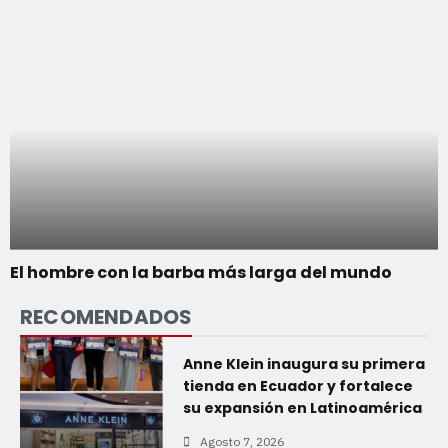
El hombre con la barba más larga del mundo
RECOMENDADOS
Anne Klein inaugura su primera
tienda en Ecuador y fortalece
su expansión en Latinoamérica
Agosto 7, 2026