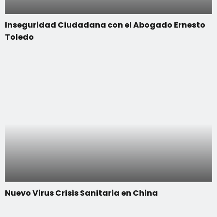
Inseguridad Ciudadana con el Abogado Ernesto
Toledo
Nuevo Virus Crisis Sanitaria en China