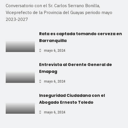
Conversatorio con el Sr. Carlos Serrano Bonilla,
Viceprefecto de la Provincia del Guayas periodo mayo
2023-2027
Rata es captada tomando cerveza en
Barranquilla
mayo 6, 2024
Entrevista al Gerente General de
Emapag
mayo 6, 2024
Inseguridad Ciudadana con el
Abogado Ernesto Toledo
mayo 6, 2024