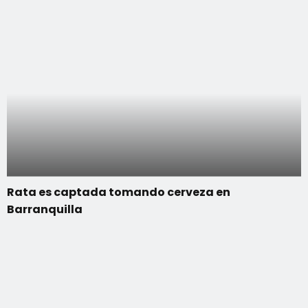
Rata es captada tomando cerveza en
Barranquilla