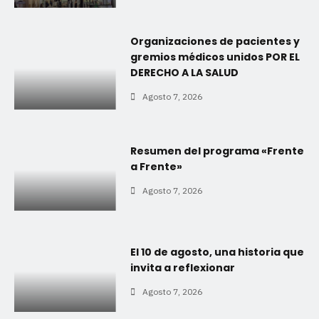
Organizaciones de pacientes y
gremios médicos unidos POR EL
DERECHO A LA SALUD
Agosto 7, 2026
Resumen del programa «Frente
a Frente»
Agosto 7, 2026
El 10 de agosto, una historia que
invita a reflexionar
Agosto 7, 2026