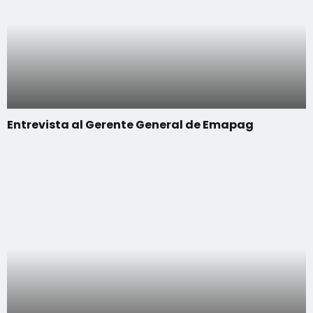
Entrevista al Gerente General de Emapag