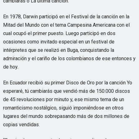
cambiarás o La última canción.
En 1978, Darwin participó en el Festival de la canción en la
Mitad del Mundo con el tema Campesina Americana con el
cual ocupó el primer puesto. Luego participó en dos
ocasiones como invitado especial en un festival de
intérpretes que se realizó en Buga, conquistando la
admiración y el cariño de los colombianos de ese entonces y
de hoy.
En Ecuador recibió su primer Disco de Oro por la canción Yo
esperaré, tú cambiarás que vendió más de 150.000 discos
de 45 revoluciones por minuto y, ese mismo tema de un
romanticismo nostálgico, siguió imponiéndose en otros
lugares del mundo sobrepasando más de dos millones de
copias vendidas.