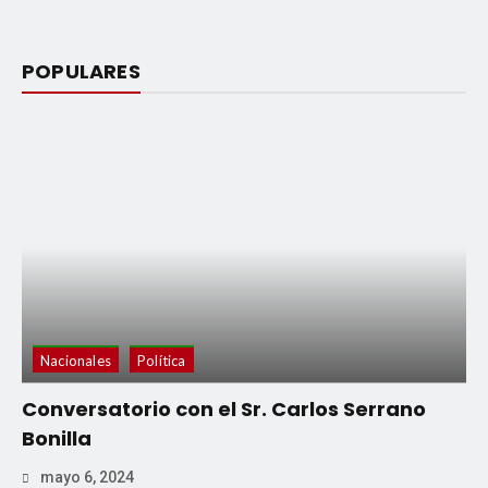
POPULARES
Nacionales
Política
Conversatorio con el Sr. Carlos Serrano
Bonilla
mayo 6, 2024