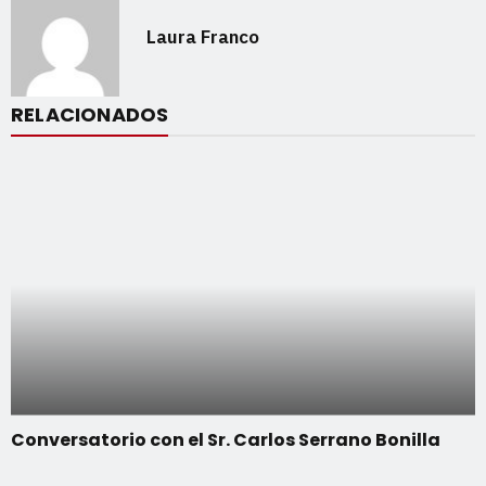
Laura Franco
RELACIONADOS
Conversatorio con el Sr. Carlos Serrano Bonilla