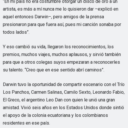
“En mi país no era costumbre otorgar un disco de oro a un
artista, es más a mí nunca me lo quisieron dar –explicó en
aquel entonces Darwin–, pero amigos de la prensa
presionaron para que fuera así, pues mi canción sonaba por
todos lados”.
Y eso cambió su vida, llegaron los reconocimientos, los
premios, muchos viajes, muchos aplausos, y sirvió también
para que a otros colegas suyos empezaran a reconocerles
su talento. “Creo que en ese sentido abrí caminos”.
Darwin tuvo la oportunidad de compartir escenario con el Trío
Los Panchos, Carmen Salinas, Camilo Sexto, Leonardo Fabio,
El Greco, el argentino Leo Dan con quien le unió una gran
amistad. Vivió seis años en los Estados Unidos donde sintió
el apoyo de la colonia ecuatoriana y los colombianos
residentes en ese país.