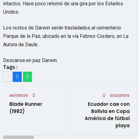
intactos. Hace poco retornó de una gira por los Estados
Unidos.
Los restos de Darwin serán trasladados al cementerio
Parque de la Paz, ubicado en la vía Febres-Cordero, en La
Aurora de Daule.
Descansa en paz Darwin.
Tags :
ANTERIOR
SIGUIENTE
Blade Runner
Ecuador cae con
(1982)
Bolivia en Copa
América de fútbol
playa