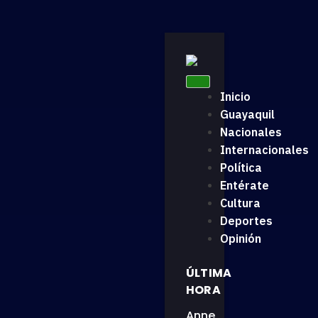
Inicio
Guayaquil
Nacionales
Internacionales
Política
Entérate
Cultura
Deportes
Opinión
ÚLTIMA
HORA
Anne