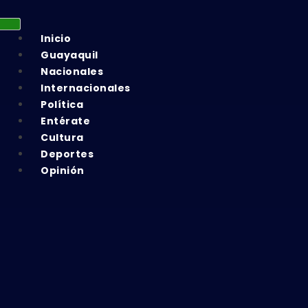
Inicio
Guayaquil
Nacionales
Internacionales
Política
Entérate
Cultura
Deportes
Opinión