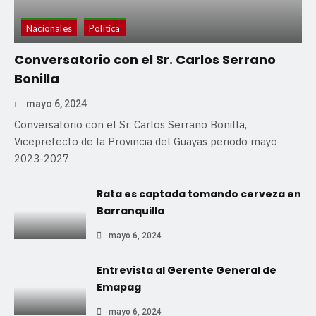
Nacionales
Política
Conversatorio con el Sr. Carlos Serrano
Bonilla
mayo 6, 2024
Conversatorio con el Sr. Carlos Serrano Bonilla,
Viceprefecto de la Provincia del Guayas periodo mayo
2023-2027
Rata es captada tomando cerveza en
Barranquilla
mayo 6, 2024
Entrevista al Gerente General de
Emapag
mayo 6, 2024