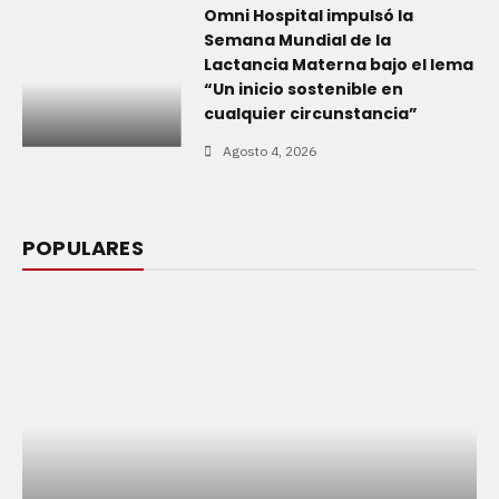
Omni Hospital impulsó la
Semana Mundial de la
Lactancia Materna bajo el lema
“Un inicio sostenible en
cualquier circunstancia”
Agosto 4, 2026
POPULARES