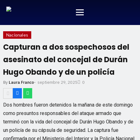
Nacionales
Capturan a dos sospechosos del
asesinato del concejal de Durán
Hugo Obando y de un policía
septiembre 29, 2025
By
Laura Franco
-
0
Dos hombres fueron detenidos la mañana de este domingo
como presuntos responsables del ataque armado que
terminó con la vida del concejal de Durán Hugo Obando y de
un policía de su cápsula de seguridad. La captura fue
confirmada por el Ministerio del Interior y la Policía Nacional