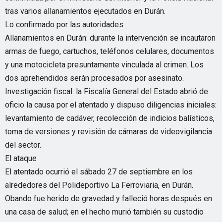
tras varios allanamientos ejecutados en Durán.
Lo confirmado por las autoridades
Allanamientos en Durán: durante la intervención se incautaron
armas de fuego, cartuchos, teléfonos celulares, documentos
y una motocicleta presuntamente vinculada al crimen. Los
dos aprehendidos serán procesados por asesinato.
Investigación fiscal: la Fiscalía General del Estado abrió de
oficio la causa por el atentado y dispuso diligencias iniciales:
levantamiento de cadáver, recolección de indicios balísticos,
toma de versiones y revisión de cámaras de videovigilancia
del sector.
El ataque
El atentado ocurrió el sábado 27 de septiembre en los
alrededores del Polideportivo La Ferroviaria, en Durán.
Obando fue herido de gravedad y falleció horas después en
una casa de salud; en el hecho murió también su custodio