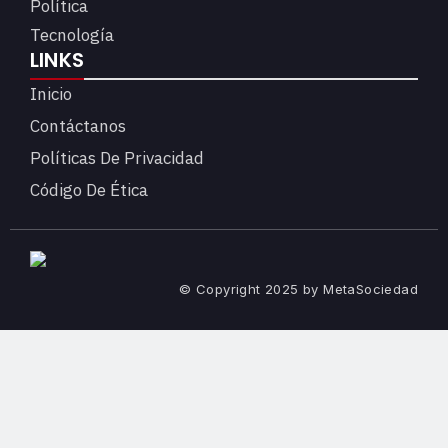
Política
Tecnología
LINKS
Inicio
Contáctanos
Políticas De Privacidad
Código De Ética
© Copyright 2025 by MetaSociedad