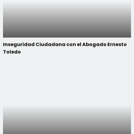
Inseguridad Ciudadana con el Abogado Ernesto
Toledo