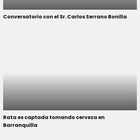
Conversatorio con el Sr. Carlos Serrano Bonilla
Rata es captada tomando cerveza en
Barranquilla