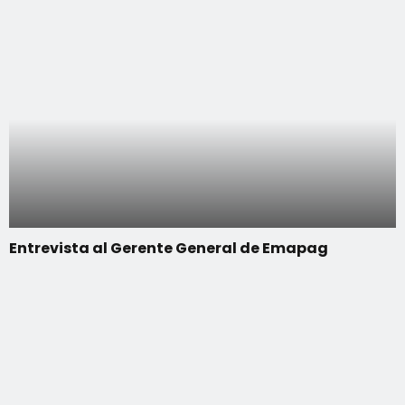
Entrevista al Gerente General de Emapag