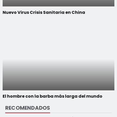
Nuevo Virus Crisis Sanitaria en China
El hombre con la barba más larga del mundo
RECOMENDADOS