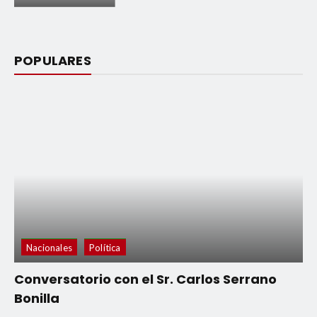
POPULARES
Nacionales
Política
Conversatorio con el Sr. Carlos Serrano
Bonilla