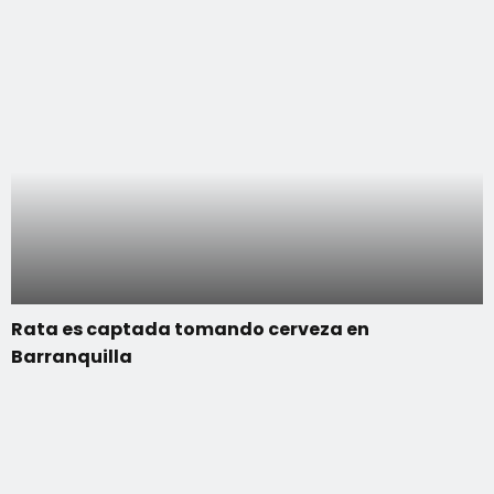
Rata es captada tomando cerveza en
Barranquilla