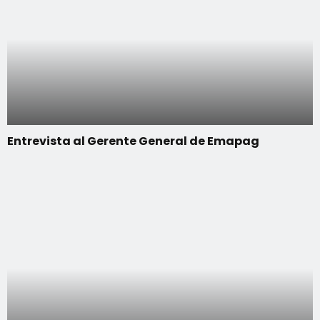
Entrevista al Gerente General de Emapag