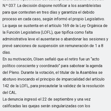
N.º 037. La decisión dispone notificar a los asambleístas
para que contesten en tres días y garantiza el debido
proceso en cada caso, según informó el propio Legislativo.
La queja se sustenta en el artículo 169 de la Ley Orgánica de
la Función Legislativa (LOFL), que tipifica como falta
administrativa leve el ausentarse o abandonar las sesiones y
prevé sanciones de suspensión sin remuneración de 1 a 8
días.
En su motivación, Olsen señaló que el retiro fue un “acto
político consciente y coordinado” para sabotear la agenda
del Pleno. Durante la votación, el titular de la Asamblea se
abstuvo invocando el principio de imparcialidad del artículo
142 de la LOFL, para precautelar la validez de la resolución
del CAL.
La denuncia ingresó el 22 de septiembre y una vez
calificadas las quejas serán singularizadas con los