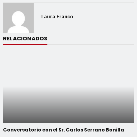
Laura Franco
RELACIONADOS
Conversatorio con el Sr. Carlos Serrano Bonilla