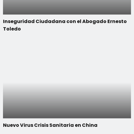
Inseguridad Ciudadana con el Abogado Ernesto
Toledo
Nuevo Virus Crisis Sanitaria en China