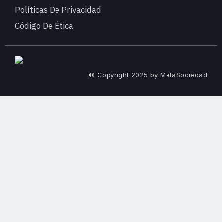
Políticas De Privacidad
Código De Ética
© Copyright 2025 by MetaSociedad