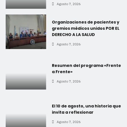
Agosto 7, 2026
Organizaciones de pacientes y
gremios médicos unidos POR EL
DERECHO A LA SALUD
Agosto 7, 2026
Resumen del programa «Frente
a Frente»
Agosto 7, 2026
El 10 de agosto, una historia que
invita a reflexionar
Agosto 7, 2026