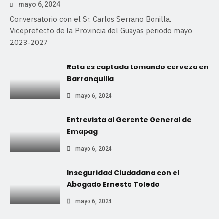
mayo 6, 2024
Conversatorio con el Sr. Carlos Serrano Bonilla,
Viceprefecto de la Provincia del Guayas periodo mayo
2023-2027
Rata es captada tomando cerveza en
Barranquilla
mayo 6, 2024
Entrevista al Gerente General de
Emapag
mayo 6, 2024
Inseguridad Ciudadana con el
Abogado Ernesto Toledo
mayo 6, 2024