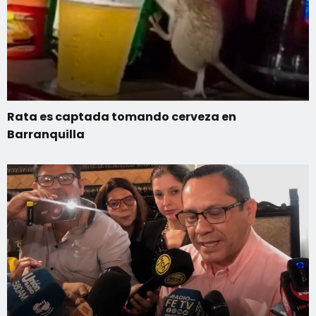
Rata es captada tomando cerveza en
Barranquilla