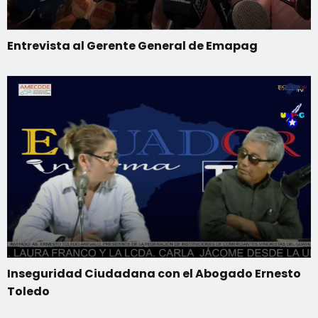
Entrevista al Gerente General de Emapag
Inseguridad Ciudadana con el Abogado Ernesto
Toledo