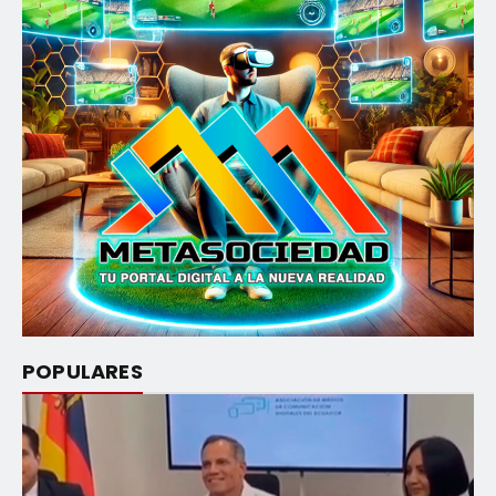
POPULARES