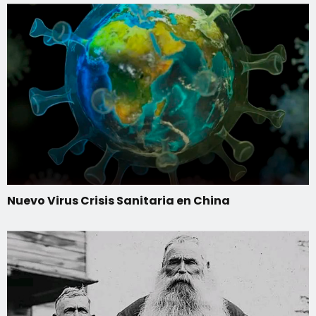
Nuevo Virus Crisis Sanitaria en China