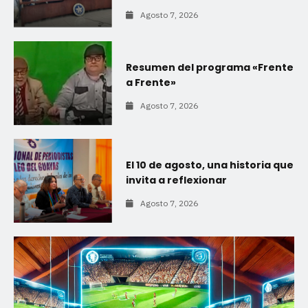
Agosto 7, 2026
Resumen del programa «Frente
a Frente»
Agosto 7, 2026
El 10 de agosto, una historia que
invita a reflexionar
Agosto 7, 2026