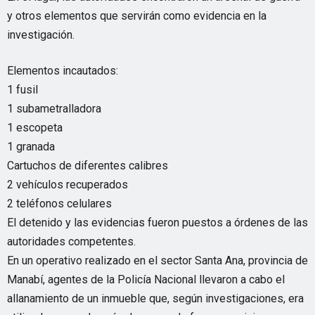
y otros elementos que servirán como evidencia en la
investigación.
Elementos incautados:
1 fusil
1 subametralladora
1 escopeta
1 granada
Cartuchos de diferentes calibres
2 vehículos recuperados
2 teléfonos celulares
El detenido y las evidencias fueron puestos a órdenes de las
autoridades competentes.
En un operativo realizado en el sector Santa Ana, provincia de
Manabí, agentes de la Policía Nacional llevaron a cabo el
allanamiento de un inmueble que, según investigaciones, era