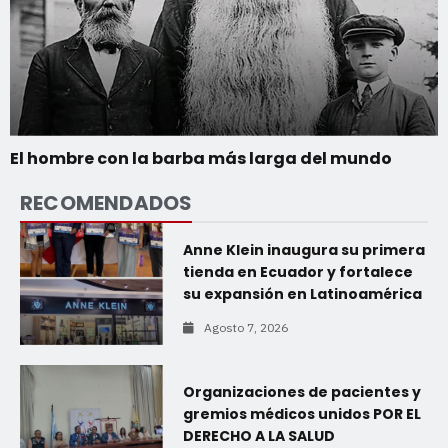
El hombre con la barba más larga del mundo
RECOMENDADOS
Anne Klein inaugura su primera
tienda en Ecuador y fortalece
su expansión en Latinoamérica
Agosto 7, 2026
Organizaciones de pacientes y
gremios médicos unidos POR EL
DERECHO A LA SALUD