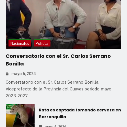
Nacionales
Política
Conversatorio con el Sr. Carlos Serrano
Bonilla
mayo 6, 2024
Conversatorio con el Sr. Carlos Serrano Bonilla,
Viceprefecto de la Provincia del Guayas periodo mayo
2023-2027
Rata es captada tomando cerveza en
Barranquilla
mayo 6, 2024