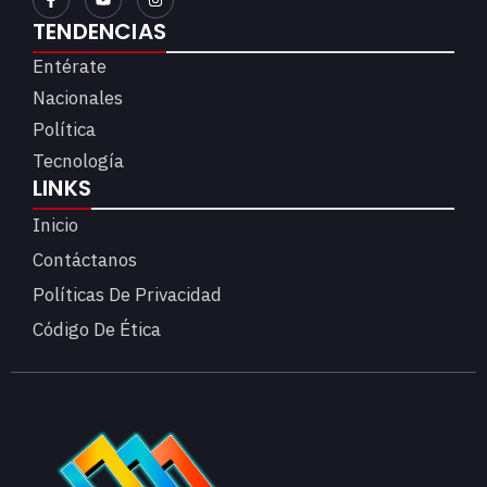
TENDENCIAS
Entérate
Nacionales
Política
Tecnología
LINKS
Inicio
Contáctanos
Políticas De Privacidad
Código De Ética