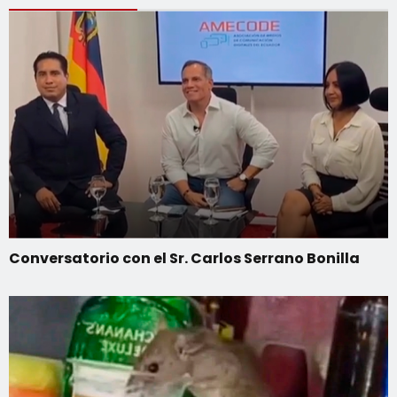
Conversatorio con el Sr. Carlos Serrano Bonilla