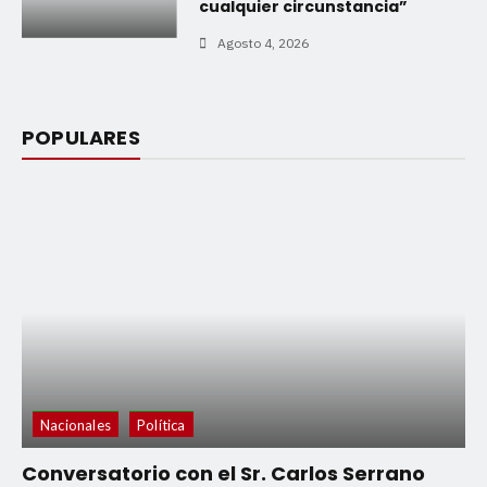
cualquier circunstancia”
Agosto 4, 2026
POPULARES
Nacionales
Política
Conversatorio con el Sr. Carlos Serrano