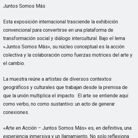
Juntos Somos Más
Esta exposición internacional trasciende la exhibición
convencional para convertirse en una plataforma de
transformación social y diálogo intercultural. Bajo el lema
«Juntos Somos Más», su núcleo conceptual es la acción
colectiva y la colaboración como fuerzas motrices del arte y
el cambio.
La muestra reúne a artistas de diversos contextos
geográficos y culturales que trabajan desde la premisa de
que la unión multiplica el impacto. El arte se entiende aquí
como verbo, no como sustantivo: un acto de generar
conexiones.
«Arte en Acción – Juntos Somos Más» es, en definitiva, una
experiencia inmersiva y un llamamiento. No solo reflexiona