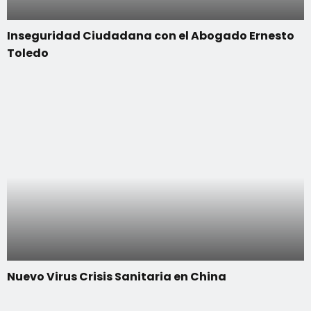
Inseguridad Ciudadana con el Abogado Ernesto
Toledo
Nuevo Virus Crisis Sanitaria en China