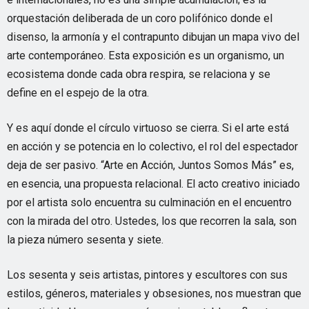
orquestación deliberada de un coro polifónico donde el
disenso, la armonía y el contrapunto dibujan un mapa vivo del
arte contemporáneo. Esta exposición es un organismo, un
ecosistema donde cada obra respira, se relaciona y se
define en el espejo de la otra.
Y es aquí donde el círculo virtuoso se cierra. Si el arte está
en acción y se potencia en lo colectivo, el rol del espectador
deja de ser pasivo. “Arte en Acción, Juntos Somos Más” es,
en esencia, una propuesta relacional. El acto creativo iniciado
por el artista solo encuentra su culminación en el encuentro
con la mirada del otro. Ustedes, los que recorren la sala, son
la pieza número sesenta y siete.
Los sesenta y seis artistas, pintores y escultores con sus
estilos, géneros, materiales y obsesiones, nos muestran que