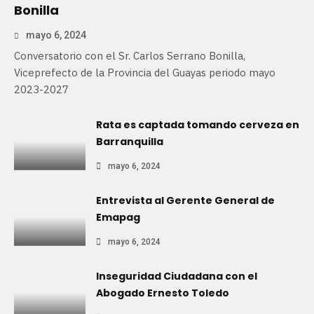
Bonilla
mayo 6, 2024
Conversatorio con el Sr. Carlos Serrano Bonilla,
Viceprefecto de la Provincia del Guayas periodo mayo
2023-2027
Rata es captada tomando cerveza en
Barranquilla
mayo 6, 2024
Entrevista al Gerente General de
Emapag
mayo 6, 2024
Inseguridad Ciudadana con el
Abogado Ernesto Toledo