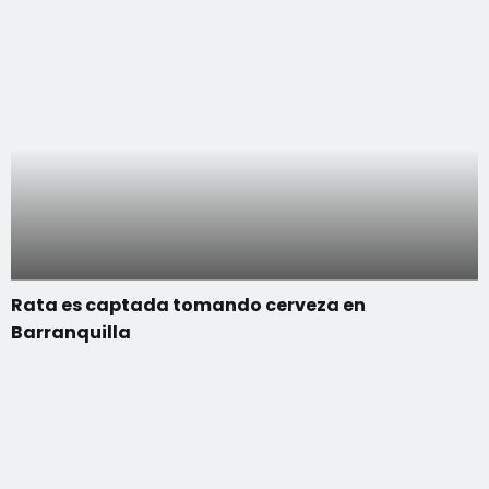
Rata es captada tomando cerveza en
Barranquilla