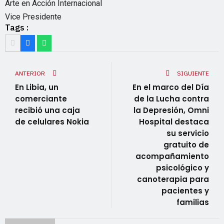
Arte en Acción Internacional
Vice Presidente
Tags :
ANTERIOR
SIGUIENTE
En Libia, un
En el marco del Día
comerciante
de la Lucha contra
recibió una caja
la Depresión, Omni
de celulares Nokia
Hospital destaca
su servicio
gratuito de
acompañamiento
psicológico y
canoterapia para
pacientes y
familias