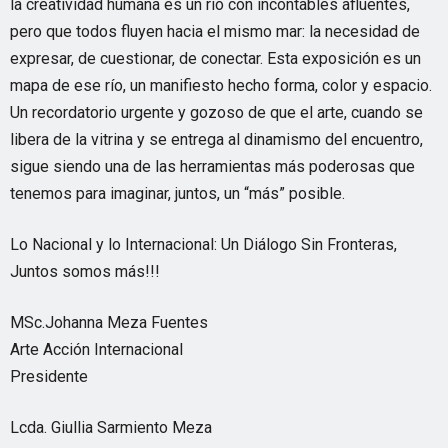
la creatividad humana es un río con incontables afluentes,
pero que todos fluyen hacia el mismo mar: la necesidad de
expresar, de cuestionar, de conectar. Esta exposición es un
mapa de ese río, un manifiesto hecho forma, color y espacio.
Un recordatorio urgente y gozoso de que el arte, cuando se
libera de la vitrina y se entrega al dinamismo del encuentro,
sigue siendo una de las herramientas más poderosas que
tenemos para imaginar, juntos, un “más” posible.
Lo Nacional y lo Internacional: Un Diálogo Sin Fronteras,
Juntos somos más!!!
MSc.Johanna Meza Fuentes
Arte Acción Internacional
Presidente
Lcda. Giullia Sarmiento Meza