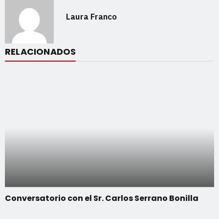
Laura Franco
RELACIONADOS
Conversatorio con el Sr. Carlos Serrano Bonilla