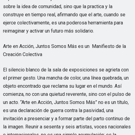
sobre la idea de comunidad, sino que la practica y la
construye en tiempo real, afirmando que el arte, cuando se
ejerce colectivamente, es una poderosa herramienta para
reimaginar y activar un futuro más solidario.
Arte en Acción, Juntos Somos Más es un Manifiesto de la
Creación Colectiva
El silencio blanco de la sala de exposiciones se agrieta con
el primer gesto. Una mancha de color, una línea quebrada, un
objeto encontrado que reclama su lugar en el mundo. Así
comienza, no con una quietud reverente, sino con el pulso de
un acto. “Arte en Acción, Juntos Somos Más” no es un título,
es una declaración de guerra contra la pasividad, una
invitación a presenciar y a formar parte del parto continuo de
la imagen. Reunir a sesenta y seis artistas, voces nacionales
e internacionales, no es una simple acumulación; es la