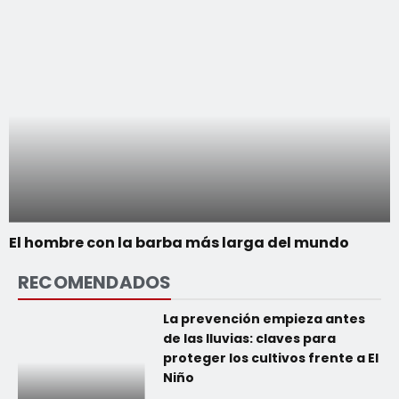
El hombre con la barba más larga del mundo
RECOMENDADOS
La prevención empieza antes
de las lluvias: claves para
proteger los cultivos frente a El
Niño