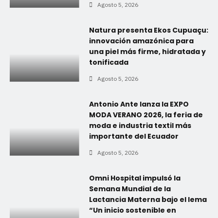
Agosto 5, 2026
Natura presenta Ekos Cupuaçu:
innovación amazónica para
una piel más firme, hidratada y
tonificada
Agosto 5, 2026
Antonio Ante lanza la EXPO
MODA VERANO 2026, la feria de
moda e industria textil más
importante del Ecuador
Agosto 5, 2026
Omni Hospital impulsó la
Semana Mundial de la
Lactancia Materna bajo el lema
“Un inicio sostenible en