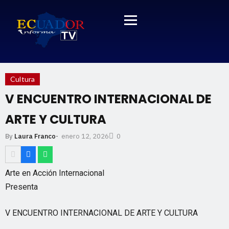
Cultura
V ENCUENTRO INTERNACIONAL DE
ARTE Y CULTURA
enero 12, 2026
By
Laura Franco
-
0
Arte en Acción Internacional
Presenta
V ENCUENTRO INTERNACIONAL DE ARTE Y CULTURA