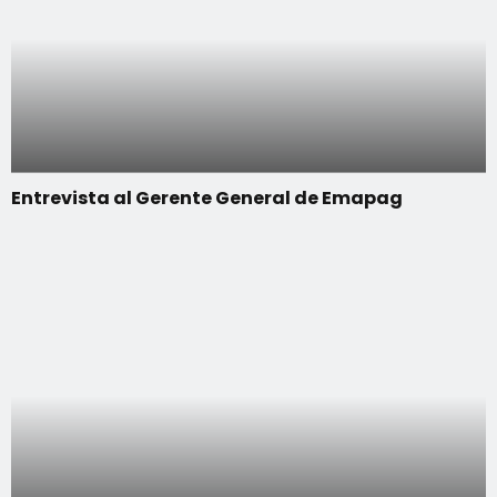
Entrevista al Gerente General de Emapag