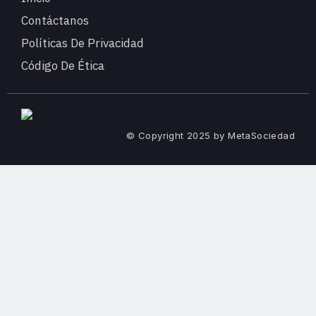
Contáctanos
Políticas De Privacidad
Código De Ética
© Copyright 2025 by MetaSociedad