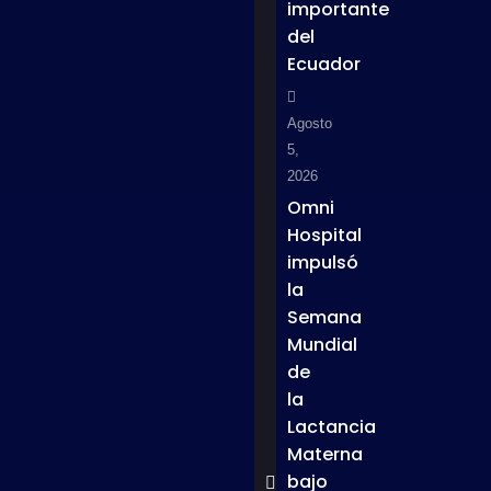
importante
del
Ecuador
Agosto
5,
2026
Omni
Hospital
impulsó
la
Semana
Mundial
de
la
Lactancia
Materna
bajo