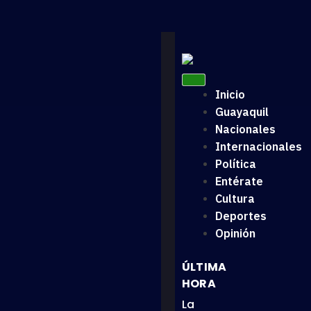
Inicio
Guayaquil
Nacionales
Internacionales
Política
Entérate
Cultura
Deportes
Opinión
ÚLTIMA
HORA
La