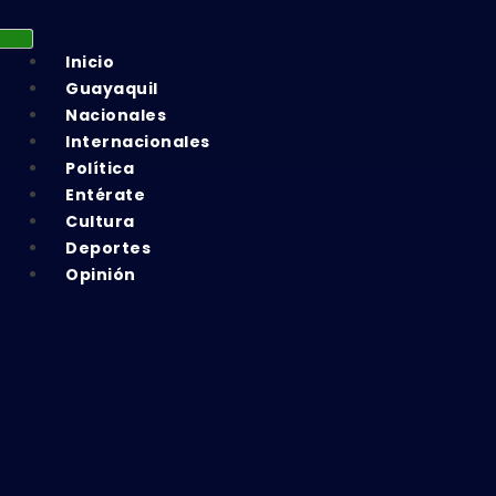
Inicio
Guayaquil
Nacionales
Internacionales
Política
Entérate
Cultura
Deportes
Opinión