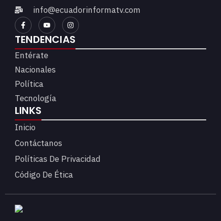
info@ecuadorinformatv.com
TENDENCIAS
Entérate
Nacionales
Política
Tecnología
LINKS
Inicio
Contáctanos
Políticas De Privacidad
Código De Ética