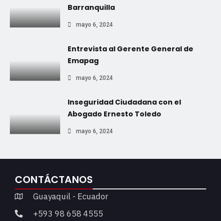
Barranquilla
mayo 6, 2024
Entrevista al Gerente General de
Emapag
mayo 6, 2024
Inseguridad Ciudadana con el
Abogado Ernesto Toledo
mayo 6, 2024
CONTÁCTANOS
Guayaquil - Ecuador
+593 98 658 4555