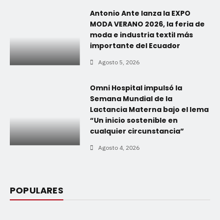
Antonio Ante lanza la EXPO
MODA VERANO 2026, la feria de
moda e industria textil más
importante del Ecuador
Agosto 5, 2026
Omni Hospital impulsó la
Semana Mundial de la
Lactancia Materna bajo el lema
“Un inicio sostenible en
cualquier circunstancia”
Agosto 4, 2026
POPULARES