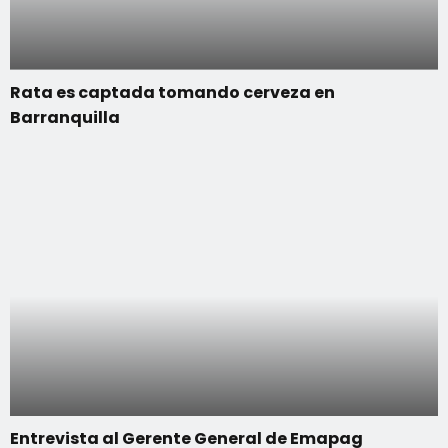
Rata es captada tomando cerveza en
Barranquilla
Entrevista al Gerente General de Emapag