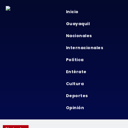
Inicio
Guayaquil
Nacionales
Internacionales
Política
Entérate
Cultura
Deportes
Opinión