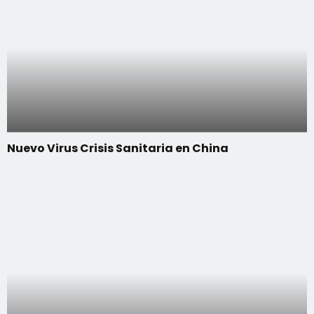
Nuevo Virus Crisis Sanitaria en China