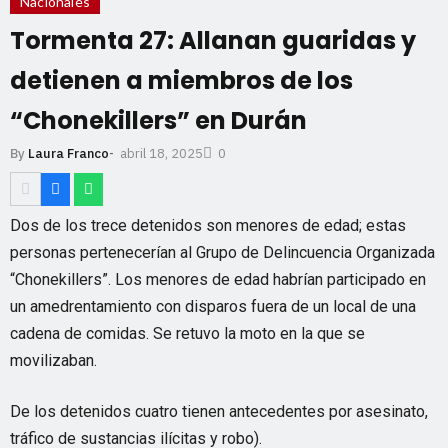
Nacionales
Tormenta 27: Allanan guaridas y
detienen a miembros de los
“Chonekillers” en Durán
abril 18, 2025
By
Laura Franco
-
0
Dos de los trece detenidos son menores de edad; estas
personas pertenecerían al Grupo de Delincuencia Organizada
“Chonekillers”. Los menores de edad habrían participado en
un amedrentamiento con disparos fuera de un local de una
cadena de comidas. Se retuvo la moto en la que se
movilizaban.
De los detenidos cuatro tienen antecedentes por asesinato,
tráfico de sustancias ilícitas y robo).