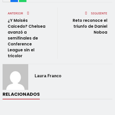
ANTERIOR
SIGUIENTE
¿Y Moisés
Reto reconoce el
Caicedo? Chelsea
triunfo de Daniel
avanzó a
Noboa
semifinales de
Conference
League sin el
tricolor
Laura Franco
RELACIONADOS