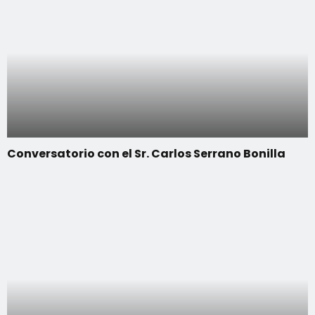
Conversatorio con el Sr. Carlos Serrano Bonilla