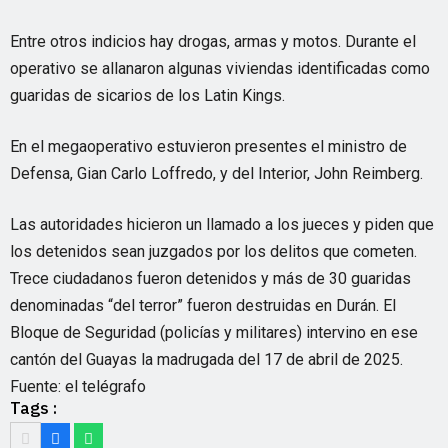
Entre otros indicios hay drogas, armas y motos. Durante el
operativo se allanaron algunas viviendas identificadas como
guaridas de sicarios de los Latin Kings.
En el megaoperativo estuvieron presentes el ministro de
Defensa, Gian Carlo Loffredo, y del Interior, John Reimberg.
Las autoridades hicieron un llamado a los jueces y piden que
los detenidos sean juzgados por los delitos que cometen.
Trece ciudadanos fueron detenidos y más de 30 guaridas
denominadas “del terror” fueron destruidas en Durán. El
Bloque de Seguridad (policías y militares) intervino en ese
cantón del Guayas la madrugada del 17 de abril de 2025.
Fuente: el telégrafo
Tags :