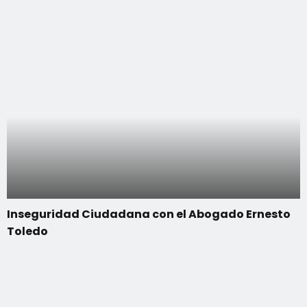
Inseguridad Ciudadana con el Abogado Ernesto
Toledo