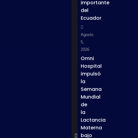
importante
del
Ecuador
Agosto
5,
2026
Omni
Hospital
impulsó
la
Semana
Mundial
de
la
Lactancia
Materna
bajo