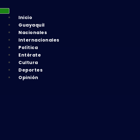
Inicio
Guayaquil
Nacionales
Internacionales
Política
Entérate
Cultura
Deportes
Opinión