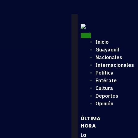
Inicio
Guayaquil
Nacionales
Internacionales
Política
Entérate
Cultura
Deportes
Opinión
ÚLTIMA
HORA
La