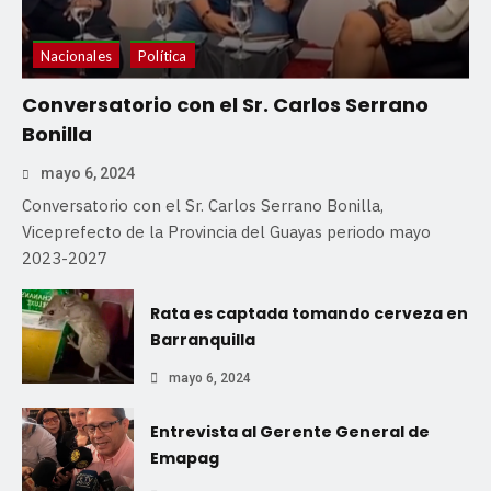
Nacionales
Política
Conversatorio con el Sr. Carlos Serrano
Bonilla
mayo 6, 2024
Conversatorio con el Sr. Carlos Serrano Bonilla,
Viceprefecto de la Provincia del Guayas periodo mayo
2023-2027
Rata es captada tomando cerveza en
Barranquilla
mayo 6, 2024
Entrevista al Gerente General de
Emapag