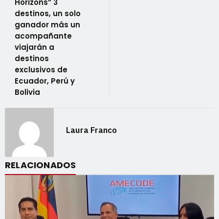
Horizons” 3
destinos, un solo
ganador más un
acompañante
viajarán a
destinos
exclusivos de
Ecuador, Perú y
Bolivia
Laura Franco
RELACIONADOS