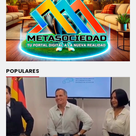
POPULARES