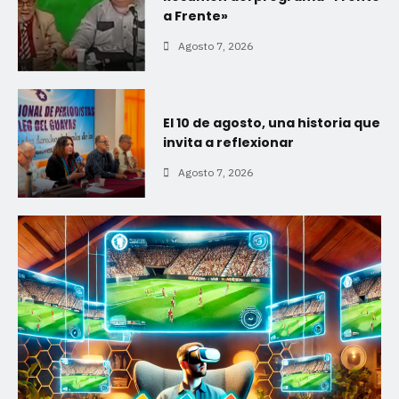
a Frente»
Agosto 7, 2026
El 10 de agosto, una historia que
invita a reflexionar
Agosto 7, 2026