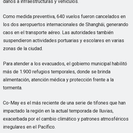
daños a infraestructuras y vehículos.
Como medida preventiva, 640 vuelos fueron cancelados en
los dos aeropuertos internacionales de Shanghái, generando
caos en el transporte aéreo. Las autoridades también
suspendieron actividades portuarias y escolares en varias
zonas de la ciudad.
Para atender a los evacuados, el gobierno municipal habilitó
más de 1.900 refugios temporales, donde se brinda
alimentación, atención médica y protección frente a la
tormenta.
Co-May es el más reciente de una serie de tifones que han
impactado la región en la actual temporada de lluvias,
exacerbada por el cambio climático y patrones atmosféricos
irregulares en el Pacífico.