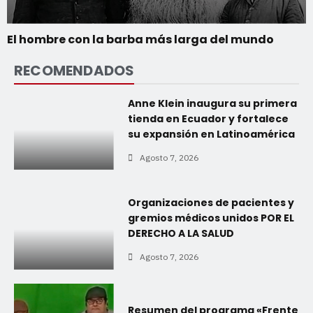
El hombre con la barba más larga del mundo
RECOMENDADOS
Anne Klein inaugura su primera
tienda en Ecuador y fortalece
su expansión en Latinoamérica
Agosto 7, 2026
Organizaciones de pacientes y
gremios médicos unidos POR EL
DERECHO A LA SALUD
Agosto 7, 2026
Resumen del programa «Frente