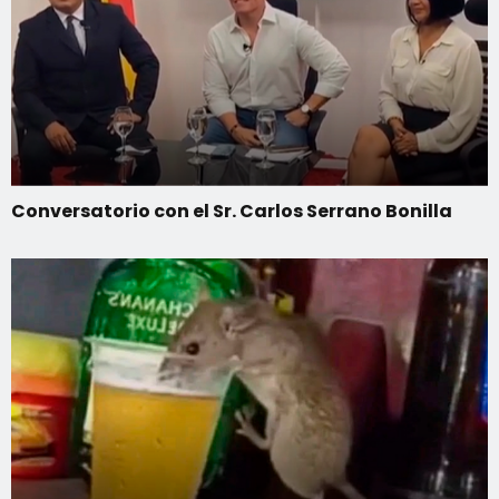
Conversatorio con el Sr. Carlos Serrano Bonilla