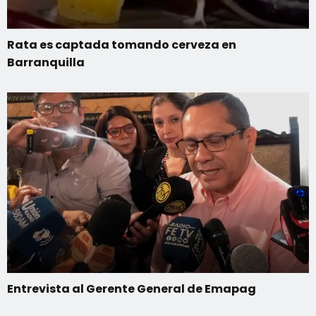
Rata es captada tomando cerveza en
Barranquilla
Entrevista al Gerente General de Emapag