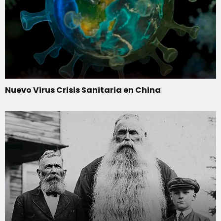
Nuevo Virus Crisis Sanitaria en China