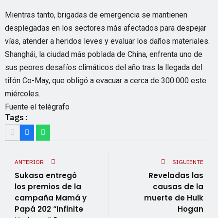
Mientras tanto, brigadas de emergencia se mantienen
desplegadas en los sectores más afectados para despejar
vías, atender a heridos leves y evaluar los daños materiales.
Shanghái, la ciudad más poblada de China, enfrenta uno de
sus peores desafíos climáticos del año tras la llegada del
tifón Co-May, que obligó a evacuar a cerca de 300.000 este
miércoles.
Fuente el telégrafo
Tags :
ANTERIOR
SIGUIENTE
Sukasa entregó
Reveladas las
los premios de la
causas de la
campaña Mamá y
muerte de Hulk
Papá 202 “Infinite
Hogan