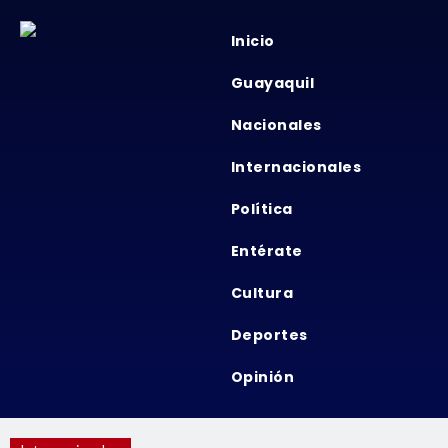
Inicio
Guayaquil
Nacionales
Internacionales
Política
Entérate
Cultura
Deportes
Opinión