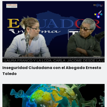
Inseguridad Ciudadana con el Abogado Ernesto
Toledo