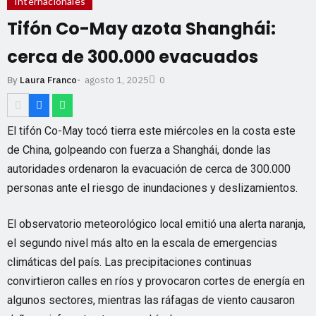
Internacionales
Tifón Co-May azota Shanghái:
cerca de 300.000 evacuados
agosto 1, 2025
By
Laura Franco
-
0
El tifón Co-May tocó tierra este miércoles en la costa este
de China, golpeando con fuerza a Shanghái, donde las
autoridades ordenaron la evacuación de cerca de 300.000
personas ante el riesgo de inundaciones y deslizamientos.
El observatorio meteorológico local emitió una alerta naranja,
el segundo nivel más alto en la escala de emergencias
climáticas del país. Las precipitaciones continuas
convirtieron calles en ríos y provocaron cortes de energía en
algunos sectores, mientras las ráfagas de viento causaron