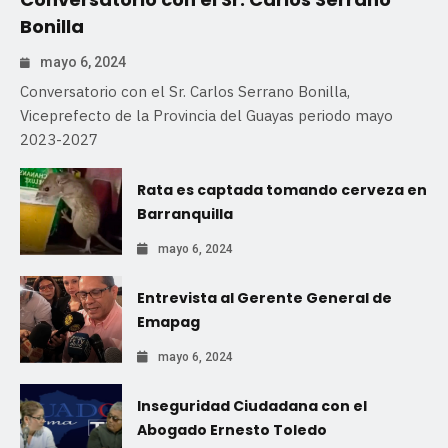
Bonilla
mayo 6, 2024
Conversatorio con el Sr. Carlos Serrano Bonilla,
Viceprefecto de la Provincia del Guayas periodo mayo
2023-2027
Rata es captada tomando cerveza en
Barranquilla
mayo 6, 2024
Entrevista al Gerente General de
Emapag
mayo 6, 2024
Inseguridad Ciudadana con el
Abogado Ernesto Toledo