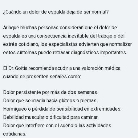
¿Cuándo un dolor de espalda deja de ser normal?
Aunque muchas personas consideran que el dolor de
espalda es una consecuencia inevitable del trabajo o del
estrés cotidiano, los especialistas advierten que normalizar
estos síntomas puede retrasar diagnósticos importantes.
El Dr. Goitia recomienda acudir a una valoración médica
cuando se presenten señales como:
Dolor persistente por más de dos semanas.
Dolor que se irradia hacia glúteos o piernas.
Hormigueo o pérdida de sensibilidad en extremidades.
Debilidad muscular o dificultad para caminar.
Dolor que interfiere con el sueño o las actividades
cotidianas.