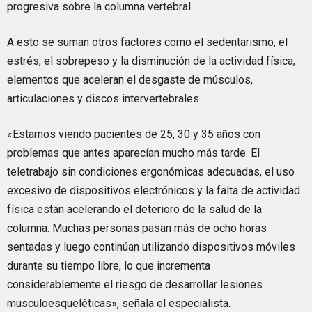
progresiva sobre la columna vertebral.
A esto se suman otros factores como el sedentarismo, el
estrés, el sobrepeso y la disminución de la actividad física,
elementos que aceleran el desgaste de músculos,
articulaciones y discos intervertebrales.
«Estamos viendo pacientes de 25, 30 y 35 años con
problemas que antes aparecían mucho más tarde. El
teletrabajo sin condiciones ergonómicas adecuadas, el uso
excesivo de dispositivos electrónicos y la falta de actividad
física están acelerando el deterioro de la salud de la
columna. Muchas personas pasan más de ocho horas
sentadas y luego continúan utilizando dispositivos móviles
durante su tiempo libre, lo que incrementa
considerablemente el riesgo de desarrollar lesiones
musculoesqueléticas», señala el especialista.