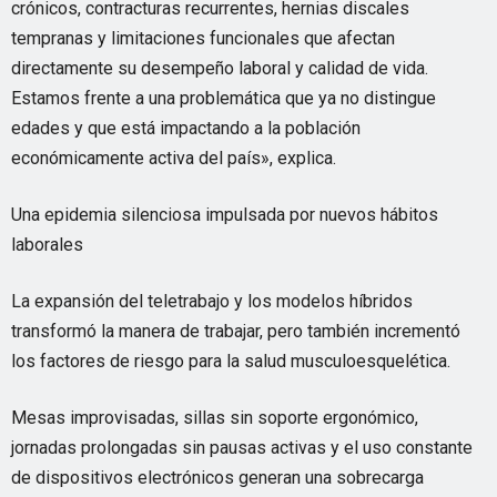
crónicos, contracturas recurrentes, hernias discales
tempranas y limitaciones funcionales que afectan
directamente su desempeño laboral y calidad de vida.
Estamos frente a una problemática que ya no distingue
edades y que está impactando a la población
económicamente activa del país», explica.
Una epidemia silenciosa impulsada por nuevos hábitos
laborales
La expansión del teletrabajo y los modelos híbridos
transformó la manera de trabajar, pero también incrementó
los factores de riesgo para la salud musculoesquelética.
Mesas improvisadas, sillas sin soporte ergonómico,
jornadas prolongadas sin pausas activas y el uso constante
de dispositivos electrónicos generan una sobrecarga