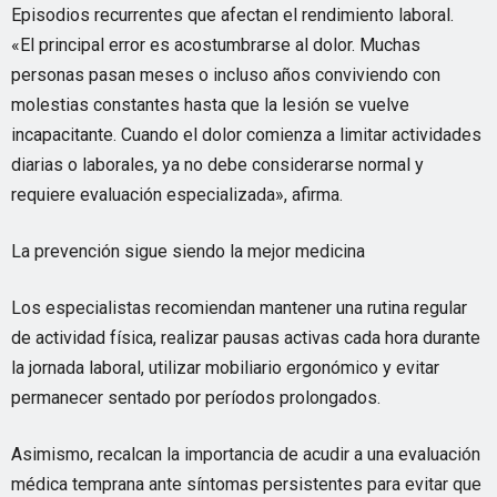
Episodios recurrentes que afectan el rendimiento laboral.
«El principal error es acostumbrarse al dolor. Muchas
personas pasan meses o incluso años conviviendo con
molestias constantes hasta que la lesión se vuelve
incapacitante. Cuando el dolor comienza a limitar actividades
diarias o laborales, ya no debe considerarse normal y
requiere evaluación especializada», afirma.
La prevención sigue siendo la mejor medicina
Los especialistas recomiendan mantener una rutina regular
de actividad física, realizar pausas activas cada hora durante
la jornada laboral, utilizar mobiliario ergonómico y evitar
permanecer sentado por períodos prolongados.
Asimismo, recalcan la importancia de acudir a una evaluación
médica temprana ante síntomas persistentes para evitar que