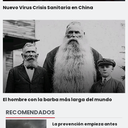
Nuevo Virus Crisis Sanitaria en China
El hombre con la barba más larga del mundo
RECOMENDADOS
La prevención empieza antes