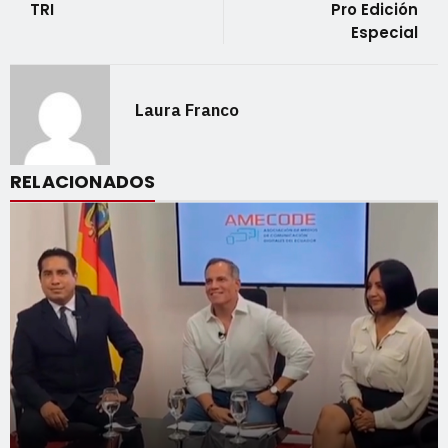
TRI
Pro Edición
Especial
Laura Franco
RELACIONADOS