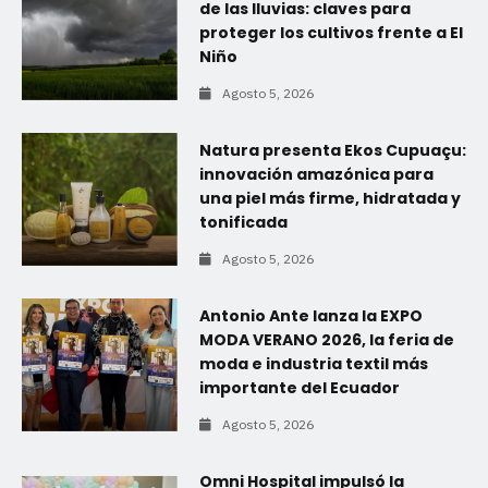
de las lluvias: claves para
proteger los cultivos frente a El
Niño
Agosto 5, 2026
Natura presenta Ekos Cupuaçu:
innovación amazónica para
una piel más firme, hidratada y
tonificada
Agosto 5, 2026
Antonio Ante lanza la EXPO
MODA VERANO 2026, la feria de
moda e industria textil más
importante del Ecuador
Agosto 5, 2026
Omni Hospital impulsó la