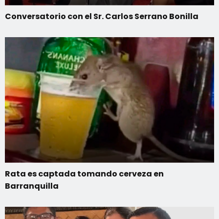
Conversatorio con el Sr. Carlos Serrano Bonilla
Rata es captada tomando cerveza en
Barranquilla