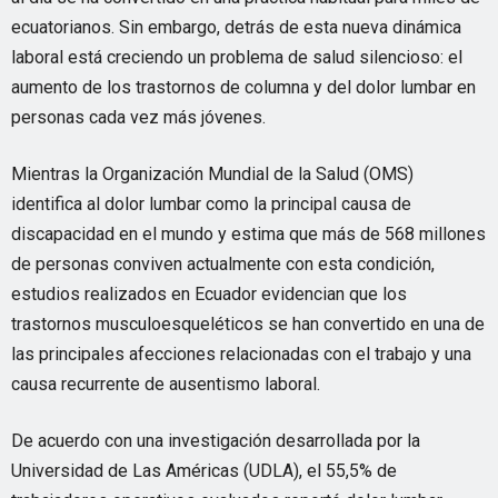
ecuatorianos. Sin embargo, detrás de esta nueva dinámica
laboral está creciendo un problema de salud silencioso: el
aumento de los trastornos de columna y del dolor lumbar en
personas cada vez más jóvenes.
Mientras la Organización Mundial de la Salud (OMS)
identifica al dolor lumbar como la principal causa de
discapacidad en el mundo y estima que más de 568 millones
de personas conviven actualmente con esta condición,
estudios realizados en Ecuador evidencian que los
trastornos musculoesqueléticos se han convertido en una de
las principales afecciones relacionadas con el trabajo y una
causa recurrente de ausentismo laboral.
De acuerdo con una investigación desarrollada por la
Universidad de Las Américas (UDLA), el 55,5% de