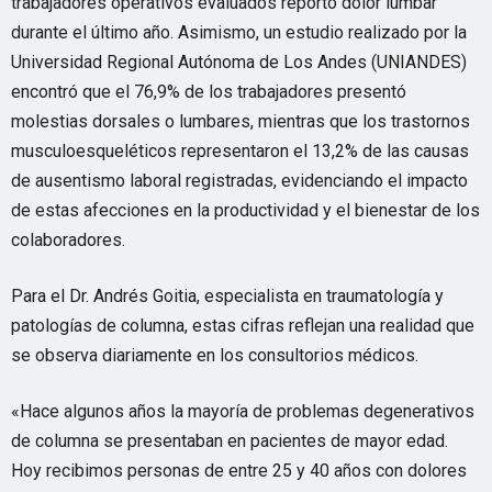
trabajadores operativos evaluados reportó dolor lumbar
durante el último año. Asimismo, un estudio realizado por la
Universidad Regional Autónoma de Los Andes (UNIANDES)
encontró que el 76,9% de los trabajadores presentó
molestias dorsales o lumbares, mientras que los trastornos
musculoesqueléticos representaron el 13,2% de las causas
de ausentismo laboral registradas, evidenciando el impacto
de estas afecciones en la productividad y el bienestar de los
colaboradores.
Para el Dr. Andrés Goitia, especialista en traumatología y
patologías de columna, estas cifras reflejan una realidad que
se observa diariamente en los consultorios médicos.
«Hace algunos años la mayoría de problemas degenerativos
de columna se presentaban en pacientes de mayor edad.
Hoy recibimos personas de entre 25 y 40 años con dolores