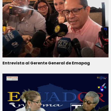
Entrevista al Gerente General de Emapag