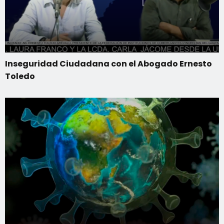
Inseguridad Ciudadana con el Abogado Ernesto
Toledo