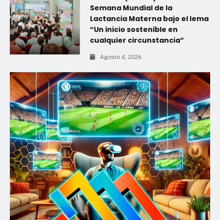
Semana Mundial de la
Lactancia Materna bajo el lema
“Un inicio sostenible en
cualquier circunstancia”
Agosto 4, 2026