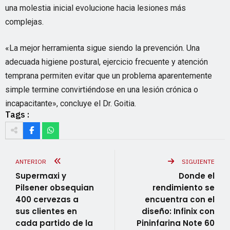
una molestia inicial evolucione hacia lesiones más
complejas.
«La mejor herramienta sigue siendo la prevención. Una
adecuada higiene postural, ejercicio frecuente y atención
temprana permiten evitar que un problema aparentemente
simple termine convirtiéndose en una lesión crónica o
incapacitante», concluye el Dr. Goitia.
Tags :
ANTERIOR
SIGUIENTE
Supermaxi y
Donde el
Pilsener obsequian
rendimiento se
400 cervezas a
encuentra con el
sus clientes en
diseño: Infinix con
cada partido de la
Pininfarina Note 60