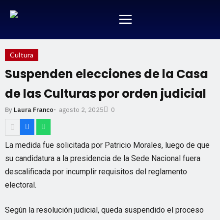
Cultura
Suspenden elecciones de la Casa
de las Culturas por orden judicial
agosto 2, 2025
By
Laura Franco
-
0
La medida fue solicitada por Patricio Morales, luego de que
su candidatura a la presidencia de la Sede Nacional fuera
descalificada por incumplir requisitos del reglamento
electoral.
Según la resolución judicial, queda suspendido el proceso