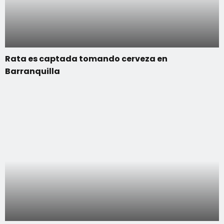
Rata es captada tomando cerveza en
Barranquilla