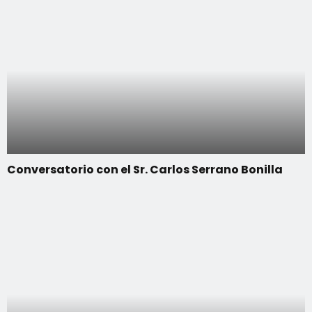
Conversatorio con el Sr. Carlos Serrano Bonilla