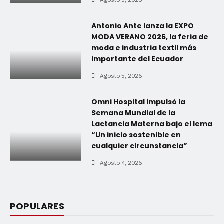
Antonio Ante lanza la EXPO
MODA VERANO 2026, la feria de
moda e industria textil más
importante del Ecuador
Agosto 5, 2026
Omni Hospital impulsó la
Semana Mundial de la
Lactancia Materna bajo el lema
“Un inicio sostenible en
cualquier circunstancia”
Agosto 4, 2026
POPULARES