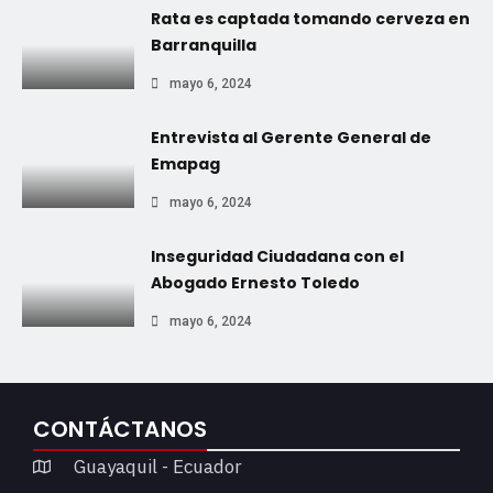
Rata es captada tomando cerveza en
Barranquilla
mayo 6, 2024
Entrevista al Gerente General de
Emapag
mayo 6, 2024
Inseguridad Ciudadana con el
Abogado Ernesto Toledo
mayo 6, 2024
CONTÁCTANOS
Guayaquil - Ecuador