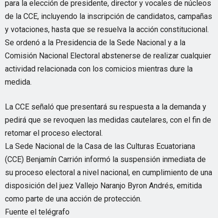
para la elección de presidente, director y vocales de núcleos
de la CCE, incluyendo la inscripción de candidatos, campañas
y votaciones, hasta que se resuelva la acción constitucional.
Se ordenó a la Presidencia de la Sede Nacional y a la
Comisión Nacional Electoral abstenerse de realizar cualquier
actividad relacionada con los comicios mientras dure la
medida.
La CCE señaló que presentará su respuesta a la demanda y
pedirá que se revoquen las medidas cautelares, con el fin de
retomar el proceso electoral.
La Sede Nacional de la Casa de las Culturas Ecuatoriana
(CCE) Benjamín Carrión informó la suspensión inmediata de
su proceso electoral a nivel nacional, en cumplimiento de una
disposición del juez Vallejo Naranjo Byron Andrés, emitida
como parte de una acción de protección.
Fuente el telégrafo