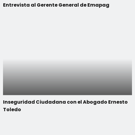
Entrevista al Gerente General de Emapag
Inseguridad Ciudadana con el Abogado Ernesto
Toledo