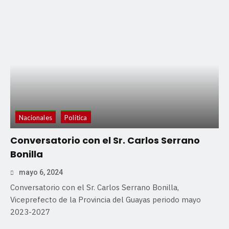
Nacionales
Política
Conversatorio con el Sr. Carlos Serrano
Bonilla
mayo 6, 2024
Conversatorio con el Sr. Carlos Serrano Bonilla,
Viceprefecto de la Provincia del Guayas periodo mayo
2023-2027