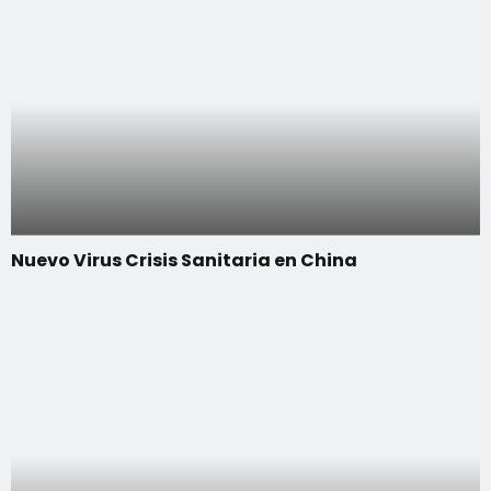
Nuevo Virus Crisis Sanitaria en China