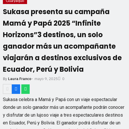
Guayaquil
Sukasa presenta su campaña
Mamá y Papá 2025 “Infinite
Horizons”3 destinos, un solo
ganador más un acompañante
viajarán a destinos exclusivos de
Ecuador, Perú y Bolivia
mayo 9, 2025
By
Laura Franco
-
0
Sukasa celebra a Mamá y Papá con un viaje espectacular
donde un solo ganador más un acompañante podrán conocer
y disfrutar de un lujoso viaje a tres espectaculares destinos
en Ecuador, Perú y Bolivia. El ganador podrá disfrutar de un