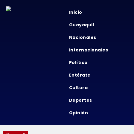
Inicio
Guayaquil
Nacionales
Internacionales
Política
Entérate
Cultura
Deportes
Opinión