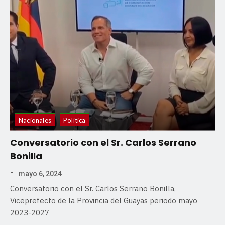
Nacionales
Política
Conversatorio con el Sr. Carlos Serrano
Bonilla
mayo 6, 2024
Conversatorio con el Sr. Carlos Serrano Bonilla,
Viceprefecto de la Provincia del Guayas periodo mayo
2023-2027