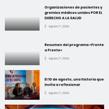
Organizaciones de pacientes y
gremios médicos unidos POR EL
DERECHO A LA SALUD
Agosto 7, 2026
Resumen del programa «Frente
a Frente»
Agosto 7, 2026
El 10 de agosto, una historia que
invita a reflexionar
Agosto 7, 2026