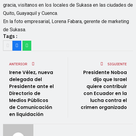
gracia, visítanos en los locales de Sukasa en las ciudades de
Quito, Guayaquil y Cuenca.
En la foto empresarial, Lorena Fabara, gerente de marketing
de Sukasa.
Tags :
ANTERIOR
SIGUIENTE
Irene Vélez, nueva
Presidente Noboa
delegada del
dijo que Israel
Presidente ante el
quiere contribuir
Directorio de
con Ecuador en la
Medios Públicos
lucha contra el
de Comunicación
crimen organizado
en liquidación