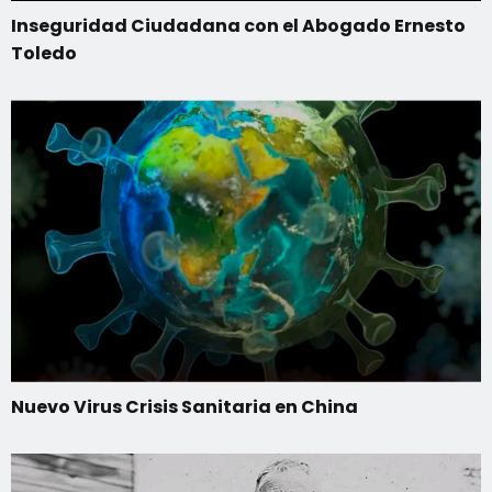
Inseguridad Ciudadana con el Abogado Ernesto
Toledo
Nuevo Virus Crisis Sanitaria en China