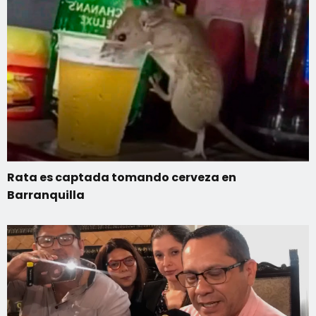
Rata es captada tomando cerveza en
Barranquilla