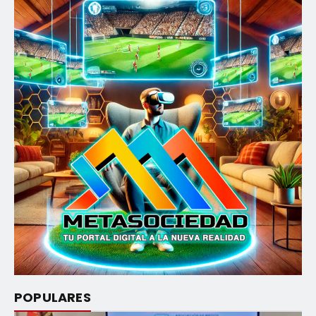
POPULARES