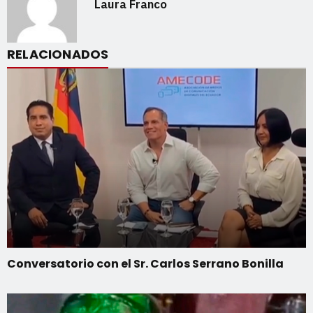
Laura Franco
RELACIONADOS
Conversatorio con el Sr. Carlos Serrano Bonilla