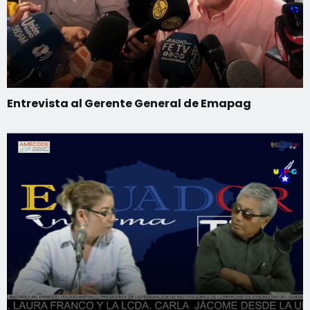
Entrevista al Gerente General de Emapag