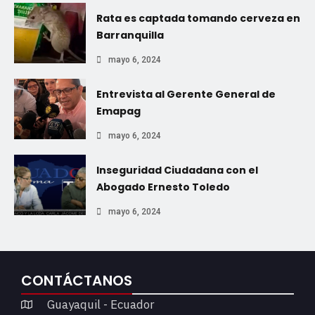
Rata es captada tomando cerveza en
Barranquilla
mayo 6, 2024
Entrevista al Gerente General de
Emapag
mayo 6, 2024
Inseguridad Ciudadana con el
Abogado Ernesto Toledo
mayo 6, 2024
CONTÁCTANOS
Guayaquil - Ecuador