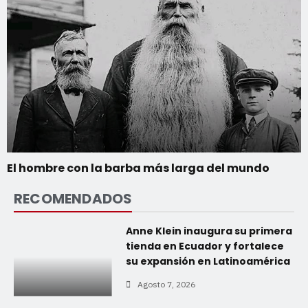
El hombre con la barba más larga del mundo
RECOMENDADOS
Anne Klein inaugura su primera
tienda en Ecuador y fortalece
su expansión en Latinoamérica
Agosto 7, 2026