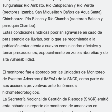
Tungurahua: Río Ambato, Río Calopechán y Río Verde
(sectores Izamba, San Miguelito y Baños de Agua Santa).
Chimborazo: Río Blanco y Río Chambo (sectores Balsas y
parroquia Chambo).
Estas condiciones hídricas podrían agravarse en caso de
persistencia de lluvias, por lo que se recomienda a la
población estar atenta a nuevos comunicados oficiales y
tomar precauciones, especialmente en zonas ribereñas y de
alta vulnerabilidad.
El monitoreo fue elaborado por las Unidades de Monitoreo
de Eventos Adversos (UMEVA) de la SNGR, como parte de
sus acciones preventivas ante fenómenos
hidrometeorológicos.
La Secretaría Nacional de Gestión de Riesgos (SNGR) emitió
este sábado un reporte de monitoreo de amenazas en