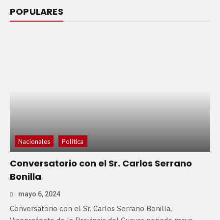
POPULARES
Nacionales
Política
Conversatorio con el Sr. Carlos Serrano
Bonilla
mayo 6, 2024
Conversatorio con el Sr. Carlos Serrano Bonilla,