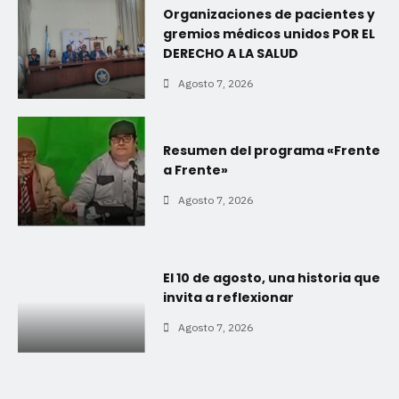
Organizaciones de pacientes y
gremios médicos unidos POR EL
DERECHO A LA SALUD
Agosto 7, 2026
Resumen del programa «Frente
a Frente»
Agosto 7, 2026
El 10 de agosto, una historia que
invita a reflexionar
Agosto 7, 2026