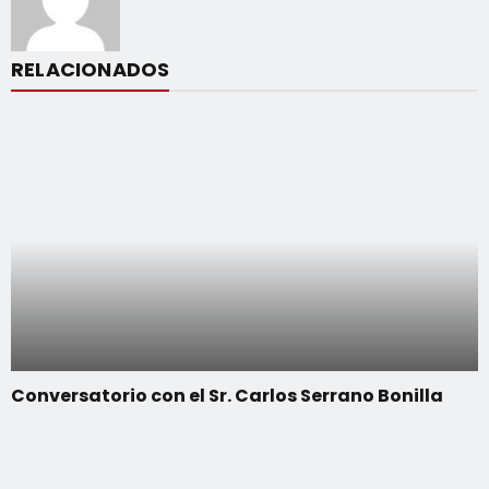
RELACIONADOS
Conversatorio con el Sr. Carlos Serrano Bonilla