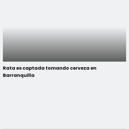
Rata es captada tomando cerveza en
Barranquilla