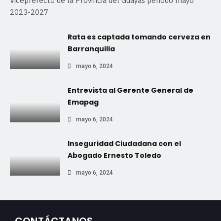
Viceprefecto de la Provincia del Guayas periodo mayo
2023-2027
Rata es captada tomando cerveza en
Barranquilla
mayo 6, 2024
Entrevista al Gerente General de
Emapag
mayo 6, 2024
Inseguridad Ciudadana con el
Abogado Ernesto Toledo
mayo 6, 2024