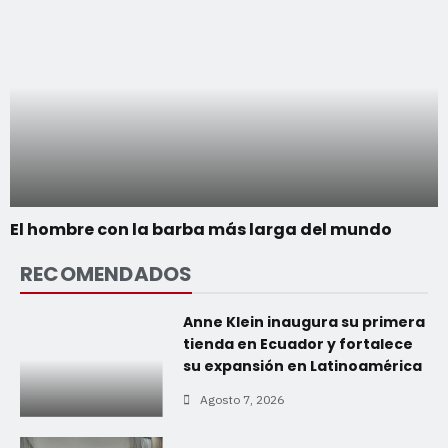
El hombre con la barba más larga del mundo
RECOMENDADOS
Anne Klein inaugura su primera
tienda en Ecuador y fortalece
su expansión en Latinoamérica
Agosto 7, 2026