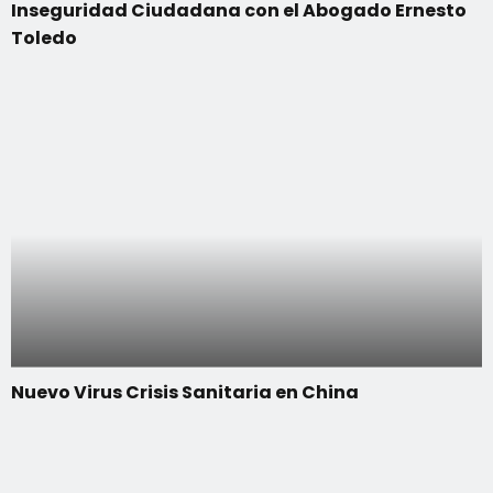
Inseguridad Ciudadana con el Abogado Ernesto
Toledo
Nuevo Virus Crisis Sanitaria en China