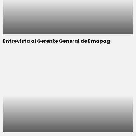
Entrevista al Gerente General de Emapag