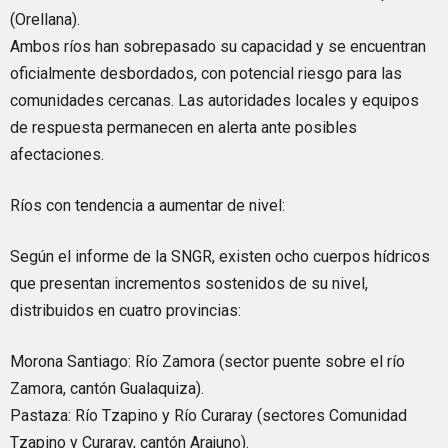
(Orellana).
Ambos ríos han sobrepasado su capacidad y se encuentran
oficialmente desbordados, con potencial riesgo para las
comunidades cercanas. Las autoridades locales y equipos
de respuesta permanecen en alerta ante posibles
afectaciones.
Ríos con tendencia a aumentar de nivel:
Según el informe de la SNGR, existen ocho cuerpos hídricos
que presentan incrementos sostenidos de su nivel,
distribuidos en cuatro provincias:
Morona Santiago: Río Zamora (sector puente sobre el río
Zamora, cantón Gualaquiza).
Pastaza: Río Tzapino y Río Curaray (sectores Comunidad
Tzapino y Curaray, cantón Arajuno).