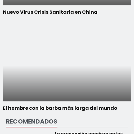
Nuevo Virus Crisis Sanitaria en China
El hombre con la barba más larga del mundo
RECOMENDADOS
La prevención empieza antes