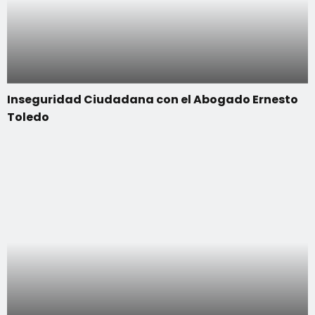
Inseguridad Ciudadana con el Abogado Ernesto
Toledo