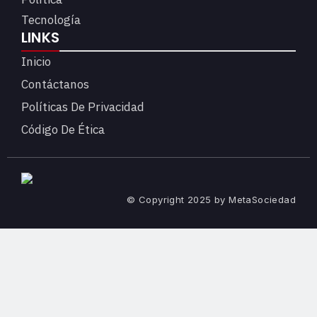
Tecnología
LINKS
Inicio
Contáctanos
Políticas De Privacidad
Código De Ética
© Copyright 2025 by MetaSociedad