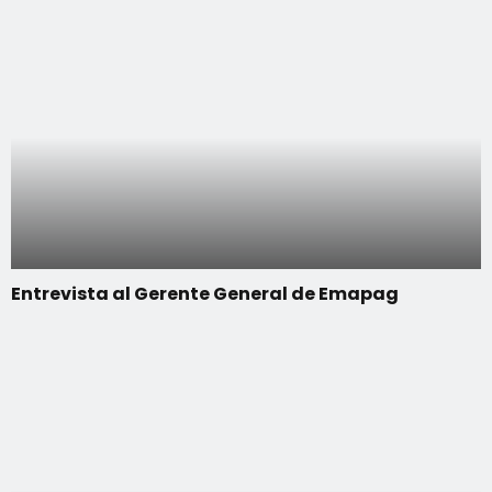
Entrevista al Gerente General de Emapag