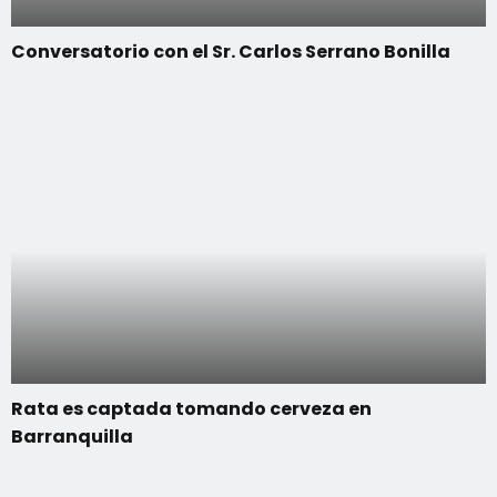
Conversatorio con el Sr. Carlos Serrano Bonilla
Rata es captada tomando cerveza en
Barranquilla