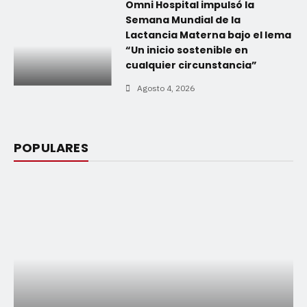
Omni Hospital impulsó la
Semana Mundial de la
Lactancia Materna bajo el lema
“Un inicio sostenible en
cualquier circunstancia”
Agosto 4, 2026
POPULARES