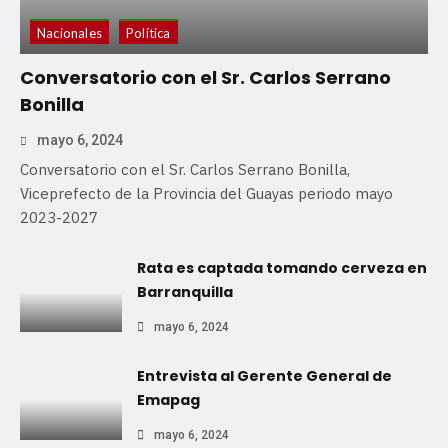
Nacionales
Política
Conversatorio con el Sr. Carlos Serrano
Bonilla
mayo 6, 2024
Conversatorio con el Sr. Carlos Serrano Bonilla,
Viceprefecto de la Provincia del Guayas periodo mayo
2023-2027
Rata es captada tomando cerveza en
Barranquilla
mayo 6, 2024
Entrevista al Gerente General de
Emapag
mayo 6, 2024