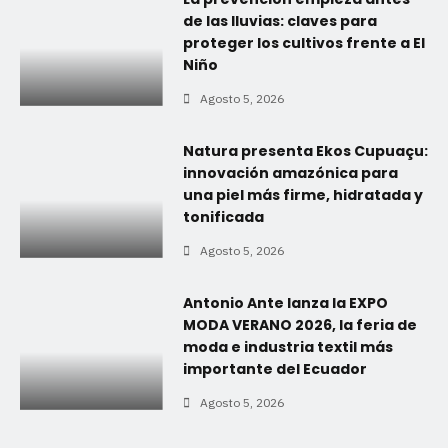
de las lluvias: claves para
proteger los cultivos frente a El
Niño
Agosto 5, 2026
Natura presenta Ekos Cupuaçu:
innovación amazónica para
una piel más firme, hidratada y
tonificada
Agosto 5, 2026
Antonio Ante lanza la EXPO
MODA VERANO 2026, la feria de
moda e industria textil más
importante del Ecuador
Agosto 5, 2026