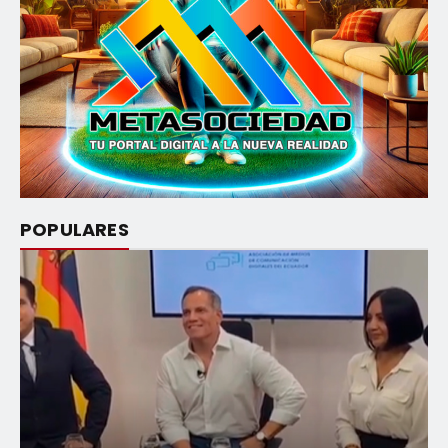
POPULARES