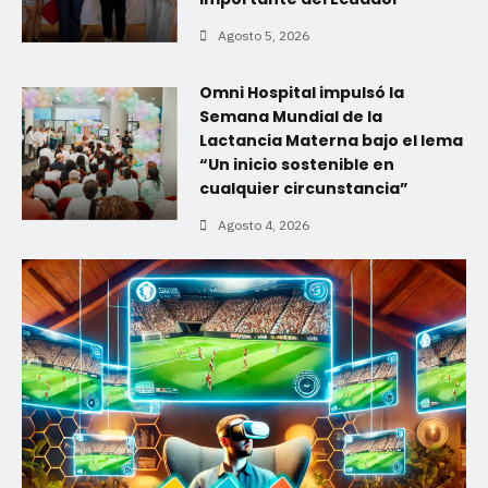
Agosto 5, 2026
Omni Hospital impulsó la
Semana Mundial de la
Lactancia Materna bajo el lema
“Un inicio sostenible en
cualquier circunstancia”
Agosto 4, 2026