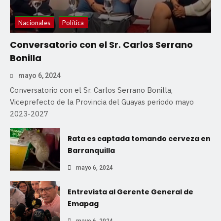
Nacionales
Política
Conversatorio con el Sr. Carlos Serrano
Bonilla
mayo 6, 2024
Conversatorio con el Sr. Carlos Serrano Bonilla,
Viceprefecto de la Provincia del Guayas periodo mayo
2023-2027
Rata es captada tomando cerveza en
Barranquilla
mayo 6, 2024
Entrevista al Gerente General de
Emapag
mayo 6, 2024