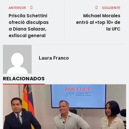
ANTERIOR
SIGUIENTE
Priscila Schettini
Michael Morales
ofreció disculpas
entró al «top 10» de
a Diana Salazar,
la UFC
exfiscal general
Laura Franco
RELACIONADOS