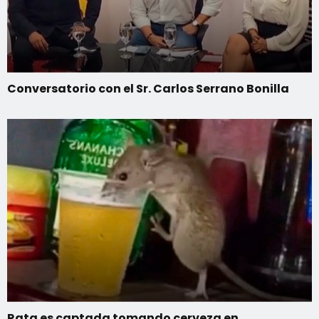
Conversatorio con el Sr. Carlos Serrano Bonilla
Rata es captada tomando cerveza en