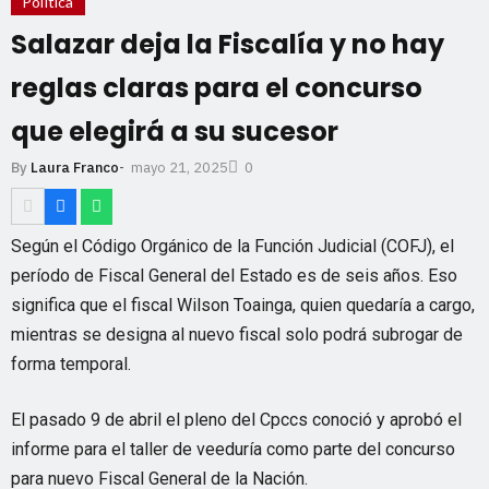
Política
Salazar deja la Fiscalía y no hay
reglas claras para el concurso
que elegirá a su sucesor
mayo 21, 2025
By
Laura Franco
-
0
Según el Código Orgánico de la Función Judicial (COFJ), el
período de Fiscal General del Estado es de seis años. Eso
significa que el fiscal Wilson Toainga, quien quedaría a cargo,
mientras se designa al nuevo fiscal solo podrá subrogar de
forma temporal.
El pasado 9 de abril el pleno del Cpccs conoció y aprobó el
informe para el taller de veeduría como parte del concurso
para nuevo Fiscal General de la Nación.