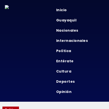
Inicio
Guayaquil
Nacionales
Internacionales
Política
Entérate
Cultura
Deportes
Opinión