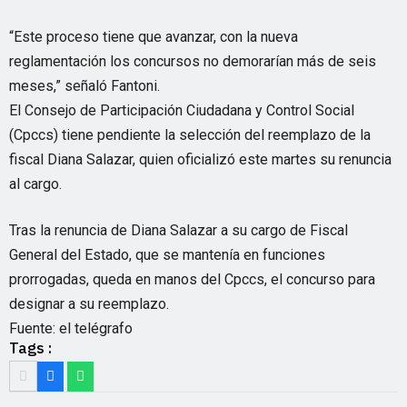
“Este proceso tiene que avanzar, con la nueva
reglamentación los concursos no demorarían más de seis
meses,” señaló Fantoni.
El Consejo de Participación Ciudadana y Control Social
(Cpccs) tiene pendiente la selección del reemplazo de la
fiscal Diana Salazar, quien oficializó este martes su renuncia
al cargo.
Tras la renuncia de Diana Salazar a su cargo de Fiscal
General del Estado, que se mantenía en funciones
prorrogadas, queda en manos del Cpccs, el concurso para
designar a su reemplazo.
Fuente: el telégrafo
Tags :