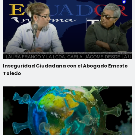
Inseguridad Ciudadana con el Abogado Ernesto
Toledo