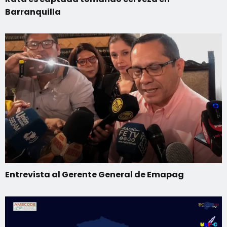
Barranquilla
Entrevista al Gerente General de Emapag