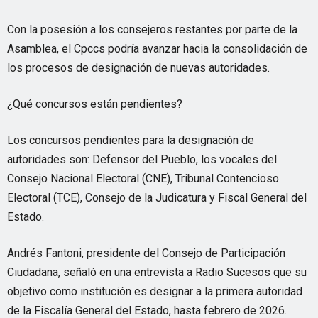
Con la posesión a los consejeros restantes por parte de la
Asamblea, el Cpccs podría avanzar hacia la consolidación de
los procesos de designación de nuevas autoridades.
¿Qué concursos están pendientes?
Los concursos pendientes para la designación de
autoridades son: Defensor del Pueblo, los vocales del
Consejo Nacional Electoral (CNE), Tribunal Contencioso
Electoral (TCE), Consejo de la Judicatura y Fiscal General del
Estado.
Andrés Fantoni, presidente del Consejo de Participación
Ciudadana, señaló en una entrevista a Radio Sucesos que su
objetivo como institución es designar a la primera autoridad
de la Fiscalía General del Estado, hasta febrero de 2026.