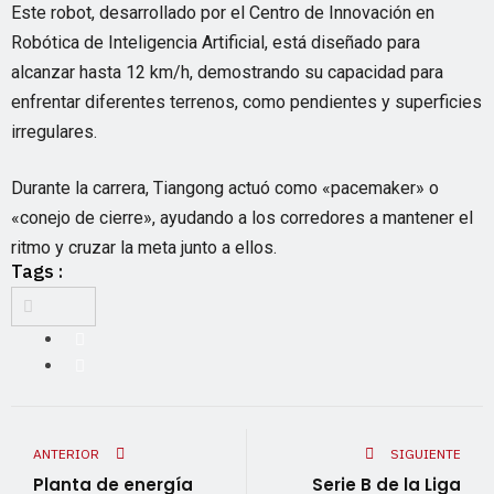
Este robot, desarrollado por el Centro de Innovación en
Robótica de Inteligencia Artificial, está diseñado para
alcanzar hasta 12 km/h, demostrando su capacidad para
enfrentar diferentes terrenos, como pendientes y superficies
irregulares.
Durante la carrera, Tiangong actuó como «pacemaker» o
«conejo de cierre», ayudando a los corredores a mantener el
ritmo y cruzar la meta junto a ellos.
Tags :
ANTERIOR
SIGUIENTE
Planta de energía
Serie B de la Liga