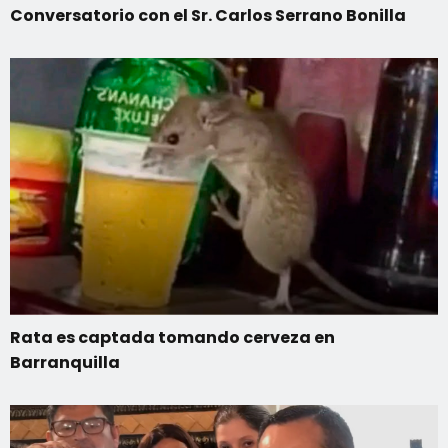
Conversatorio con el Sr. Carlos Serrano Bonilla
Rata es captada tomando cerveza en
Barranquilla