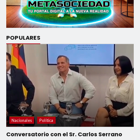
POPULARES
Nacionales
Política
Conversatorio con el Sr. Carlos Serrano