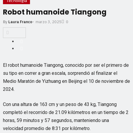
Tecnología
Robot humanoide Tiangong
marzo 3, 2025
By
Laura Franco
-
0
El robot humanoide Tiangong, conocido por ser el primero de
su tipo en correr a gran escala, sorprendió al finalizar el
Medio Maratón de Yizhuang en Beijing el 10 de noviembre de
2024.
Con una altura de 163 cm y un peso de 43 kg, Tiangong
completó el recorrido de 21.09 kilómetros en un tiempo de 2
horas, 59 minutos y 57 segundos, manteniendo una
velocidad promedio de 8:31 por kilómetro.