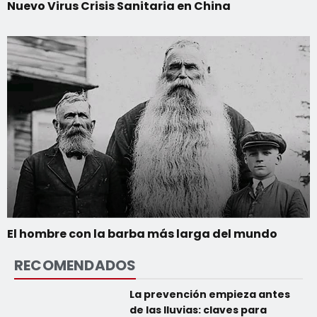
Nuevo Virus Crisis Sanitaria en China
El hombre con la barba más larga del mundo
RECOMENDADOS
La prevención empieza antes
de las lluvias: claves para