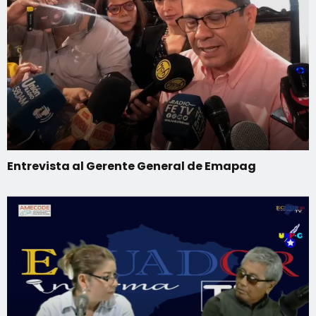
Entrevista al Gerente General de Emapag