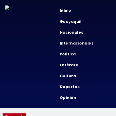
Inicio
Guayaquil
Nacionales
Internacionales
Política
Entérate
Cultura
Deportes
Opinión