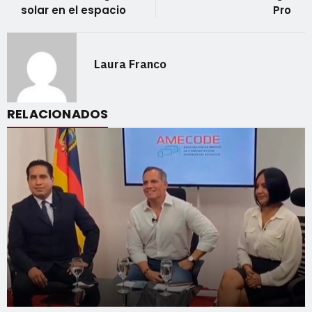
solar en el espacio
Pro
Laura Franco
RELACIONADOS