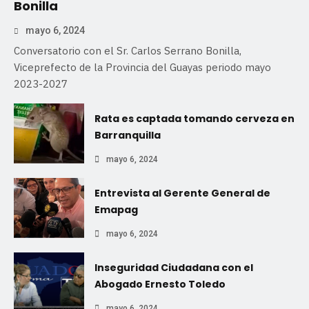
Bonilla
mayo 6, 2024
Conversatorio con el Sr. Carlos Serrano Bonilla,
Viceprefecto de la Provincia del Guayas periodo mayo
2023-2027
Rata es captada tomando cerveza en
Barranquilla
mayo 6, 2024
Entrevista al Gerente General de
Emapag
mayo 6, 2024
Inseguridad Ciudadana con el
Abogado Ernesto Toledo
mayo 6, 2024