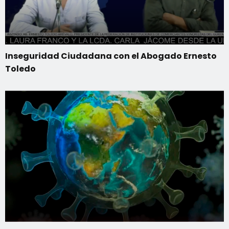
Inseguridad Ciudadana con el Abogado Ernesto
Toledo