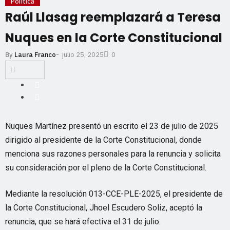
Política
Raúl Llasag reemplazará a Teresa
Nuques en la Corte Constitucional
-
julio 25, 2025
By
Laura Franco
0
Nuques Martínez presentó un escrito el 23 de julio de 2025
dirigido al presidente de la Corte Constitucional, donde
menciona sus razones personales para la renuncia y solicita
su consideración por el pleno de la Corte Constitucional.
Mediante la resolución 013-CCE-PLE-2025, el presidente de
la Corte Constitucional, Jhoel Escudero Soliz, aceptó la
renuncia, que se hará efectiva el 31 de julio.