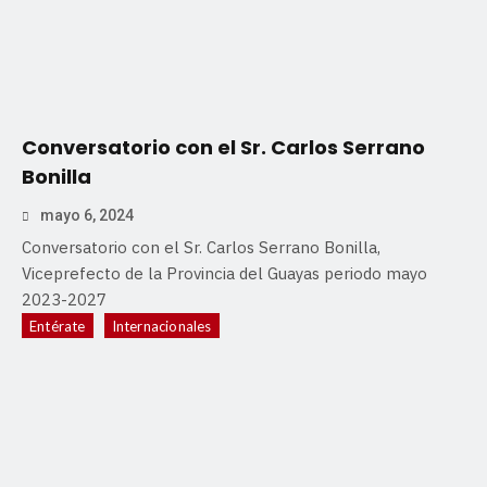
Conversatorio con el Sr. Carlos Serrano
Bonilla
mayo 6, 2024
Conversatorio con el Sr. Carlos Serrano Bonilla,
Viceprefecto de la Provincia del Guayas periodo mayo
2023-2027
Entérate
Internacionales