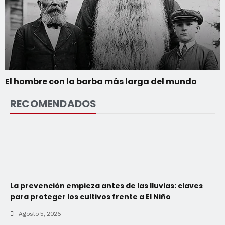
El hombre con la barba más larga del mundo
RECOMENDADOS
La prevención empieza antes de las lluvias: claves
para proteger los cultivos frente a El Niño
Agosto 5, 2026