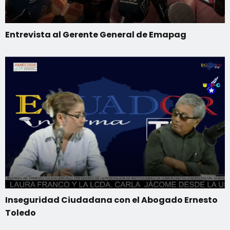
Entrevista al Gerente General de Emapag
Inseguridad Ciudadana con el Abogado Ernesto
Toledo