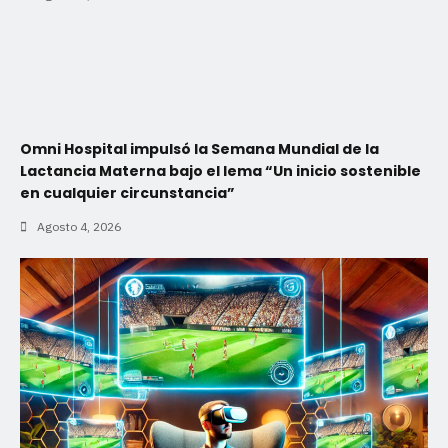
Omni Hospital impulsó la Semana Mundial de la
Lactancia Materna bajo el lema “Un inicio sostenible
en cualquier circunstancia”
Agosto 4, 2026