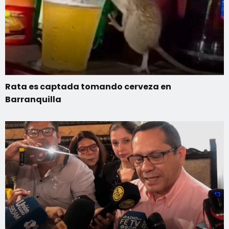
Rata es captada tomando cerveza en
Barranquilla