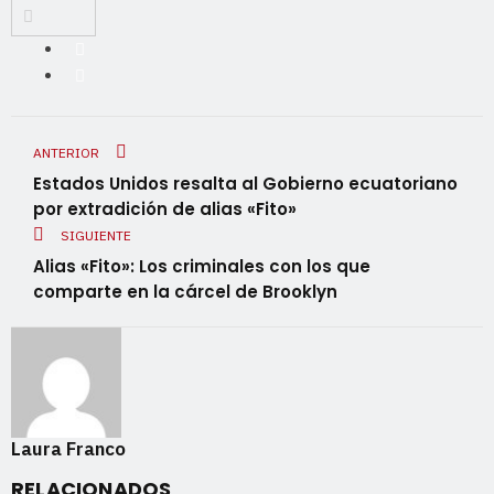
ANTERIOR
Estados Unidos resalta al Gobierno ecuatoriano
por extradición de alias «Fito»
SIGUIENTE
Alias «Fito»: Los criminales con los que
comparte en la cárcel de Brooklyn
Laura Franco
RELACIONADOS