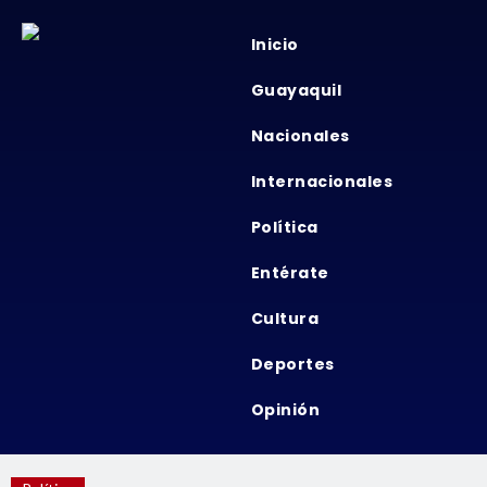
Inicio
Guayaquil
Nacionales
Internacionales
Política
Entérate
Cultura
Deportes
Opinión