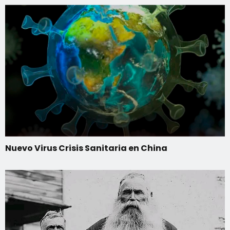
Nuevo Virus Crisis Sanitaria en China