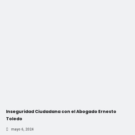
Inseguridad Ciudadana con el Abogado Ernesto
Toledo
mayo 6, 2024