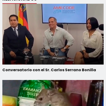
Conversatorio con el Sr. Carlos Serrano Bonilla