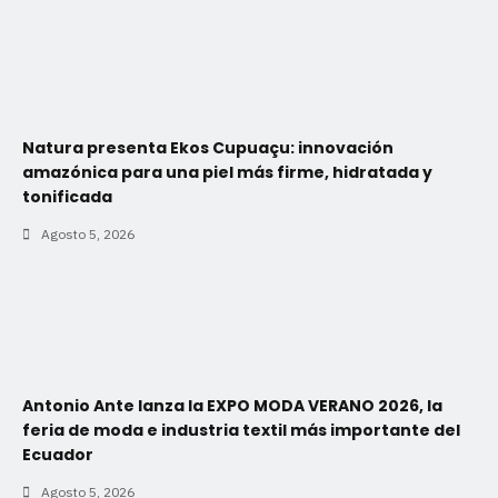
Natura presenta Ekos Cupuaçu: innovación
amazónica para una piel más firme, hidratada y
tonificada
Agosto 5, 2026
Antonio Ante lanza la EXPO MODA VERANO 2026, la
feria de moda e industria textil más importante del
Ecuador
Agosto 5, 2026