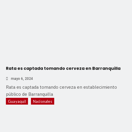
Rata es captada tomando cerveza en Barranquilla
mayo 6, 2024
Rata es captada tomando cerveza en establecimiento
público de Barranquilla
Guayaquil
Nacionales