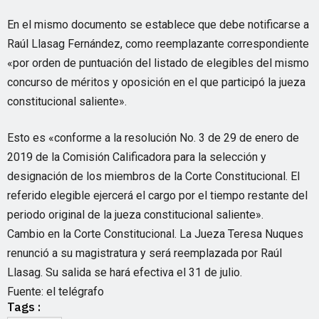
En el mismo documento se establece que debe notificarse a
Raúl Llasag Fernández, como reemplazante correspondiente
«por orden de puntuación del listado de elegibles del mismo
concurso de méritos y oposición en el que participó la jueza
constitucional saliente».
Esto es «conforme a la resolución No. 3 de 29 de enero de
2019 de la Comisión Calificadora para la selección y
designación de los miembros de la Corte Constitucional. El
referido elegible ejercerá el cargo por el tiempo restante del
periodo original de la jueza constitucional saliente».
Cambio en la Corte Constitucional. La Jueza Teresa Nuques
renunció a su magistratura y será reemplazada por Raúl
Llasag. Su salida se hará efectiva el 31 de julio.
Fuente: el telégrafo
Tags :