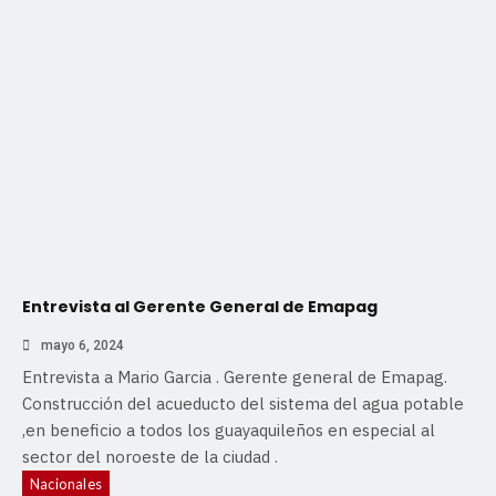
Entrevista al Gerente General de Emapag
mayo 6, 2024
Entrevista a Mario Garcia . Gerente general de Emapag.
Construcción del acueducto del sistema del agua potable
,en beneficio a todos los guayaquileños en especial al
sector del noroeste de la ciudad .
Nacionales