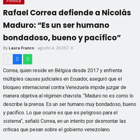
Política
Rafael Correa defiende a Nicolás
Maduro: “Es un ser humano
bondadoso, bueno y pacífico”
agosto 4, 2025
By
Laura Franco
-
0
Correa, quien reside en Bélgica desde 2017 y enfrenta
múltiples causas judiciales en Ecuador, aseguró que el
bloqueo internacional contra Venezuela impide juzgar de
manera objetiva al régimen chavista. “Maduro no es como lo
describe la prensa. Es un ser humano muy bondadoso, bueno
y pacífico. Lo que ocurre es que es peligroso para el
sistema”, señaló Correa, en un intento por desmontar las
críticas que pesan sobre el gobierno venezolano.