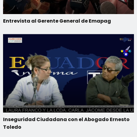
Entrevista al Gerente General de Emapag
Inseguridad Ciudadana con el Abogado Ernesto
Toledo