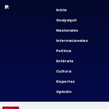
Inicio
Guayaquil
Nacionales
Internacionales
Política
Entérate
Cultura
Deportes
Opinión