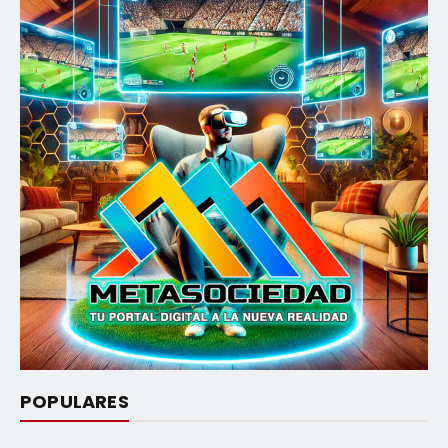
POPULARES