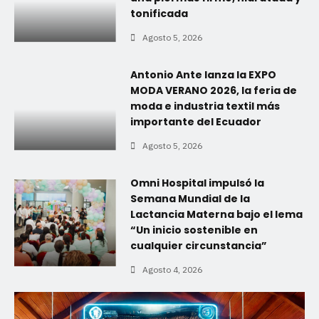
tonificada
Agosto 5, 2026
Antonio Ante lanza la EXPO
MODA VERANO 2026, la feria de
moda e industria textil más
importante del Ecuador
Agosto 5, 2026
Omni Hospital impulsó la
Semana Mundial de la
Lactancia Materna bajo el lema
“Un inicio sostenible en
cualquier circunstancia”
Agosto 4, 2026