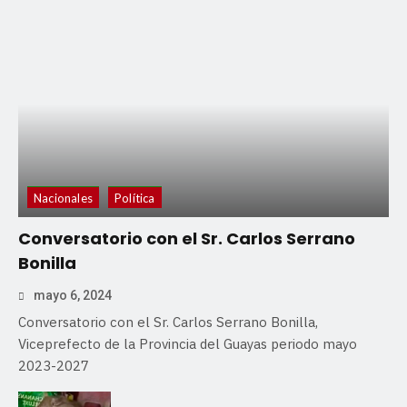
Nacionales
Política
Conversatorio con el Sr. Carlos Serrano
Bonilla
mayo 6, 2024
Conversatorio con el Sr. Carlos Serrano Bonilla,
Viceprefecto de la Provincia del Guayas periodo mayo
2023-2027