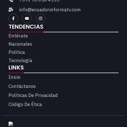
info@ecuadorinformatv.com
TENDENCIAS
Entérate
Nacionales
Política
Tecnología
LINKS
Inicio
Contáctanos
Políticas De Privacidad
Código De Ética