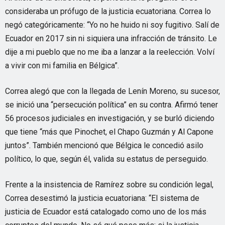
consideraba un prófugo de la justicia ecuatoriana. Correa lo
negó categóricamente: “Yo no he huido ni soy fugitivo. Salí de
Ecuador en 2017 sin ni siquiera una infracción de tránsito. Le
dije a mi pueblo que no me iba a lanzar a la reelección. Volví
a vivir con mi familia en Bélgica”.
Correa alegó que con la llegada de Lenín Moreno, su sucesor,
se inició una “persecución política” en su contra. Afirmó tener
56 procesos judiciales en investigación, y se burló diciendo
que tiene “más que Pinochet, el Chapo Guzmán y Al Capone
juntos”. También mencionó que Bélgica le concedió asilo
político, lo que, según él, valida su estatus de perseguido.
Frente a la insistencia de Ramírez sobre su condición legal,
Correa desestimó la justicia ecuatoriana: “El sistema de
justicia de Ecuador está catalogado como uno de los más