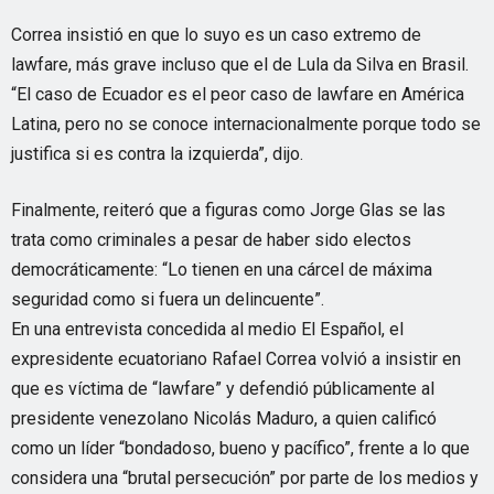
Correa insistió en que lo suyo es un caso extremo de
lawfare, más grave incluso que el de Lula da Silva en Brasil.
“El caso de Ecuador es el peor caso de lawfare en América
Latina, pero no se conoce internacionalmente porque todo se
justifica si es contra la izquierda”, dijo.
Finalmente, reiteró que a figuras como Jorge Glas se las
trata como criminales a pesar de haber sido electos
democráticamente: “Lo tienen en una cárcel de máxima
seguridad como si fuera un delincuente”.
En una entrevista concedida al medio El Español, el
expresidente ecuatoriano Rafael Correa volvió a insistir en
que es víctima de “lawfare” y defendió públicamente al
presidente venezolano Nicolás Maduro, a quien calificó
como un líder “bondadoso, bueno y pacífico”, frente a lo que
considera una “brutal persecución” por parte de los medios y