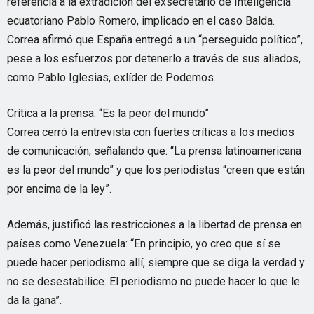
referencia a la extradición del exsecretario de Inteligencia
ecuatoriano Pablo Romero, implicado en el caso Balda.
Correa afirmó que España entregó a un “perseguido político”,
pese a los esfuerzos por detenerlo a través de sus aliados,
como Pablo Iglesias, exlíder de Podemos.
Crítica a la prensa: “Es la peor del mundo”
Correa cerró la entrevista con fuertes críticas a los medios
de comunicación, señalando que: “La prensa latinoamericana
es la peor del mundo” y que los periodistas “creen que están
por encima de la ley”.
Además, justificó las restricciones a la libertad de prensa en
países como Venezuela: “En principio, yo creo que sí se
puede hacer periodismo allí, siempre que se diga la verdad y
no se desestabilice. El periodismo no puede hacer lo que le
da la gana”.