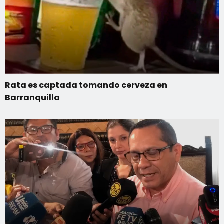
Rata es captada tomando cerveza en
Barranquilla