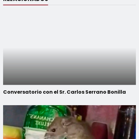
Conversatorio con el Sr. Carlos Serrano Bonilla