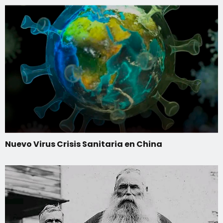
Nuevo Virus Crisis Sanitaria en China