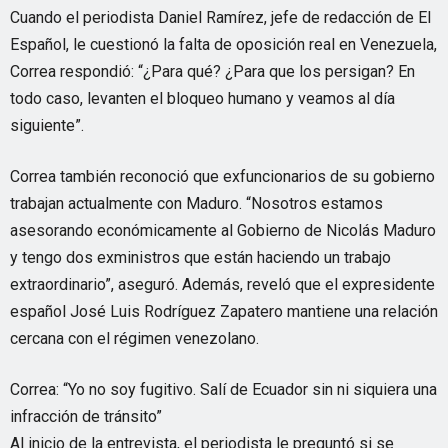
Cuando el periodista Daniel Ramírez, jefe de redacción de El
Español, le cuestionó la falta de oposición real en Venezuela,
Correa respondió: “¿Para qué? ¿Para que los persigan? En
todo caso, levanten el bloqueo humano y veamos al día
siguiente”.
Correa también reconoció que exfuncionarios de su gobierno
trabajan actualmente con Maduro. “Nosotros estamos
asesorando económicamente al Gobierno de Nicolás Maduro
y tengo dos exministros que están haciendo un trabajo
extraordinario”, aseguró. Además, reveló que el expresidente
español José Luis Rodríguez Zapatero mantiene una relación
cercana con el régimen venezolano.
Correa: “Yo no soy fugitivo. Salí de Ecuador sin ni siquiera una
infracción de tránsito”
Al inicio de la entrevista, el periodista le preguntó si se