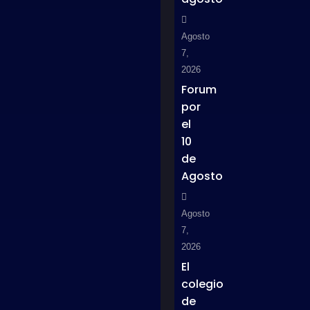
Agosto
7,
2026
Forum
por
el
10
de
Agosto
Agosto
7,
2026
El
colegio
de