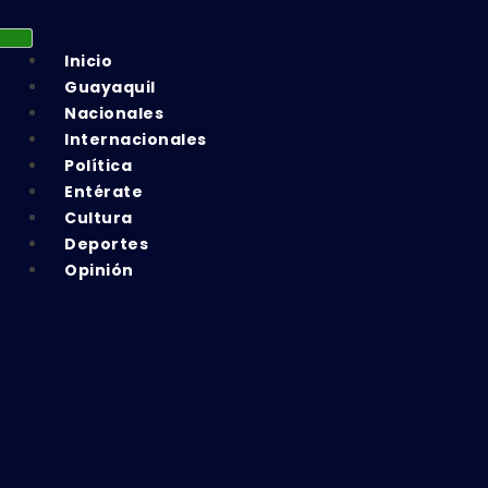
Inicio
Guayaquil
Nacionales
Internacionales
Política
Entérate
Cultura
Deportes
Opinión