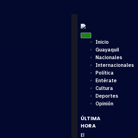
Inicio
Guayaquil
Nacionales
Internacionales
Política
Entérate
Cultura
Deportes
Opinión
ÚLTIMA
HORA
El