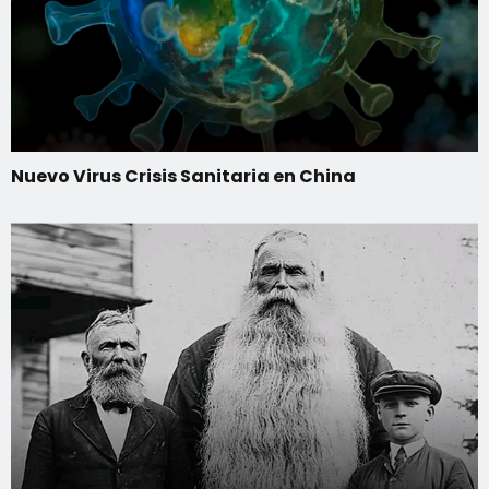
Nuevo Virus Crisis Sanitaria en China