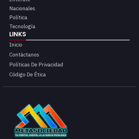
Nacionales
Política
Tecnología
LINKS
Inicio
Contáctanos
Políticas De Privacidad
Código De Ética