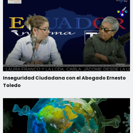
Inseguridad Ciudadana con el Abogado Ernesto
Toledo