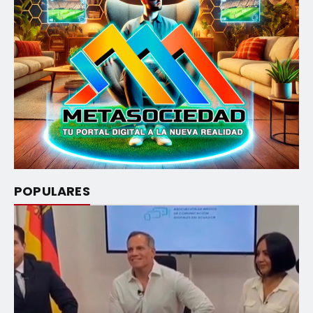
POPULARES