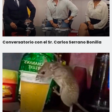
Conversatorio con el Sr. Carlos Serrano Bonilla