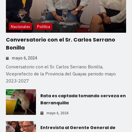
Nacionales
Política
Conversatorio con el Sr. Carlos Serrano
Bonilla
mayo 6, 2024
Conversatorio con el Sr. Carlos Serrano Bonilla,
Viceprefecto de la Provincia del Guayas periodo mayo
2023-2027
Rata es captada tomando cerveza en
Barranquilla
mayo 6, 2024
Entrevista al Gerente General de