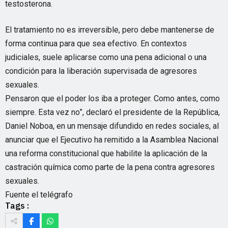
testosterona.
El tratamiento no es irreversible, pero debe mantenerse de
forma continua para que sea efectivo. En contextos
judiciales, suele aplicarse como una pena adicional o una
condición para la liberación supervisada de agresores
sexuales.
Pensaron que el poder los iba a proteger. Como antes, como
siempre. Esta vez no”, declaró el presidente de la República,
Daniel Noboa, en un mensaje difundido en redes sociales, al
anunciar que el Ejecutivo ha remitido a la Asamblea Nacional
una reforma constitucional que habilite la aplicación de la
castración química como parte de la pena contra agresores
sexuales.
Fuente el telégrafo
Tags :