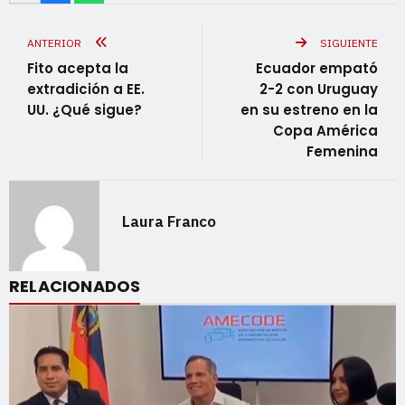
ANTERIOR
SIGUIENTE
Fito acepta la
Ecuador empató
extradición a EE.
2-2 con Uruguay
UU. ¿Qué sigue?
en su estreno en la
Copa América
Femenina
Laura Franco
RELACIONADOS