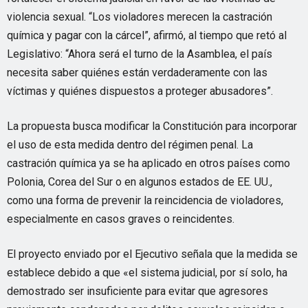
violencia sexual. “Los violadores merecen la castración
química y pagar con la cárcel”, afirmó, al tiempo que retó al
Legislativo: “Ahora será el turno de la Asamblea, el país
necesita saber quiénes están verdaderamente con las
víctimas y quiénes dispuestos a proteger abusadores”.
La propuesta busca modificar la Constitución para incorporar
el uso de esta medida dentro del régimen penal. La
castración química ya se ha aplicado en otros países como
Polonia, Corea del Sur o en algunos estados de EE. UU.,
como una forma de prevenir la reincidencia de violadores,
especialmente en casos graves o reincidentes.
El proyecto enviado por el Ejecutivo señala que la medida se
establece debido a que «el sistema judicial, por sí solo, ha
demostrado ser insuficiente para evitar que agresores