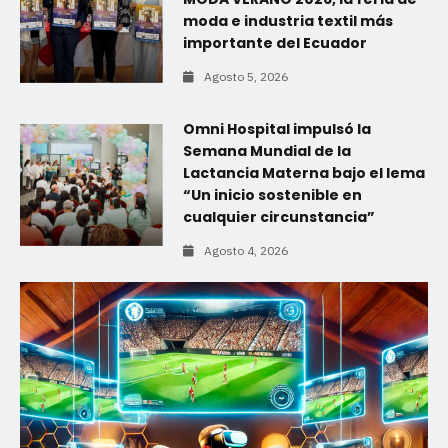
moda e industria textil más
importante del Ecuador
Agosto 5, 2026
Omni Hospital impulsó la
Semana Mundial de la
Lactancia Materna bajo el lema
“Un inicio sostenible en
cualquier circunstancia”
Agosto 4, 2026