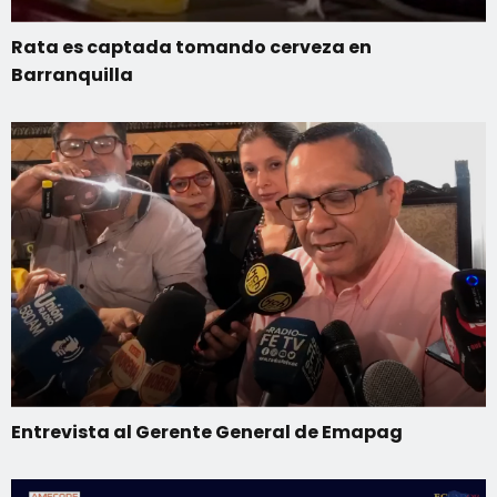
Rata es captada tomando cerveza en
Barranquilla
Entrevista al Gerente General de Emapag