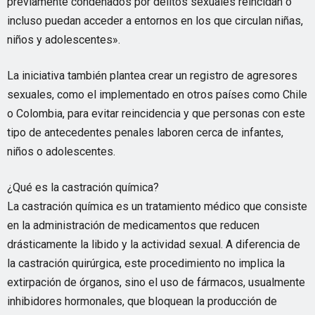
previamente condenados por delitos sexuales reincidan o
incluso puedan acceder a entornos en los que circulan niñas,
niños y adolescentes».
La iniciativa también plantea crear un registro de agresores
sexuales, como el implementado en otros países como Chile
o Colombia, para evitar reincidencia y que personas con este
tipo de antecedentes penales laboren cerca de infantes,
niños o adolescentes.
¿Qué es la castración química?
La castración química es un tratamiento médico que consiste
en la administración de medicamentos que reducen
drásticamente la libido y la actividad sexual. A diferencia de
la castración quirúrgica, este procedimiento no implica la
extirpación de órganos, sino el uso de fármacos, usualmente
inhibidores hormonales, que bloquean la producción de