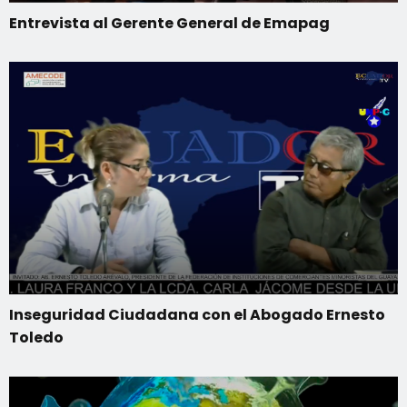
Entrevista al Gerente General de Emapag
Inseguridad Ciudadana con el Abogado Ernesto
Toledo