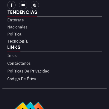
TENDENCIAS
Entérate
Nacionales
Política
Tecnología
LINKS
Inicio
Contáctanos
Políticas De Privacidad
Código De Ética