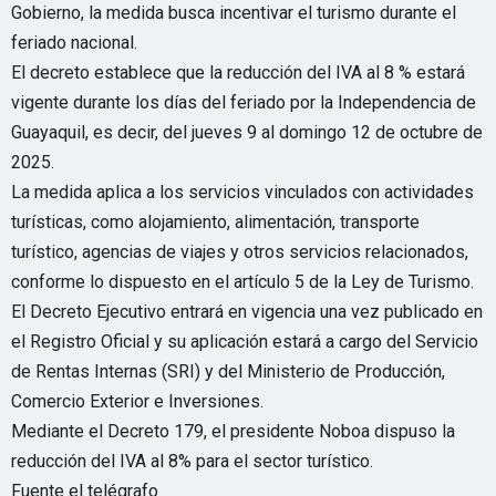
Gobierno, la medida busca incentivar el turismo durante el
feriado nacional.
El decreto establece que la reducción del IVA al 8 % estará
vigente durante los días del feriado por la Independencia de
Guayaquil, es decir, del jueves 9 al domingo 12 de octubre de
2025.
La medida aplica a los servicios vinculados con actividades
turísticas, como alojamiento, alimentación, transporte
turístico, agencias de viajes y otros servicios relacionados,
conforme lo dispuesto en el artículo 5 de la Ley de Turismo.
El Decreto Ejecutivo entrará en vigencia una vez publicado en
el Registro Oficial y su aplicación estará a cargo del Servicio
de Rentas Internas (SRI) y del Ministerio de Producción,
Comercio Exterior e Inversiones.
Mediante el Decreto 179, el presidente Noboa dispuso la
reducción del IVA al 8% para el sector turístico.
Fuente el telégrafo