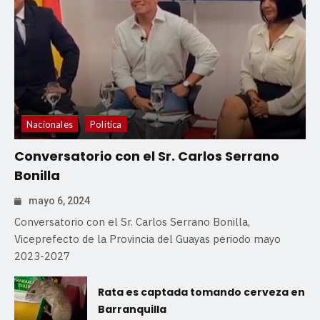
Nacionales
Política
Conversatorio con el Sr. Carlos Serrano
Bonilla
mayo 6, 2024
Conversatorio con el Sr. Carlos Serrano Bonilla,
Viceprefecto de la Provincia del Guayas periodo mayo
2023-2027
Rata es captada tomando cerveza en
Barranquilla