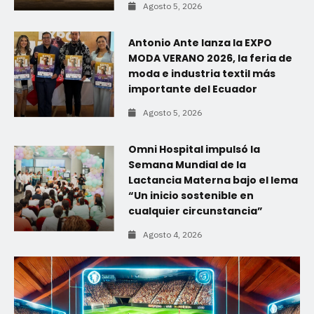
Agosto 5, 2026
Antonio Ante lanza la EXPO
MODA VERANO 2026, la feria de
moda e industria textil más
importante del Ecuador
Agosto 5, 2026
Omni Hospital impulsó la
Semana Mundial de la
Lactancia Materna bajo el lema
“Un inicio sostenible en
cualquier circunstancia”
Agosto 4, 2026