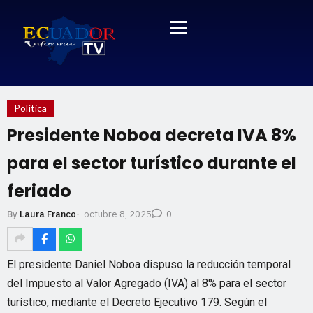
Política
Presidente Noboa decreta IVA 8%
para el sector turístico durante el
feriado
octubre 8, 2025
By
Laura Franco
-
0
El presidente Daniel Noboa dispuso la reducción temporal
del Impuesto al Valor Agregado (IVA) al 8% para el sector
turístico, mediante el Decreto Ejecutivo 179. Según el