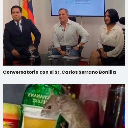
Conversatorio con el Sr. Carlos Serrano Bonilla