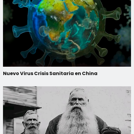
Nuevo Virus Crisis Sanitaria en China