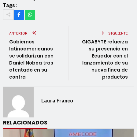
Tags :
ANTERIOR
SIGUIENTE
Gobiernos
GIGABYTE refuerza
latinoamericanos
su presencia en
se solidarizan con
Ecuador con el
Daniel Noboa tras
lanzamiento de su
atentado en su
nueva línea de
contra
productos
Laura Franco
RELACIONADOS