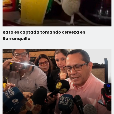
Rata es captada tomando cerveza en
Barranquilla