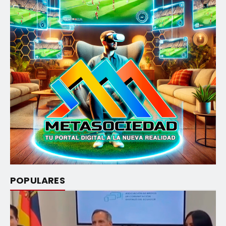
POPULARES