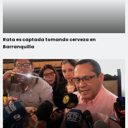
Rata es captada tomando cerveza en
Barranquilla