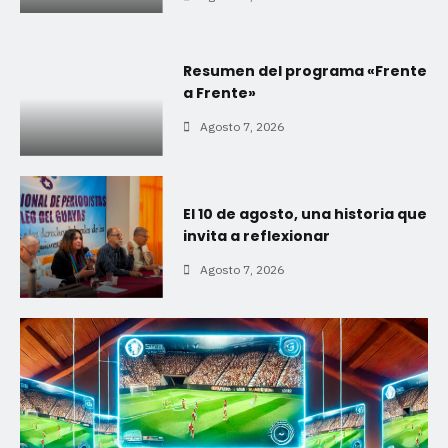
Resumen del programa «Frente
a Frente»
Agosto 7, 2026
El 10 de agosto, una historia que
invita a reflexionar
Agosto 7, 2026