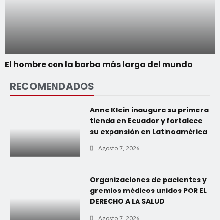
El hombre con la barba más larga del mundo
RECOMENDADOS
Anne Klein inaugura su primera
tienda en Ecuador y fortalece
su expansión en Latinoamérica
Agosto 7, 2026
Organizaciones de pacientes y
gremios médicos unidos POR EL
DERECHO A LA SALUD
Agosto 7, 2026