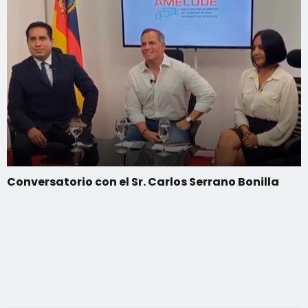
Conversatorio con el Sr. Carlos Serrano Bonilla