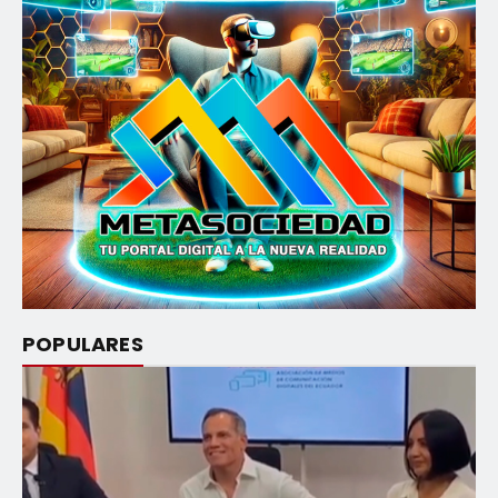
POPULARES