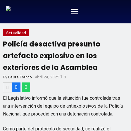
Actualidad
Policía desactiva presunto
artefacto explosivo en los
exteriores de la Asamblea
abril 24, 2025
By
Laura Franco
-
0
El Legislativo informó que la situación fue controlada tras
una intervención del equipo de antiexplosivos de la Policía
Nacional, que procedió con una detonación controlada.
Como parte del protocolo de seguridad, se realizó el