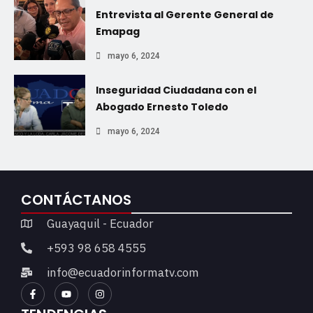
Entrevista al Gerente General de
Emapag
mayo 6, 2024
Inseguridad Ciudadana con el
Abogado Ernesto Toledo
mayo 6, 2024
CONTÁCTANOS
Guayaquil - Ecuador
+593 98 658 4555
info@ecuadorinformatv.com