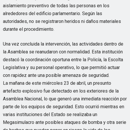
aislamiento preventivo de todas las personas en los
alrededores del edificio parlamentario. Según las
autoridades, no se registraron heridos ni daños materiales
durante el procedimiento.
Una vez concluida la intervención, las actividades dentro de
la Asamblea se reanudaron con normalidad. Esta institución
destacó la coordinación oportuna entre la Policía, la Escolta
Legislativa y su personal operativo, lo que permitió actuar
con rapidez ante una posible amenaza de seguridad.
La mañana de este miércoles 23 de abril, un presunto
artefacto explosivo fue detectado en los exteriores de la
Asamblea Nacional, lo que generó una inmediata reacción por
parte de los equipos de seguridad. Esto ocurrió mientras en
varias instituciones del Estado se realizaba un
Megasimulacro ante posibles ataques de bomba y otra serie