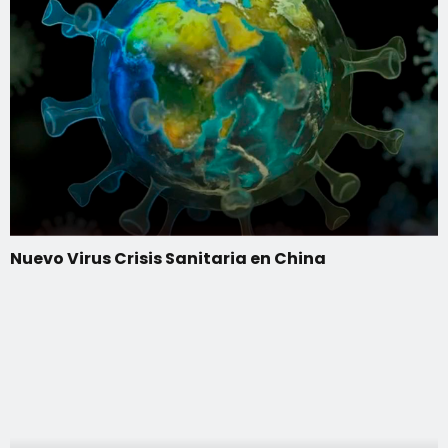
Nuevo Virus Crisis Sanitaria en China