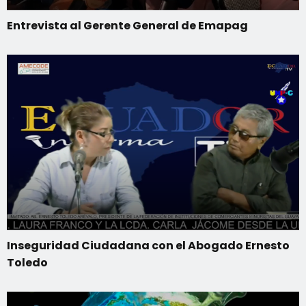
Entrevista al Gerente General de Emapag
Inseguridad Ciudadana con el Abogado Ernesto
Toledo