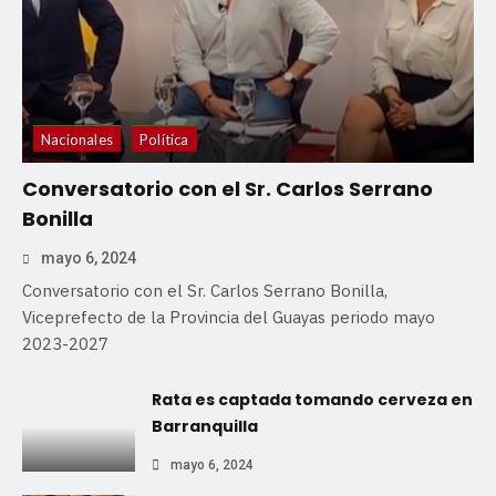
Nacionales
Política
Conversatorio con el Sr. Carlos Serrano
Bonilla
mayo 6, 2024
Conversatorio con el Sr. Carlos Serrano Bonilla,
Viceprefecto de la Provincia del Guayas periodo mayo
2023-2027
Rata es captada tomando cerveza en
Barranquilla
mayo 6, 2024