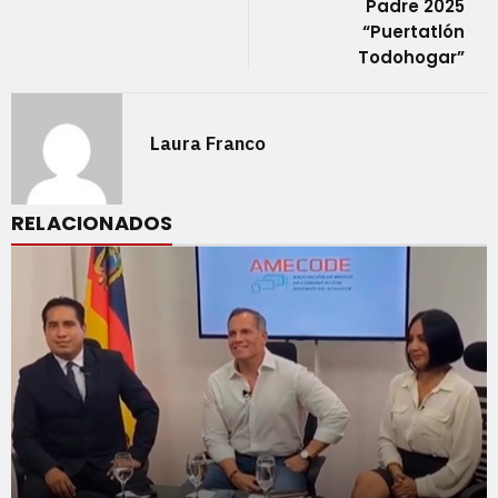
Padre 2025
“Puertatlón
Todohogar”
Laura Franco
RELACIONADOS