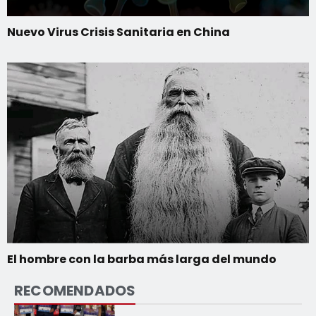
Nuevo Virus Crisis Sanitaria en China
El hombre con la barba más larga del mundo
RECOMENDADOS