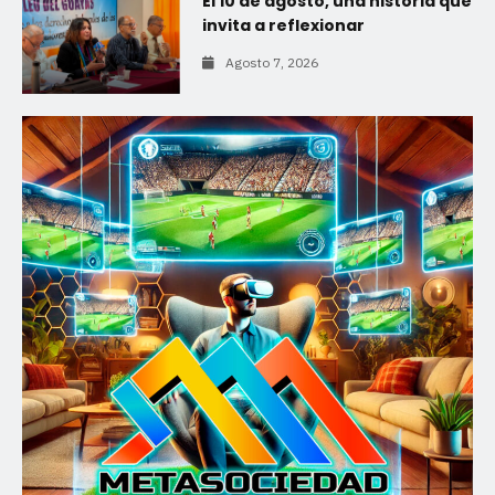
El 10 de agosto, una historia que
invita a reflexionar
Agosto 7, 2026