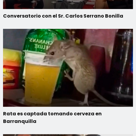
Conversatorio con el Sr. Carlos Serrano Bonilla
Rata es captada tomando cerveza en
Barranquilla