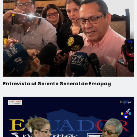
Entrevista al Gerente General de Emapag