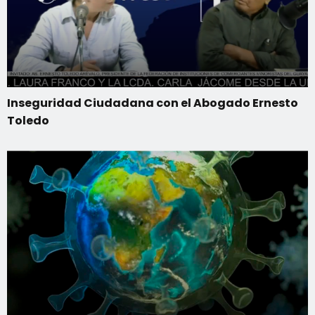
Inseguridad Ciudadana con el Abogado Ernesto
Toledo