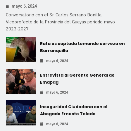
mayo 6, 2024
Conversatorio con el Sr. Carlos Serrano Bonilla,
Viceprefecto de la Provincia del Guayas periodo mayo
2023-2027
Rata es captada tomando cerveza en
Barranquilla
mayo 6, 2024
Entrevista al Gerente General de
Emapag
mayo 6, 2024
Inseguridad Ciudadana con el
Abogado Ernesto Toledo
mayo 6, 2024