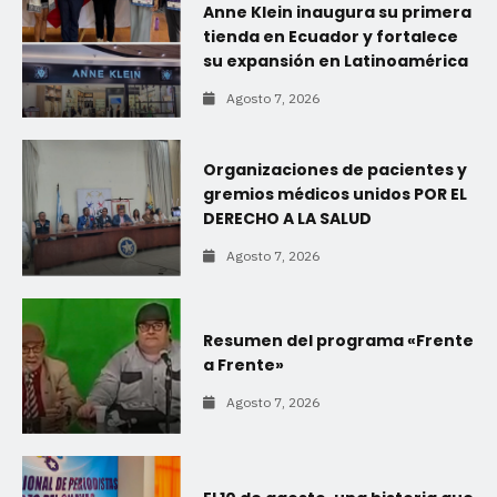
Anne Klein inaugura su primera
tienda en Ecuador y fortalece
su expansión en Latinoamérica
Agosto 7, 2026
Organizaciones de pacientes y
gremios médicos unidos POR EL
DERECHO A LA SALUD
Agosto 7, 2026
Resumen del programa «Frente
a Frente»
Agosto 7, 2026