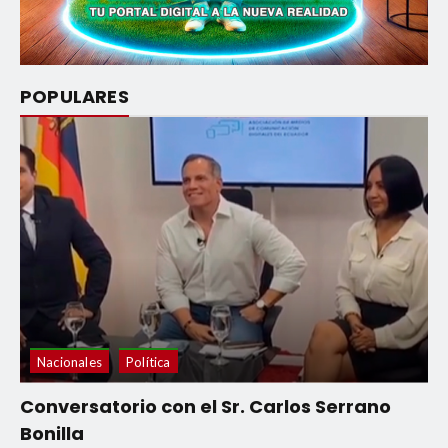
POPULARES
Nacionales
Política
Conversatorio con el Sr. Carlos Serrano
Bonilla