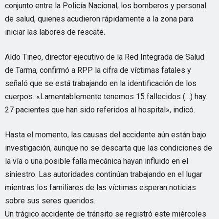
conjunto entre la Policía Nacional, los bomberos y personal
de salud, quienes acudieron rápidamente a la zona para
iniciar las labores de rescate.
Aldo Tineo, director ejecutivo de la Red Integrada de Salud
de Tarma, confirmó a RPP la cifra de víctimas fatales y
señaló que se está trabajando en la identificación de los
cuerpos. «Lamentablemente tenemos 15 fallecidos (…) hay
27 pacientes que han sido referidos al hospital», indicó.
Hasta el momento, las causas del accidente aún están bajo
investigación, aunque no se descarta que las condiciones de
la vía o una posible falla mecánica hayan influido en el
siniestro. Las autoridades continúan trabajando en el lugar
mientras los familiares de las víctimas esperan noticias
sobre sus seres queridos.
Un trágico accidente de tránsito se registró este miércoles