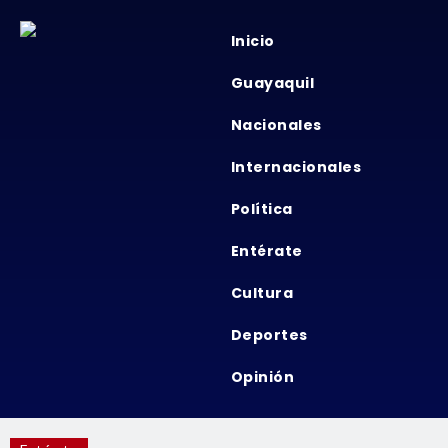
Inicio
Guayaquil
Nacionales
Internacionales
Política
Entérate
Cultura
Deportes
Opinión