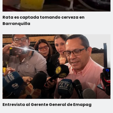
Rata es captada tomando cerveza en
Barranquilla
Entrevista al Gerente General de Emapag