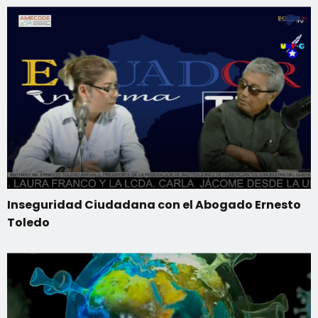
Inseguridad Ciudadana con el Abogado Ernesto
Toledo