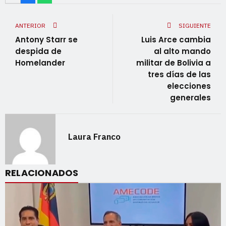
ANTERIOR
SIGUIENTE
Antony Starr se
Luis Arce cambia
despida de
al alto mando
Homelander
militar de Bolivia a
tres días de las
elecciones
generales
Laura Franco
RELACIONADOS