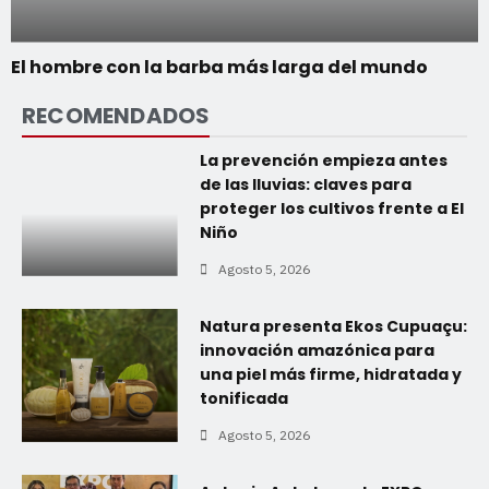
El hombre con la barba más larga del mundo
RECOMENDADOS
La prevención empieza antes
de las lluvias: claves para
proteger los cultivos frente a El
Niño
Agosto 5, 2026
Natura presenta Ekos Cupuaçu:
innovación amazónica para
una piel más firme, hidratada y
tonificada
Agosto 5, 2026