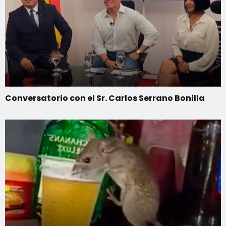
Conversatorio con el Sr. Carlos Serrano Bonilla