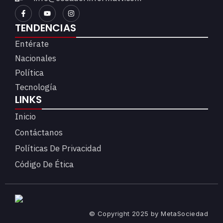
TENDENCIAS
Entérate
Nacionales
Política
Tecnología
LINKS
Inicio
Contáctanos
Políticas De Privacidad
Código De Ética
© Copyright 2025 by MetaSociedad