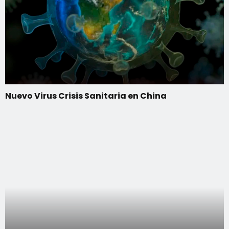
Nuevo Virus Crisis Sanitaria en China