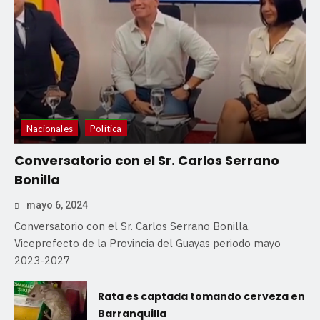
Nacionales
Política
Conversatorio con el Sr. Carlos Serrano
Bonilla
mayo 6, 2024
Conversatorio con el Sr. Carlos Serrano Bonilla,
Viceprefecto de la Provincia del Guayas periodo mayo
2023-2027
Rata es captada tomando cerveza en
Barranquilla