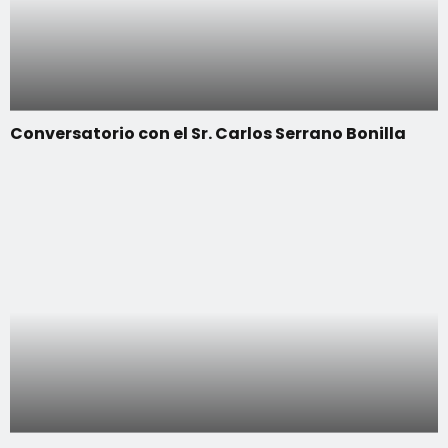
Conversatorio con el Sr. Carlos Serrano Bonilla