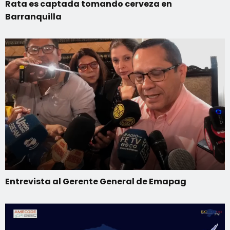
Rata es captada tomando cerveza en
Barranquilla
Entrevista al Gerente General de Emapag