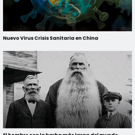
Nuevo Virus Crisis Sanitaria en China