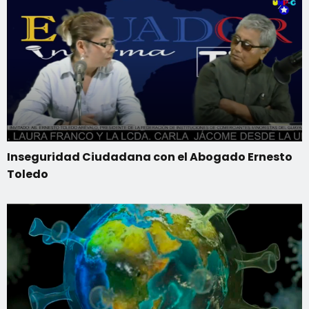
Inseguridad Ciudadana con el Abogado Ernesto
Toledo