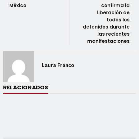
México
confirma la
liberación de
todos los
detenidos durante
las recientes
manifestaciones
Laura Franco
RELACIONADOS