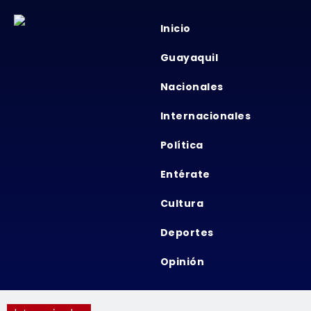
Inicio
Guayaquil
Nacionales
Internacionales
Política
Entérate
Cultura
Deportes
Opinión