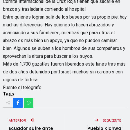
Comité Internacional de la Cruz Roja tienen que sacarle en
brazos y trasladarle corriendo al hospital.
Entre quienes logran salir de los buses por su propio pie, hay
muchas diferencias. Hay quienes lo hacen abrazados y
acariciando a sus familiares, mientras que para otros el
abrazo es más bien un apoyo, ya que no pueden caminar
bien. Algunos se suben a los hombros de sus compañeros y
aprovechan la altura para buscar a los suyos.
Más de 1.700 gazatíes fueron liberados este lunes tras más
de dos años detenidos por Israel, muchos sin cargos y con
signos de tortura.
Fuente el telégrafo
Tags :
ANTERIOR
SIGUIENTE
Ecuador sufre ante
Pueblo Kichwa