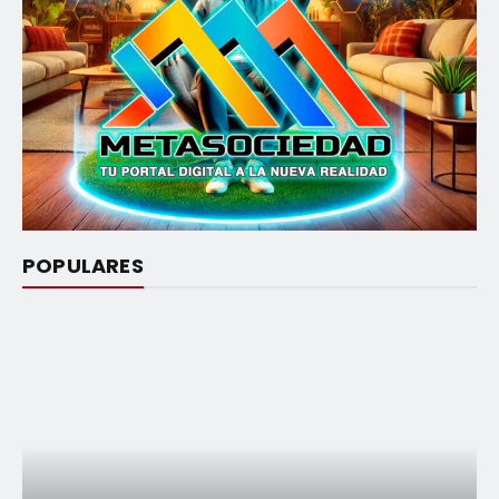
POPULARES