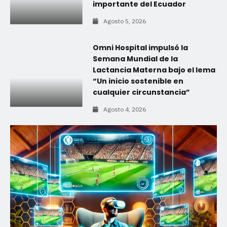
importante del Ecuador
Agosto 5, 2026
Omni Hospital impulsó la
Semana Mundial de la
Lactancia Materna bajo el lema
“Un inicio sostenible en
cualquier circunstancia”
Agosto 4, 2026