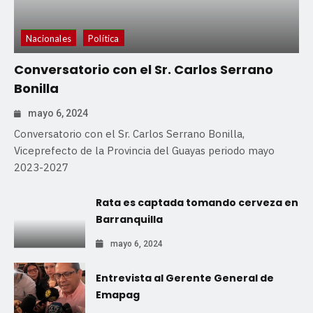
Nacionales
Política
Conversatorio con el Sr. Carlos Serrano
Bonilla
mayo 6, 2024
Conversatorio con el Sr. Carlos Serrano Bonilla,
Viceprefecto de la Provincia del Guayas periodo mayo
2023-2027
Rata es captada tomando cerveza en
Barranquilla
mayo 6, 2024
Entrevista al Gerente General de
Emapag