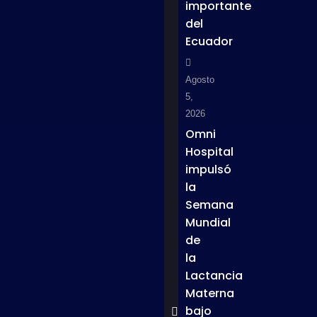
importante
del
Ecuador
Agosto
5,
2026
Omni
Hospital
impulsó
la
Semana
Mundial
de
la
Lactancia
Materna
bajo