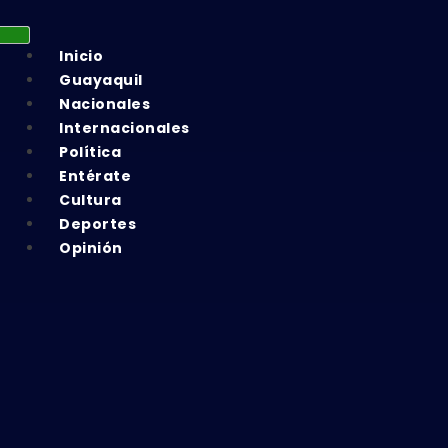
Inicio
Guayaquil
Nacionales
Internacionales
Política
Entérate
Cultura
Deportes
Opinión