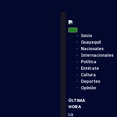
Inicio
Guayaquil
Nacionales
Internacionales
Política
Entérate
Cultura
Deportes
Opinión
ÚLTIMA
HORA
La