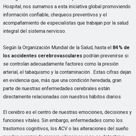
Hospital, nos sumamos a esta iniciativa global promoviendo
información confiable, chequeos preventivos y el
acompañamiento de especialistas que trabajan por la salud
integral del sistema nervioso.
Según la Organización Mundial de la Salud, hasta el
84 % de
los accidentes cerebrovasculares
podrían prevenirse si
se controlan adecuadamente factores como la presión
arterial, el tabaquismo y la contaminación . Estas cifras dejan
en evidencia que, más que una condición heredada, gran
parte de nuestras enfermedades cerebrales están
directamente relacionadas con nuestros hábitos diarios.
El cerebro es el centro de nuestras emociones, decisiones y
funciones vitales. Sin embargo, enfermedades como los
trastornos cognitivos, los ACV o las alteraciones del sueño