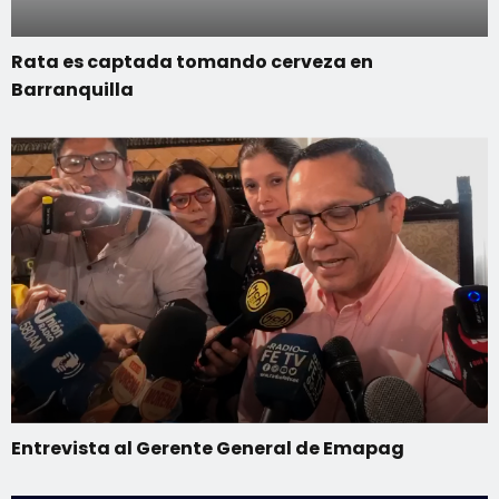
Rata es captada tomando cerveza en
Barranquilla
Entrevista al Gerente General de Emapag