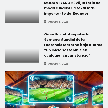
MODA VERANO 2026, la feria de
moda e industria textil más
importante del Ecuador
Agosto 5, 2026
Omni Hospital impulsó la
Semana Mundial de la
Lactancia Materna bajo el lema
“Un inicio sostenible en
cualquier circunstancia”
Agosto 4, 2026