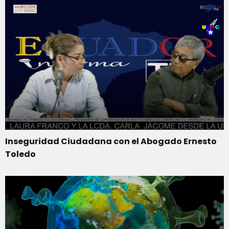
Inseguridad Ciudadana con el Abogado Ernesto
Toledo