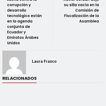
corrupción y
su silla vacía en la
desarrollo
Comisión de
tecnológico están
Fiscalización de la
en la agenda
Asamblea
conjunta de
Ecuador y
Emiratos Árabes
Unidos
Laura Franco
RELACIONADOS