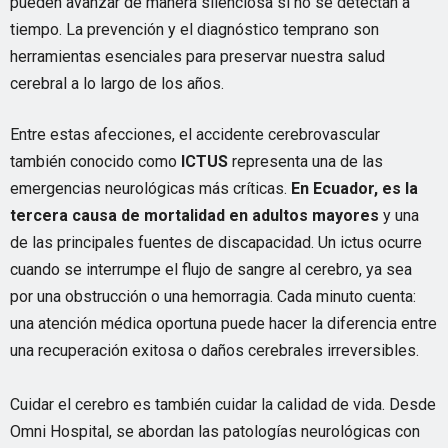
pueden avanzar de manera silenciosa si no se detectan a
tiempo. La prevención y el diagnóstico temprano son
herramientas esenciales para preservar nuestra salud
cerebral a lo largo de los años.
Entre estas afecciones, el accidente cerebrovascular
también conocido como
ICTUS
representa una de las
emergencias neurológicas más críticas.
En Ecuador, es la
tercera causa de mortalidad en adultos mayores
y una
de las principales fuentes de discapacidad. Un ictus ocurre
cuando se interrumpe el flujo de sangre al cerebro, ya sea
por una obstrucción o una hemorragia. Cada minuto cuenta:
una atención médica oportuna puede hacer la diferencia entre
una recuperación exitosa o daños cerebrales irreversibles.
Cuidar el cerebro es también cuidar la calidad de vida. Desde
Omni Hospital, se abordan las patologías neurológicas con