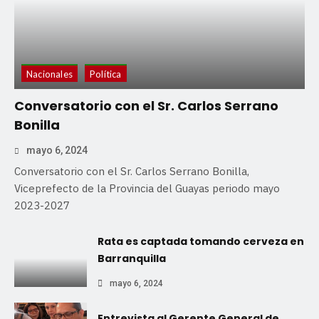
Nacionales
Política
Conversatorio con el Sr. Carlos Serrano
Bonilla
mayo 6, 2024
Conversatorio con el Sr. Carlos Serrano Bonilla,
Viceprefecto de la Provincia del Guayas periodo mayo
2023-2027
Rata es captada tomando cerveza en
Barranquilla
mayo 6, 2024
Entrevista al Gerente General de