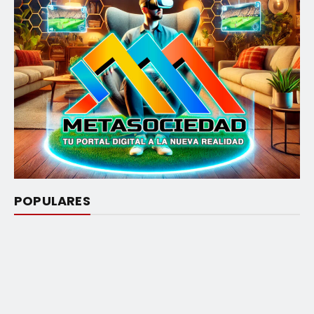
POPULARES