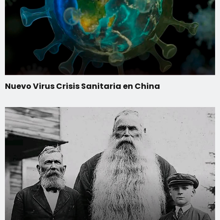
Nuevo Virus Crisis Sanitaria en China