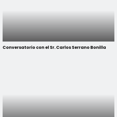
Conversatorio con el Sr. Carlos Serrano Bonilla