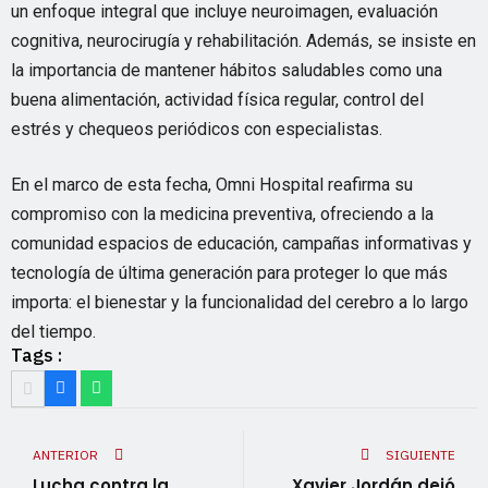
un enfoque integral que incluye neuroimagen, evaluación
cognitiva, neurocirugía y rehabilitación. Además, se insiste en
la importancia de mantener hábitos saludables como una
buena alimentación, actividad física regular, control del
estrés y chequeos periódicos con especialistas.
En el marco de esta fecha, Omni Hospital reafirma su
compromiso con la medicina preventiva, ofreciendo a la
comunidad espacios de educación, campañas informativas y
tecnología de última generación para proteger lo que más
importa: el bienestar y la funcionalidad del cerebro a lo largo
del tiempo.
Tags :
ANTERIOR
SIGUIENTE
Lucha contra la
Xavier Jordán dejó