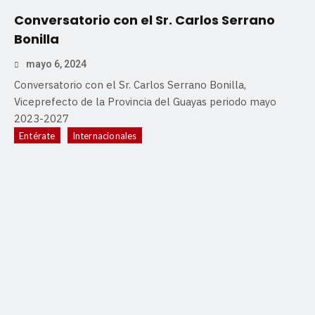
Conversatorio con el Sr. Carlos Serrano
Bonilla
mayo 6, 2024
Conversatorio con el Sr. Carlos Serrano Bonilla,
Viceprefecto de la Provincia del Guayas periodo mayo
2023-2027
Entérate
Internacionales