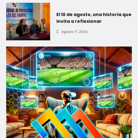
El 10 de agosto, una historia que
invita a reflexionar
Agosto 7, 2026