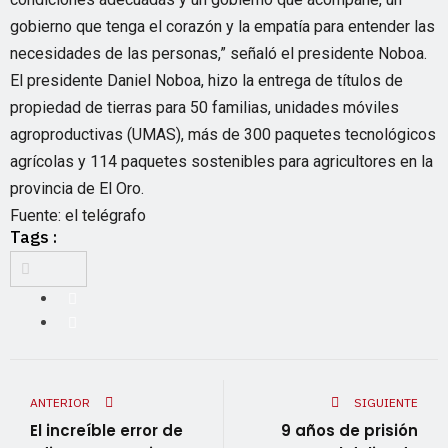
gobierno que tenga el corazón y la empatía para entender las
necesidades de las personas,” señaló el presidente Noboa.
El presidente Daniel Noboa, hizo la entrega de títulos de
propiedad de tierras para 50 familias, unidades móviles
agroproductivas (UMAS), más de 300 paquetes tecnológicos
agrícolas y 114 paquetes sostenibles para agricultores en la
provincia de El Oro.
Fuente: el telégrafo
Tags :
ANTERIOR
SIGUIENTE
El increíble error de
9 años de prisión