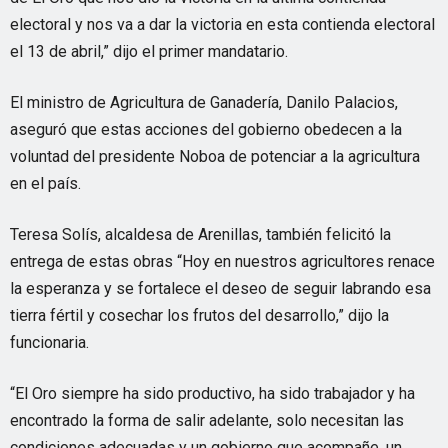
electoral y nos va a dar la victoria en esta contienda electoral
el 13 de abril,” dijo el primer mandatario.
El ministro de Agricultura de Ganadería, Danilo Palacios,
aseguró que estas acciones del gobierno obedecen a la
voluntad del presidente Noboa de potenciar a la agricultura
en el país.
Teresa Solís, alcaldesa de Arenillas, también felicitó la
entrega de estas obras “Hoy en nuestros agricultores renace
la esperanza y se fortalece el deseo de seguir labrando esa
tierra fértil y cosechar los frutos del desarrollo,” dijo la
funcionaria.
“El Oro siempre ha sido productivo, ha sido trabajador y ha
encontrado la forma de salir adelante, solo necesitan las
condiciones adecuadas y un gobierno que acompañe, un