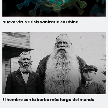
Nuevo Virus Crisis Sanitaria en China
El hombre con la barba más larga del mundo