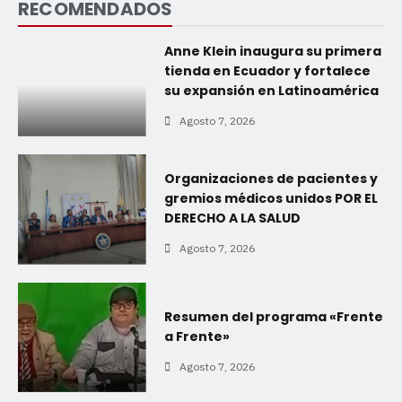
RECOMENDADOS
Anne Klein inaugura su primera
tienda en Ecuador y fortalece
su expansión en Latinoamérica
Agosto 7, 2026
Organizaciones de pacientes y
gremios médicos unidos POR EL
DERECHO A LA SALUD
Agosto 7, 2026
Resumen del programa «Frente
a Frente»
Agosto 7, 2026