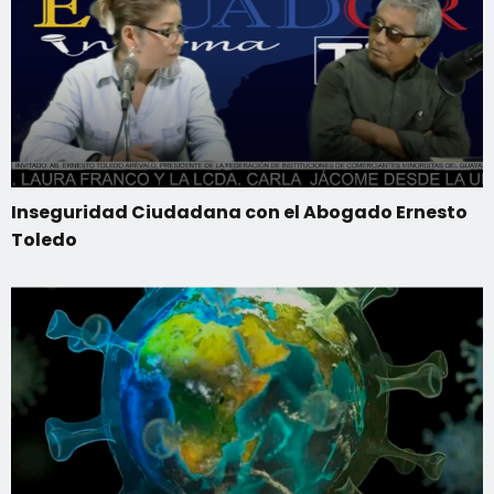
Inseguridad Ciudadana con el Abogado Ernesto
Toledo