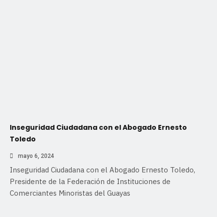
Inseguridad Ciudadana con el Abogado Ernesto
Toledo
mayo 6, 2024
Inseguridad Ciudadana con el Abogado Ernesto Toledo,
Presidente de la Federación de Instituciones de
Comerciantes Minoristas del Guayas