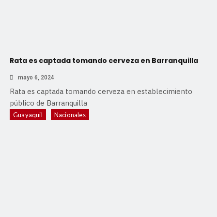
Rata es captada tomando cerveza en Barranquilla
mayo 6, 2024
Rata es captada tomando cerveza en establecimiento
público de Barranquilla
Guayaquil
Nacionales