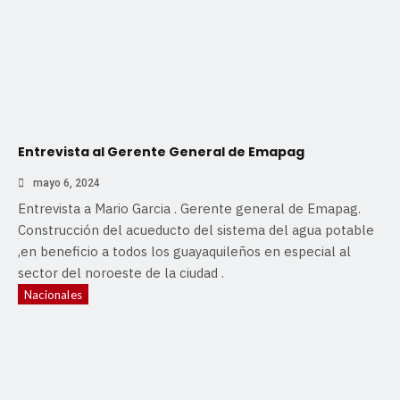
Entrevista al Gerente General de Emapag
mayo 6, 2024
Entrevista a Mario Garcia . Gerente general de Emapag.
Construcción del acueducto del sistema del agua potable
,en beneficio a todos los guayaquileños en especial al
sector del noroeste de la ciudad .
Nacionales