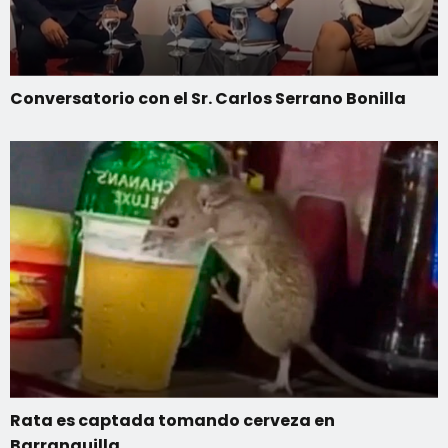
Conversatorio con el Sr. Carlos Serrano Bonilla
Rata es captada tomando cerveza en
Barranquilla