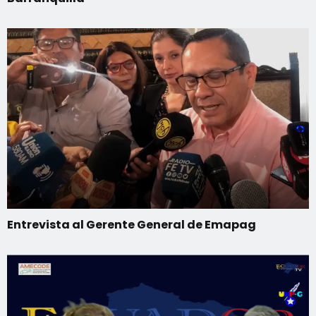
Entrevista al Gerente General de Emapag