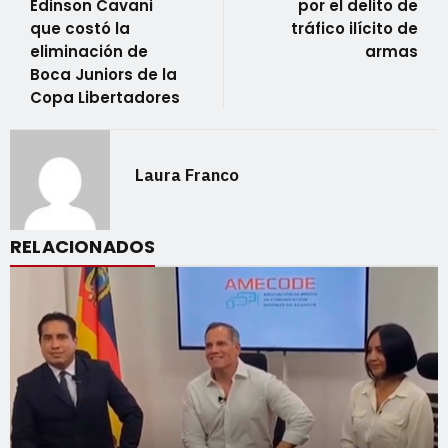
Edinson Cavani
por el delito de
que costó la
tráfico ilícito de
eliminación de
armas
Boca Juniors de la
Copa Libertadores
Laura Franco
RELACIONADOS