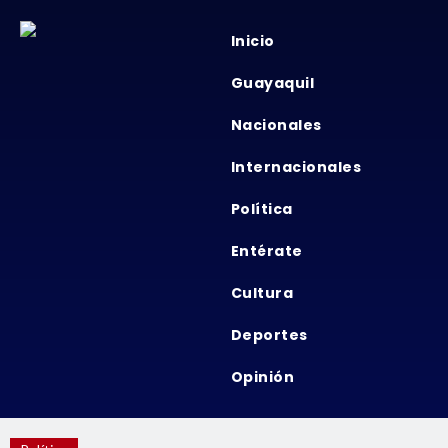
Inicio
Guayaquil
Nacionales
Internacionales
Política
Entérate
Cultura
Deportes
Opinión